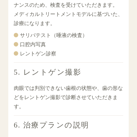
ナンスのため、検査を受けていただきます。
メディカルトリートメントモデルに基づいた、
診療になります。
サリバテスト（唾液の検査）
口腔内写真
レントゲン診察
5. レントゲン撮影
肉眼では判別できない歯根の状態や、歯の形な
どをレントゲン撮影で診断させていただきま
す。
6. 治療プランの説明