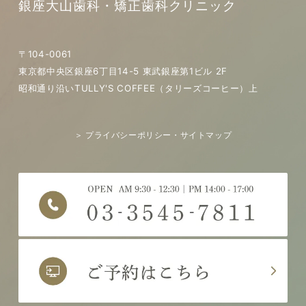
銀座大山歯科・矯正歯科クリニック
〒104-0061
東京都中央区銀座6丁目14-5 東武銀座第1ビル 2F
昭和通り沿いTULLY'S COFFEE（タリーズコーヒー）上
＞ プライバシーポリシー・サイトマップ