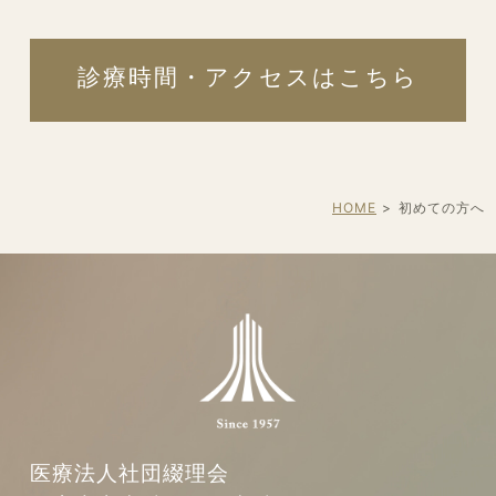
診療時間・アクセスはこちら
HOME
初めての方へ
医療法人社団綴理会