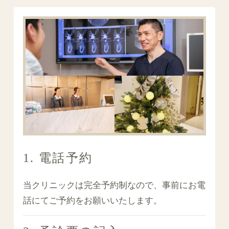
1. 電話予約
当クリニックは完全予約制なので、事前にお電
話にてご予約をお願いいたします。