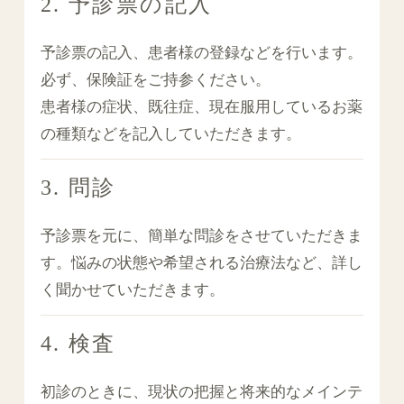
2. 予診票の記入
予診票の記入、患者様の登録などを行います。
必ず、保険証をご持参ください。
患者様の症状、既往症、現在服用しているお薬
の種類などを記入していただきます。
3. 問診
予診票を元に、簡単な問診をさせていただきま
す。悩みの状態や希望される治療法など、詳し
く聞かせていただきます。
4. 検査
初診のときに、現状の把握と将来的なメインテ