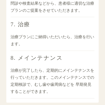
問診や検査結果などから、患者様に適切な治療
プランのご提案をさせていただきます。
7. 治療
治療プランにご納得いただいたら、治療を行い
ます。
8. メインテナンス
治療が完了したら、定期的にメインテナンスを
行っていただきます。このメインテナンスでの
定期検診で、むし歯や歯周病などを 早期発見
することができます。