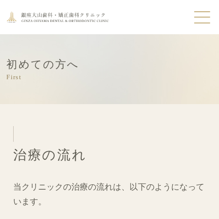
初めての方へ
First
治療の流れ
当クリニックの治療の流れは、以下のようになって
います。