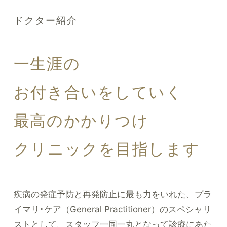
ドクター紹介
一生涯の
お付き合いをしていく
最高のかかりつけ
クリニックを目指します
疾病の発症予防と再発防止に最も力をいれた、プラ
イマリ･ケア（General Practitioner）のスペシャリ
ストとして、スタッフ一同一丸となって診療にあた