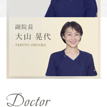
Doctor