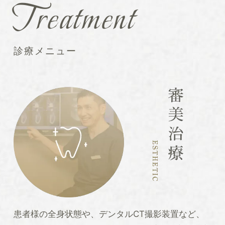
Treatment
診療メニュー
患者様の全身状態や、デンタルCT撮影装置など、