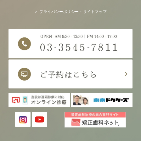
＞ プライバシーポリシー・サイトマップ