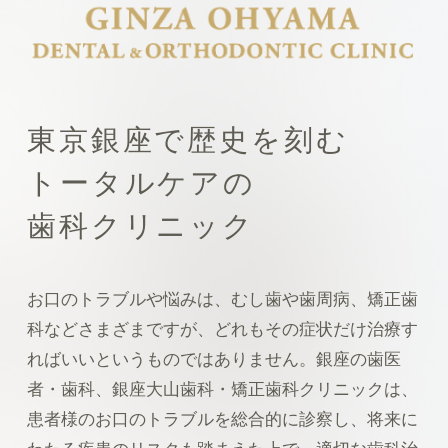
東京銀座で歴史を刻む
トータルケアの
歯科クリニック
お口のトラブルや悩みは、むし歯や歯周病、矯正歯
科などさまざまですが、どれもその症状だけ治療す
ればいいというものではありません。銀座の歯医
者・歯科、銀座大山歯科・矯正歯科クリニックは、
患者様のお口のトラブルを総合的に診察し、将来に