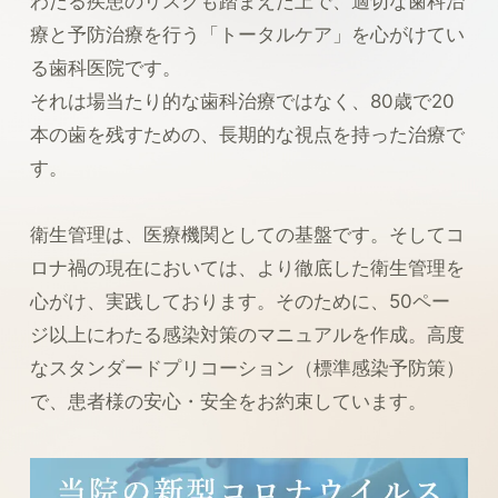
わたる疾患のリスクも踏まえた上で、適切な歯科治
療と予防治療を行う「トータルケア」を心がけてい
る歯科医院です。
それは場当たり的な歯科治療ではなく、80歳で20
本の歯を残すための、長期的な視点を持った治療で
す。
衛生管理は、医療機関としての基盤です。そしてコ
ロナ禍の現在においては、より徹底した衛生管理を
心がけ、実践しております。そのために、50ペー
ジ以上にわたる感染対策のマニュアルを作成。高度
なスタンダードプリコーション（標準感染予防策）
で、患者様の安心・安全をお約束しています。