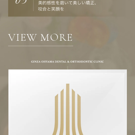
VIEW MORE