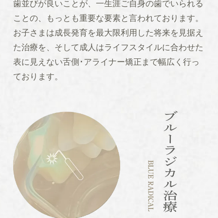
歯並びが良いことが、一生涯ご自身の歯でいられる
ことの、もっとも重要な要素と言われております。
お子さまは成長発育を最大限利用した将来を見据え
た治療を、そして成人はライフスタイルに合わせた
表に見えない舌側･アライナー矯正まで幅広く行っ
ております。