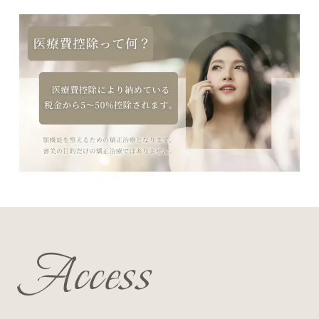
Access