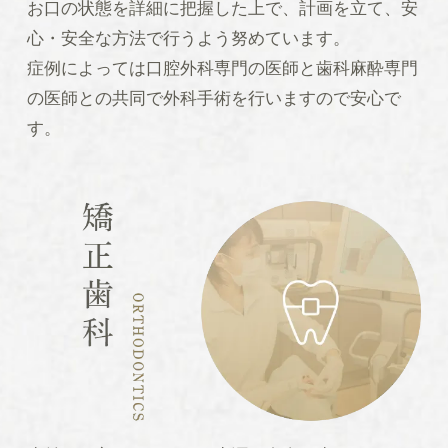
お口の状態を詳細に把握した上で、計画を立て、安
心・安全な方法で行うよう努めています。
症例によっては口腔外科専門の医師と歯科麻酔専門
の医師との共同で外科手術を行いますので安心で
す。