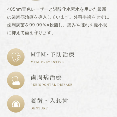
405nm青色レーザーと過酸化水素水を用いた最新
の歯周病治療を導入しています。外科手術をせずに
歯周病菌を99.99％※殺菌し、痛みや腫れを最小限
に抑えて歯を守ります。