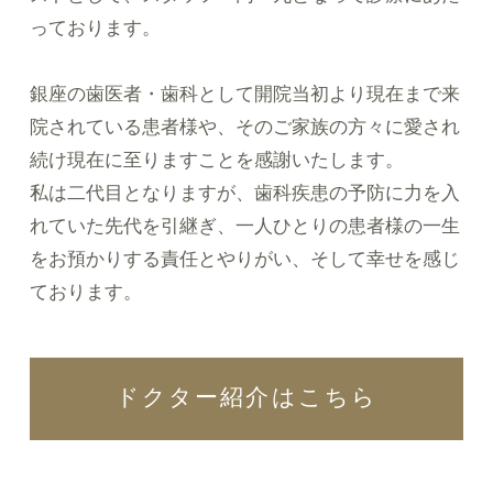
っております。
銀座の歯医者・歯科として開院当初より現在まで来
院されている患者様や、そのご家族の方々に愛され
続け現在に至りますことを感謝いたします。
私は二代目となりますが、歯科疾患の予防に力を入
れていた先代を引継ぎ、一人ひとりの患者様の一生
をお預かりする責任とやりがい、そして幸せを感じ
ております。
ドクター紹介はこちら