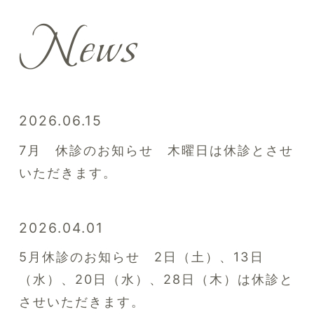
News
2026.06.15
7月 休診のお知らせ 木曜日は休診とさせ
いただきます。
2026.04.01
5月休診のお知らせ 2日（土）、13日
（水）、20日（水）、28日（木）は休診と
させいただきます。