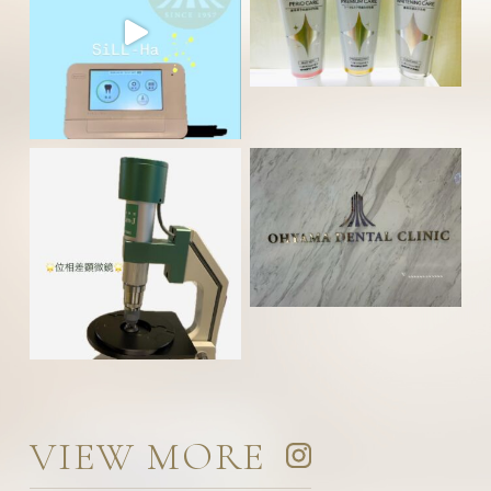
VIEW MORE