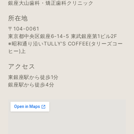
銀座大山歯科・矯正歯科クリニック
所在地
〒104-0061
東京都中央区銀座6-14-5 東武銀座第1ビル2F
※昭和通り沿いTULLY'S COFFEE(タリーズコー
ヒー)上
アクセス
東銀座駅から徒歩1分
銀座駅から徒歩4分