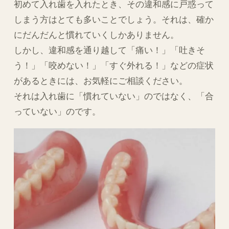
初めて入れ歯を入れたとき、その違和感に戸惑って
しまう方はとても多いことでしょう。それは、確か
にだんだんと慣れていくしかありません。
しかし、違和感を通り越して「痛い！」「吐きそ
う！」「咬めない！」「すぐ外れる！」などの症状
があるときには、お気軽にご相談ください。
それは入れ歯に「慣れていない」のではなく、「合
っていない」のです。