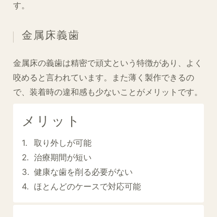
す。
金属床義歯
金属床の義歯は精密で頑丈という特徴があり、よく
咬めると言われています。また薄く製作できるの
で、装着時の違和感も少ないことがメリットです。
メリット
取り外しが可能
治療期間が短い
健康な歯を削る必要がない
ほとんどのケースで対応可能