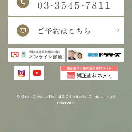
© Ginza Ohyama Dental & Orthodontic Clinic. all right
reserved.