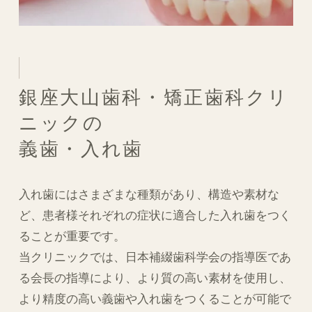
銀座大山歯科・矯正歯科クリ
ニックの
義歯・入れ歯
入れ歯にはさまざまな種類があり、構造や素材な
ど、患者様それぞれの症状に適合した入れ歯をつく
ることが重要です。
当クリニックでは、日本補綴歯科学会の指導医であ
る会長の指導により、より質の高い素材を使用し、
より精度の高い義歯や入れ歯をつくることが可能で