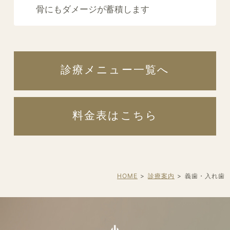
骨にもダメージが蓄積します
診療メニュー一覧へ
料金表はこちら
HOME
診療案内
義歯・入れ歯