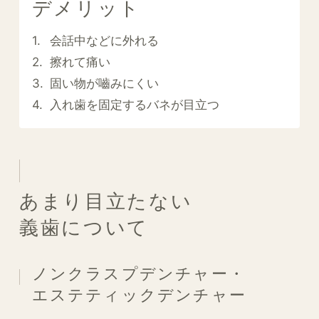
デメリット
会話中などに外れる
擦れて痛い
固い物が嚙みにくい
入れ歯を固定するバネが目立つ
あまり目立たない
義歯について
ノンクラスプデンチャー・
エステティックデンチャー