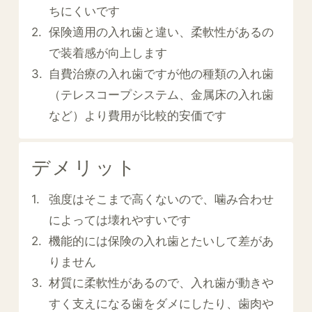
ちにくいです
保険適用の入れ歯と違い、柔軟性があるの
で装着感が向上します
自費治療の入れ歯ですが他の種類の入れ歯
（テレスコープシステム、金属床の入れ歯
など）より費用が比較的安価です
デメリット
強度はそこまで高くないので、噛み合わせ
によっては壊れやすいです
機能的には保険の入れ歯とたいして差があ
りません
材質に柔軟性があるので、入れ歯が動きや
すく支えになる歯をダメにしたり、歯肉や