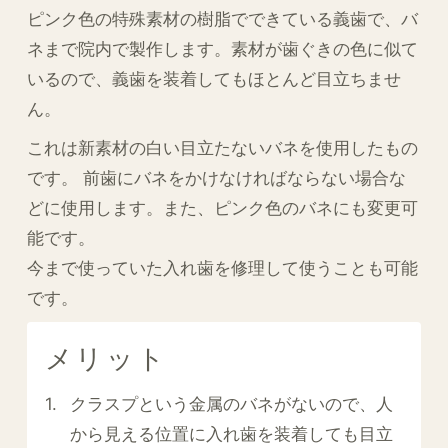
ピンク色の特殊素材の樹脂でできている義歯で、バ
ネまで院内で製作します。素材が歯ぐきの色に似て
いるので、義歯を装着してもほとんど目立ちませ
ん。
これは新素材の白い目立たないバネを使用したもの
です。 前歯にバネをかけなければならない場合な
どに使用します。また、ピンク色のバネにも変更可
能です。
今まで使っていた入れ歯を修理して使うことも可能
です。
メリット
クラスプという金属のバネがないので、人
から見える位置に入れ歯を装着しても目立