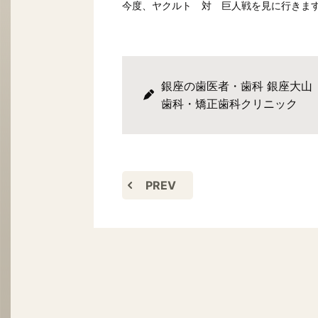
今度、ヤクルト 対 巨人戦を見に行きま
銀座の歯医者・歯科 銀座大山
歯科・矯正歯科クリニック
PREV