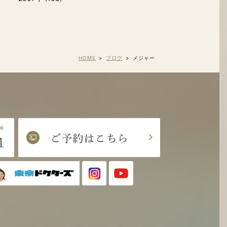
HOME
ブログ
メジャー