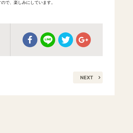
すので、楽しみにしています。
NEXT