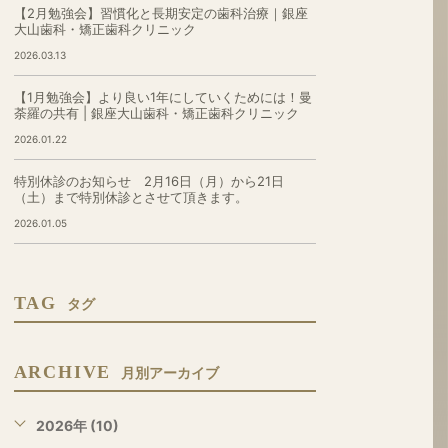
【2月勉強会】習慣化と長期安定の歯科治療｜銀座
大山歯科・矯正歯科クリニック
2026.03.13
【1月勉強会】より良い1年にしていくためには！曼
荼羅の共有 | 銀座大山歯科・矯正歯科クリニック
2026.01.22
特別休診のお知らせ 2月16日（月）から21日
（土）まで特別休診とさせて頂きます。
2026.01.05
TAG
タグ
ARCHIVE
月別アーカイブ
2026年 (10)