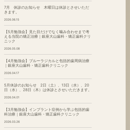
7月 休診のお知らせ 木曜日は休診とさせいただ
きます。
2026.06.15
【5月勉強会】見た目だけでなく噛み合わせまで考
える当院の矯正治療｜銀座大山歯科・矯正歯科クリ
ニック
2026.05.08
【4月勉強会】ブルーラジカルと包括的歯周病治療
｜銀座大山歯科・矯正歯科クリニック
2026.04.17
5月休診のお知らせ 2日（土）、13日（水）、20
日（水）、28日（木）は休診とさせいただきます。
2026.04.01
【3月勉強会】インプラント症例から学ぶ包括的歯
科治療｜銀座大山歯科・矯正歯科クリニック
2026.03.26