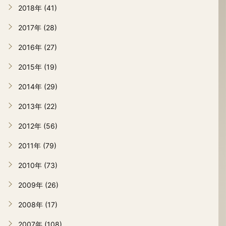
2018年 (41)
2017年 (28)
2016年 (27)
2015年 (19)
2014年 (29)
2013年 (22)
2012年 (56)
2011年 (79)
2010年 (73)
2009年 (26)
2008年 (17)
2007年 (108)