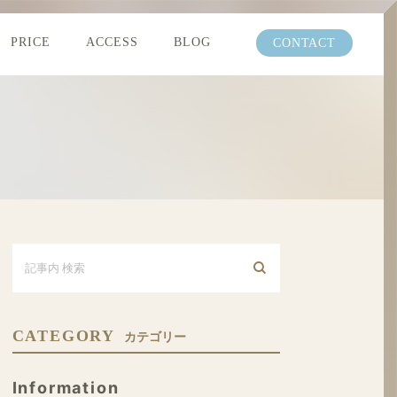
PRICE
ACCESS
BLOG
CONTACT
CATEGORY
カテゴリー
Information