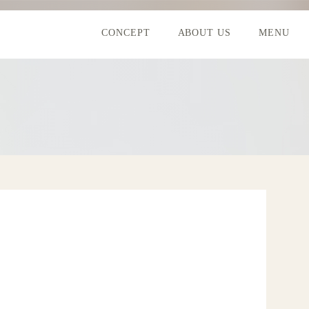
CONCEPT
ABOUT US
MENU