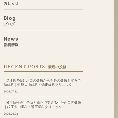
おしらせ
Blog
ブログ
News
新着情報
RECENT POSTS
最近の投稿
【7月勉強会】お口の健康から全身の健康を守る予
防歯科｜銀座大山歯科・矯正歯科クリニック
2026.07.22
【6月勉強会】予防と矯正で支える生涯の口腔健康
｜銀座大山歯科・矯正歯科クリニック
2026.06.22