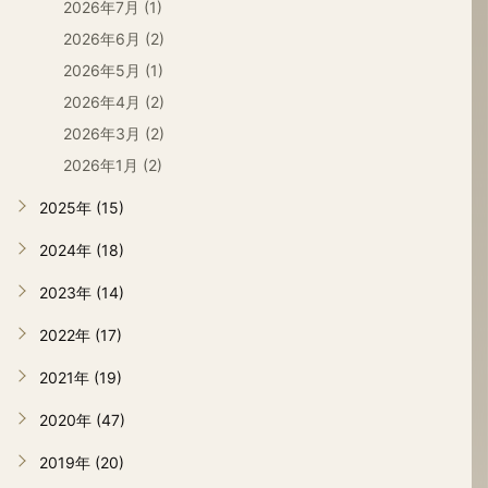
2026年7月 (1)
2026年6月 (2)
2026年5月 (1)
2026年4月 (2)
2026年3月 (2)
2026年1月 (2)
2025年 (15)
2024年 (18)
2023年 (14)
2022年 (17)
2021年 (19)
2020年 (47)
2019年 (20)