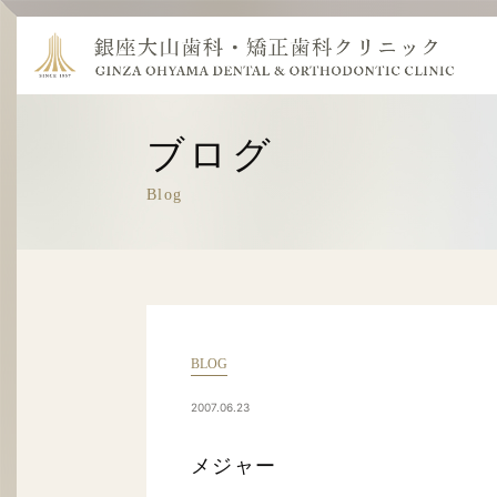
ブログ
Blog
BLOG
2007.06.23
メジャー