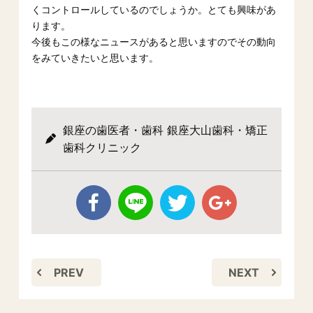
くコントロールしているのでしょうか。とても興味があ
ります。
今後もこの様なニュースがあると思いますのでその動向
をみていきたいと思います。
銀座の歯医者・歯科 銀座大山歯科・矯正
歯科クリニック
PREV
NEXT