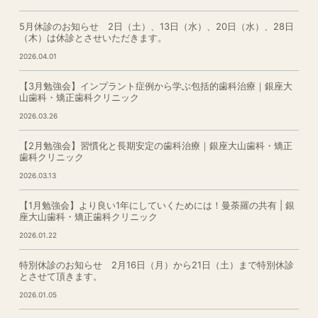
5月休診のお知らせ 2日（土）、13日（水）、20日（水）、28日
（木）は休診とさせいただきます。
2026.04.01
【3月勉強会】インプラント症例から学ぶ包括的歯科治療｜銀座大
山歯科・矯正歯科クリニック
2026.03.26
【2月勉強会】習慣化と長期安定の歯科治療｜銀座大山歯科・矯正
歯科クリニック
2026.03.13
【1月勉強会】より良い1年にしていくためには！曼荼羅の共有 | 銀
座大山歯科・矯正歯科クリニック
2026.01.22
特別休診のお知らせ 2月16日（月）から21日（土）まで特別休診
とさせて頂きます。
2026.01.05