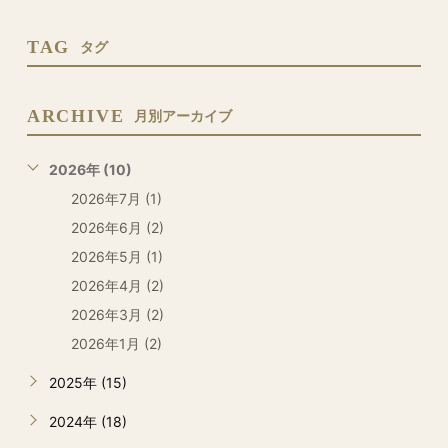
TAG
タグ
ARCHIVE
月別アーカイブ
2026年 (10)
2026年7月 (1)
2026年6月 (2)
2026年5月 (1)
2026年4月 (2)
2026年3月 (2)
2026年1月 (2)
2025年 (15)
2024年 (18)