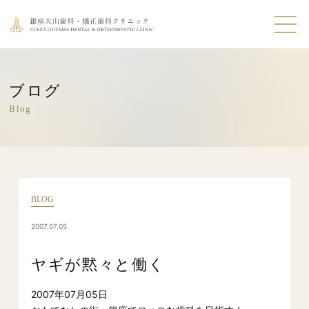
ブログ
Blog
BLOG
2007.07.05
ヤギが黙々と働く
2007年07月05日