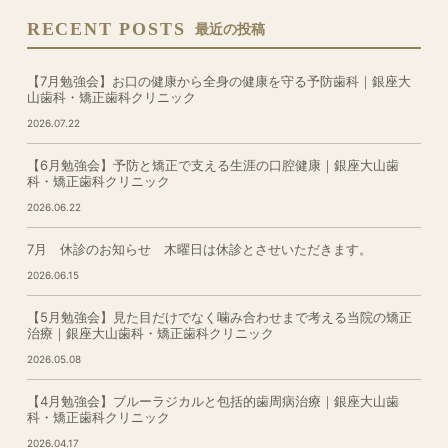
RECENT POSTS
最近の投稿
【7月勉強会】お口の健康から全身の健康を守る予防歯科｜銀座大
山歯科・矯正歯科クリニック
2026.07.22
【6月勉強会】予防と矯正で支える生涯の口腔健康｜銀座大山歯
科・矯正歯科クリニック
2026.06.22
7月 休診のお知らせ 木曜日は休診とさせいただきます。
2026.06.15
【5月勉強会】見た目だけでなく噛み合わせまで考える当院の矯正
治療｜銀座大山歯科・矯正歯科クリニック
2026.05.08
【4月勉強会】ブルーラジカルと包括的歯周病治療｜銀座大山歯
科・矯正歯科クリニック
2026.04.17