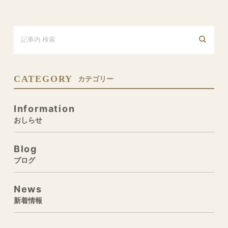
CATEGORY
カテゴリー
Information
おしらせ
Blog
ブログ
News
新着情報