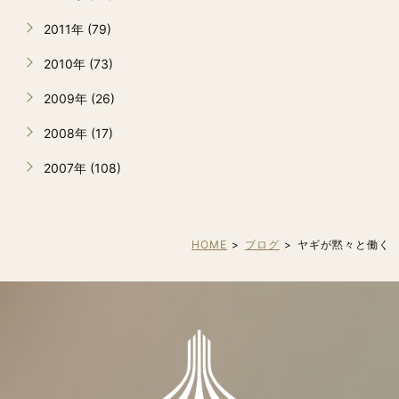
2011年 (79)
2010年 (73)
2009年 (26)
2008年 (17)
2007年 (108)
HOME
ブログ
ヤギが黙々と働く