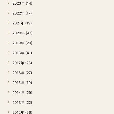
2023年 (14)
2022年 (17)
2021年 (19)
2020年 (47)
2019年 (20)
2018年 (41)
2017年 (28)
2016年 (27)
2015年 (19)
2014年 (29)
2013年 (22)
2012年 (56)