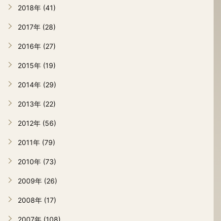
2018年 (41)
2017年 (28)
2016年 (27)
2015年 (19)
2014年 (29)
2013年 (22)
2012年 (56)
2011年 (79)
2010年 (73)
2009年 (26)
2008年 (17)
2007年 (108)