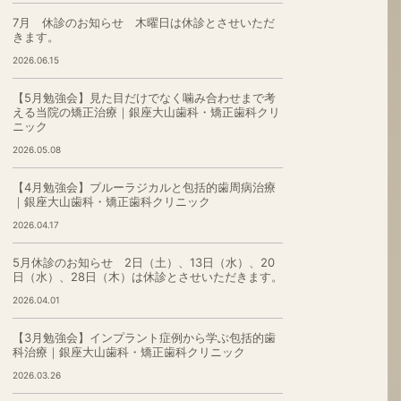
7月 休診のお知らせ 木曜日は休診とさせいただ
きます。
2026.06.15
【5月勉強会】見た目だけでなく噛み合わせまで考
える当院の矯正治療｜銀座大山歯科・矯正歯科クリ
ニック
2026.05.08
【4月勉強会】ブルーラジカルと包括的歯周病治療
｜銀座大山歯科・矯正歯科クリニック
2026.04.17
5月休診のお知らせ 2日（土）、13日（水）、20
日（水）、28日（木）は休診とさせいただきます。
2026.04.01
【3月勉強会】インプラント症例から学ぶ包括的歯
科治療｜銀座大山歯科・矯正歯科クリニック
2026.03.26