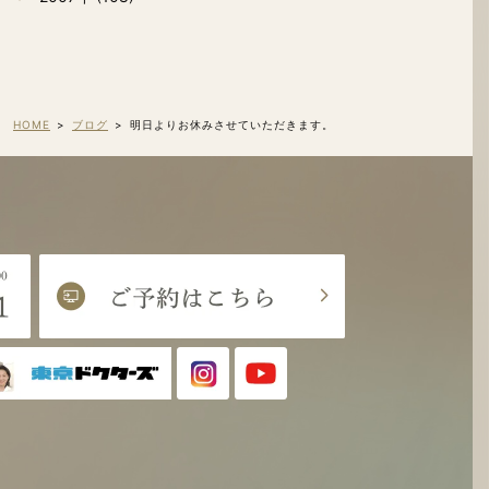
HOME
ブログ
明日よりお休みさせていただきます。