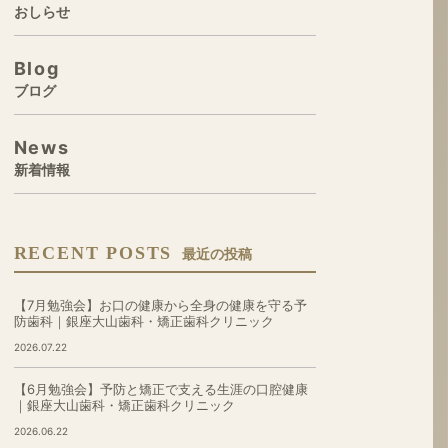
おしらせ
Blog
ブログ
News
新着情報
RECENT POSTS
最近の投稿
【7月勉強会】お口の健康から全身の健康を守る予
防歯科｜銀座大山歯科・矯正歯科クリニック
2026.07.22
【6月勉強会】予防と矯正で支える生涯の口腔健康
｜銀座大山歯科・矯正歯科クリニック
2026.06.22