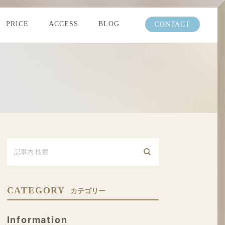
PRICE
ACCESS
BLOG
CONTACT
CATEGORY
カテゴリー
Information