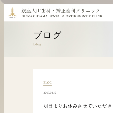
ブログ
Blog
BLOG
2007.08.12
明日よりお休みさせていただき