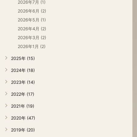
2026年7月 (1)
2026年6月 (2)
2026年5月 (1)
2026年4月 (2)
2026年3月 (2)
2026年1月 (2)
2025年 (15)
2024年 (18)
2023年 (14)
2022年 (17)
2021年 (19)
2020年 (47)
2019年 (20)