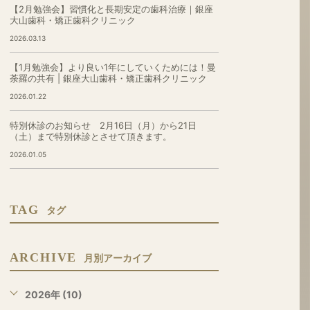
【2月勉強会】習慣化と長期安定の歯科治療｜銀座
大山歯科・矯正歯科クリニック
2026.03.13
【1月勉強会】より良い1年にしていくためには！曼
荼羅の共有 | 銀座大山歯科・矯正歯科クリニック
2026.01.22
特別休診のお知らせ 2月16日（月）から21日
（土）まで特別休診とさせて頂きます。
2026.01.05
TAG
タグ
ARCHIVE
月別アーカイブ
2026年 (10)