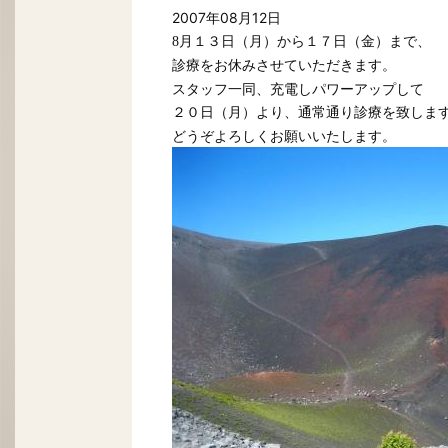
2007年08月12日
8月１３日（月）から１７日（金）まで、
診療をお休みさせていただきます。
スタッフ一同、充電しパワーアップして
２０日（月）より、通常通り診療を致しま
どうぞよろしくお願いいたします。