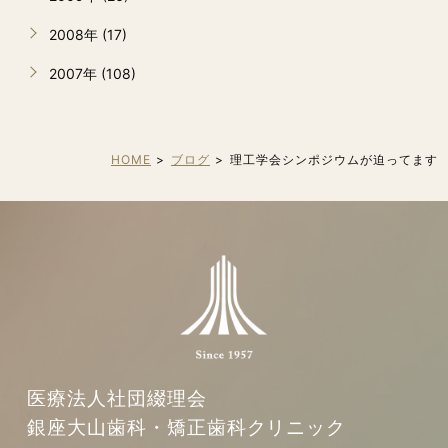
2008年 (17)
2007年 (108)
HOME
ブログ
理工学会シンポジウムが迫ってます
医療法人社団綴理会
銀座大山歯科・矯正歯科クリニック