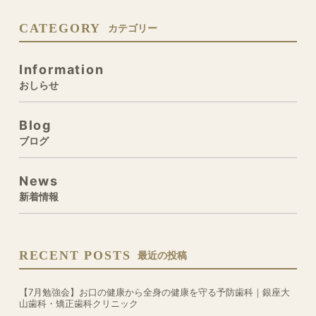
CATEGORY
カテゴリー
Information
おしらせ
Blog
ブログ
News
新着情報
RECENT POSTS
最近の投稿
【7月勉強会】お口の健康から全身の健康を守る予防歯科｜銀座大
山歯科・矯正歯科クリニック