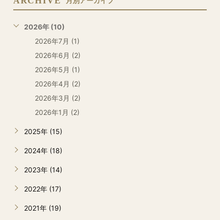
ARCHIVE
月別アーカイブ
2026年 (10)
2026年7月 (1)
2026年6月 (2)
2026年5月 (1)
2026年4月 (2)
2026年3月 (2)
2026年1月 (2)
2025年 (15)
2024年 (18)
2023年 (14)
2022年 (17)
2021年 (19)