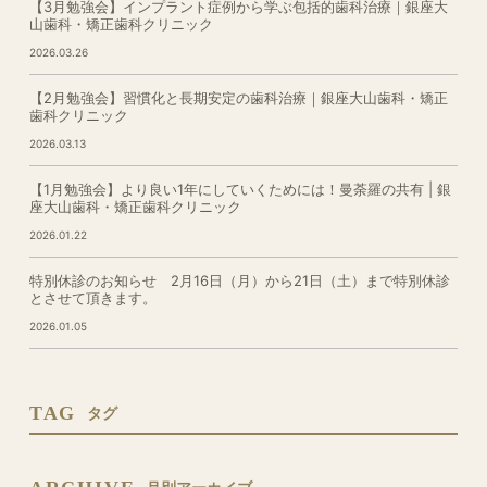
【3月勉強会】インプラント症例から学ぶ包括的歯科治療｜銀座大
山歯科・矯正歯科クリニック
2026.03.26
【2月勉強会】習慣化と長期安定の歯科治療｜銀座大山歯科・矯正
歯科クリニック
2026.03.13
【1月勉強会】より良い1年にしていくためには！曼荼羅の共有 | 銀
座大山歯科・矯正歯科クリニック
2026.01.22
特別休診のお知らせ 2月16日（月）から21日（土）まで特別休診
とさせて頂きます。
2026.01.05
TAG
タグ