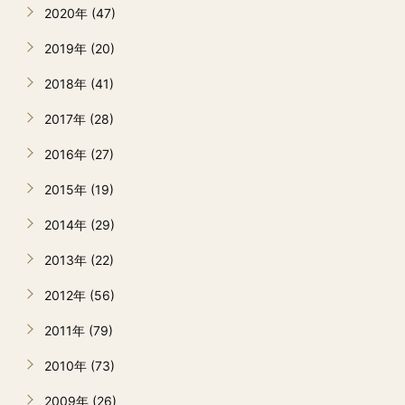
2020年 (47)
2019年 (20)
2018年 (41)
2017年 (28)
2016年 (27)
2015年 (19)
2014年 (29)
2013年 (22)
2012年 (56)
2011年 (79)
2010年 (73)
2009年 (26)