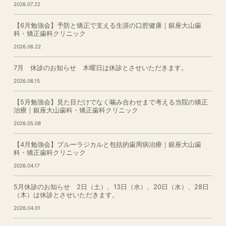
2026.07.22
【6月勉強会】予防と矯正で支える生涯の口腔健康｜銀座大山歯
科・矯正歯科クリニック
2026.06.22
7月 休診のお知らせ 木曜日は休診とさせいただきます。
2026.06.15
【5月勉強会】見た目だけでなく噛み合わせまで考える当院の矯正
治療｜銀座大山歯科・矯正歯科クリニック
2026.05.08
【4月勉強会】ブルーラジカルと包括的歯周病治療｜銀座大山歯
科・矯正歯科クリニック
2026.04.17
5月休診のお知らせ 2日（土）、13日（水）、20日（水）、28日
（木）は休診とさせいただきます。
2026.04.01