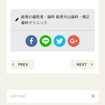
銀座の歯医者・歯科 銀座大山歯科・矯正
歯科クリニック
PREV
NEXT