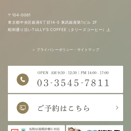
〒104-0061
東京都中央区銀座6丁目14-5 東武銀座第1ビル 2F
昭和通り沿いTULLY'S COFFEE（タリーズコーヒー）上
＞ プライバシーポリシー・サイトマップ