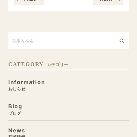
CATEGORY
カテゴリー
Information
おしらせ
Blog
ブログ
News