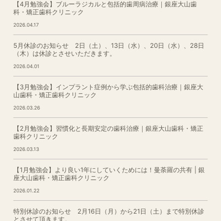
【4月勉強会】ブルーラジカルと包括的歯周病治療｜銀座大山歯
科・矯正歯科クリニック
2026.04.17
5月休診のお知らせ 2日（土）、13日（水）、20日（水）、28日
（木）は休診とさせいただきます。
2026.04.01
【3月勉強会】インプラント症例から学ぶ包括的歯科治療｜銀座大
山歯科・矯正歯科クリニック
2026.03.26
【2月勉強会】習慣化と長期安定の歯科治療｜銀座大山歯科・矯正
歯科クリニック
2026.03.13
【1月勉強会】より良い1年にしていくためには！曼荼羅の共有 | 銀
座大山歯科・矯正歯科クリニック
2026.01.22
特別休診のお知らせ 2月16日（月）から21日（土）まで特別休診
とさせて頂きます。