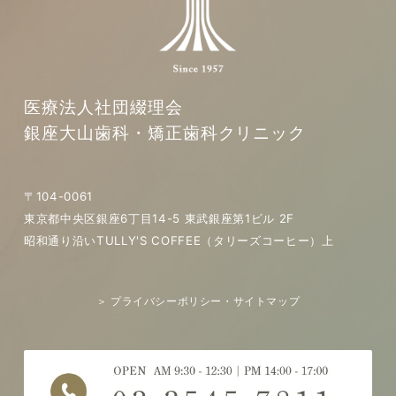
医療法人社団綴理会
銀座大山歯科・矯正歯科クリニック
〒104-0061
東京都中央区銀座6丁目14-5 東武銀座第1ビル 2F
昭和通り沿いTULLY'S COFFEE（タリーズコーヒー）上
＞ プライバシーポリシー・サイトマップ