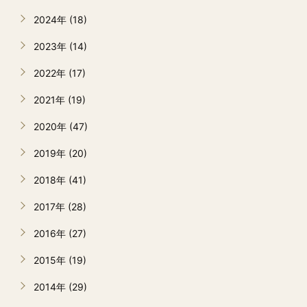
2024年 (18)
2023年 (14)
2022年 (17)
2021年 (19)
2020年 (47)
2019年 (20)
2018年 (41)
2017年 (28)
2016年 (27)
2015年 (19)
2014年 (29)