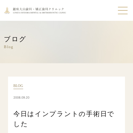
ブログ
Blog
BLOG
2008.09.20
今日はインプラントの手術日で
した