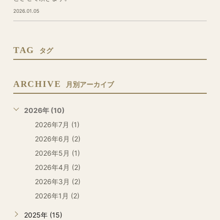
2026.01.05
TAG
タグ
ARCHIVE
月別アーカイブ
2026年 (10)
2026年7月 (1)
2026年6月 (2)
2026年5月 (1)
2026年4月 (2)
2026年3月 (2)
2026年1月 (2)
2025年 (15)