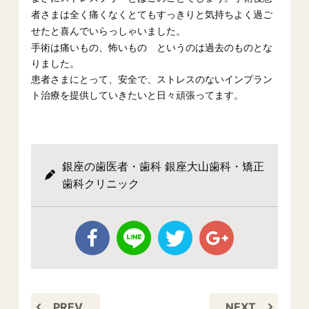
者さまは全く痛くなくとてもすっきりと気持ちよく過ご
せたと喜んでいらっしゃいました。
手術は痛いもの、怖いもの というのは過去のものとな
りました。
患者さまにとって、安全で、ストレスのないインプラン
ト治療を提供していきたいと日々頑張ってます。
銀座の歯医者・歯科 銀座大山歯科・矯正
歯科クリニック
PREV
NEXT