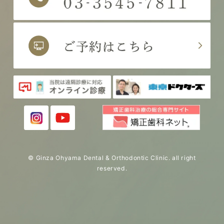
© Ginza Ohyama Dental & Orthodontic Clinic. all right
reserved.