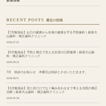
新着情報
RECENT POSTS
最近の投稿
【7月勉強会】お口の健康から全身の健康を守る予防歯科｜銀座大
山歯科・矯正歯科クリニック
2026.07.22
【6月勉強会】予防と矯正で支える生涯の口腔健康｜銀座大山歯
科・矯正歯科クリニック
2026.06.22
7月 休診のお知らせ 木曜日は休診とさせいただきます。
2026.06.15
【5月勉強会】見た目だけでなく噛み合わせまで考える当院の矯正
治療｜銀座大山歯科・矯正歯科クリニック
2026.05.08