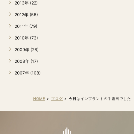
2013年 (22)
2012年 (56)
2011年 (79)
2010年 (73)
2009年 (26)
2008年 (17)
2007年 (108)
HOME
ブログ
今日はインプラントの手術日でした