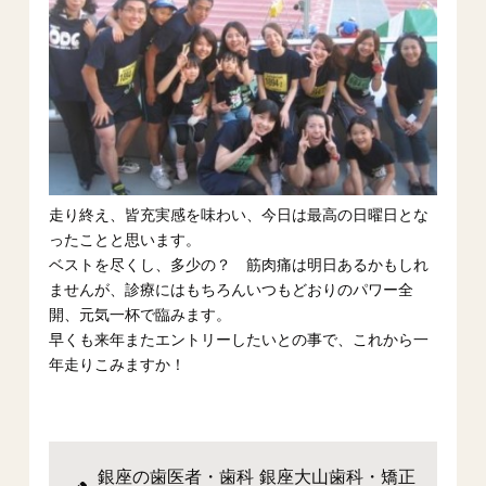
走り終え、皆充実感を味わい、今日は最高の日曜日とな
ったことと思います。
ベストを尽くし、多少の？ 筋肉痛は明日あるかもしれ
ませんが、診療にはもちろんいつもどおりのパワー全
開、元気一杯で臨みます。
早くも来年またエントリーしたいとの事で、これから一
年走りこみますか！
銀座の歯医者・歯科 銀座大山歯科・矯正