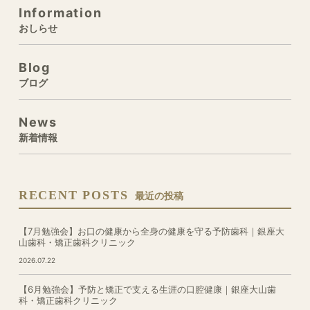
Information
おしらせ
Blog
ブログ
News
新着情報
RECENT POSTS
最近の投稿
【7月勉強会】お口の健康から全身の健康を守る予防歯科｜銀座大
山歯科・矯正歯科クリニック
2026.07.22
【6月勉強会】予防と矯正で支える生涯の口腔健康｜銀座大山歯
科・矯正歯科クリニック