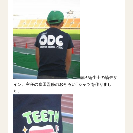
歯科衛生士の塙デザ
イン、主任の森田監修のおそろいTシャツを作りまし
た。