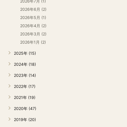
2026年7月 (1)
2026年6月 (2)
2026年5月 (1)
2026年4月 (2)
2026年3月 (2)
2026年1月 (2)
2025年 (15)
2024年 (18)
2023年 (14)
2022年 (17)
2021年 (19)
2020年 (47)
2019年 (20)