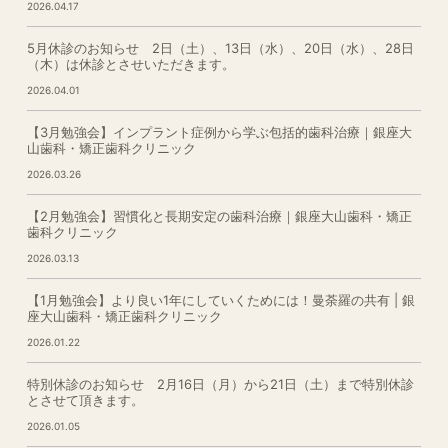
2026.04.17
5月休診のお知らせ 2日（土）、13日（水）、20日（水）、28日
（木）は休診とさせいただきます。
2026.04.01
【3月勉強会】インプラント症例から学ぶ包括的歯科治療｜銀座大
山歯科・矯正歯科クリニック
2026.03.26
【2月勉強会】習慣化と長期安定の歯科治療｜銀座大山歯科・矯正
歯科クリニック
2026.03.13
【1月勉強会】より良い1年にしていくためには！曼荼羅の共有 | 銀
座大山歯科・矯正歯科クリニック
2026.01.22
特別休診のお知らせ 2月16日（月）から21日（土）まで特別休診
とさせて頂きます。
2026.01.05