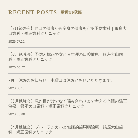
RECENT POSTS
最近の投稿
【7月勉強会】お口の健康から全身の健康を守る予防歯科｜銀座大
山歯科・矯正歯科クリニック
2026.07.22
【6月勉強会】予防と矯正で支える生涯の口腔健康｜銀座大山歯
科・矯正歯科クリニック
2026.06.22
7月 休診のお知らせ 木曜日は休診とさせいただきます。
2026.06.15
【5月勉強会】見た目だけでなく噛み合わせまで考える当院の矯正
治療｜銀座大山歯科・矯正歯科クリニック
2026.05.08
【4月勉強会】ブルーラジカルと包括的歯周病治療｜銀座大山歯
科・矯正歯科クリニック