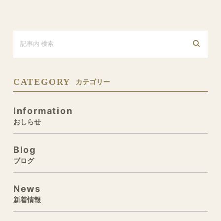
CATEGORY
カテゴリー
Information
おしらせ
Blog
ブログ
News
新着情報