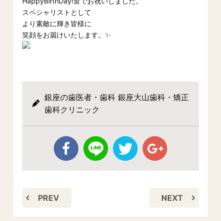
HappyBirthDay!皆でお祝いしました。
スペシャリストとして
より素敵に輝き皆様に
笑顔をお届けいたします。✨
銀座の歯医者・歯科 銀座大山歯科・矯正
歯科クリニック
PREV
NEXT