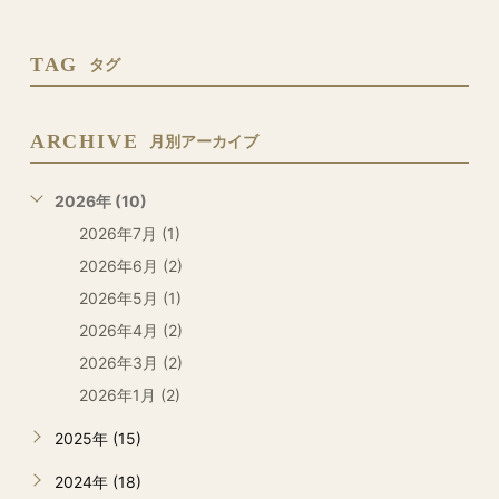
TAG
タグ
ARCHIVE
月別アーカイブ
2026年 (10)
2026年7月 (1)
2026年6月 (2)
2026年5月 (1)
2026年4月 (2)
2026年3月 (2)
2026年1月 (2)
2025年 (15)
2024年 (18)