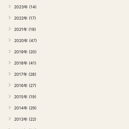
2023年 (14)
2022年 (17)
2021年 (19)
2020年 (47)
2019年 (20)
2018年 (41)
2017年 (28)
2016年 (27)
2015年 (19)
2014年 (29)
2013年 (22)