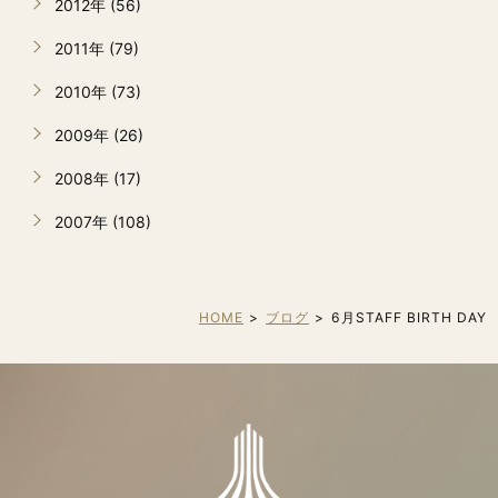
2012年 (56)
2011年 (79)
2010年 (73)
2009年 (26)
2008年 (17)
2007年 (108)
HOME
ブログ
6月STAFF BIRTH DAY