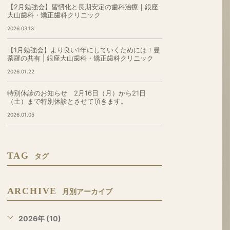
【2月勉強会】習慣化と長期安定の歯科治療｜銀座
大山歯科・矯正歯科クリニック
2026.03.13
【1月勉強会】より良い1年にしていくためには！曼
荼羅の共有 | 銀座大山歯科・矯正歯科クリニック
2026.01.22
特別休診のお知らせ 2月16日（月）から21日
（土）まで特別休診とさせて頂きます。
2026.01.05
TAG
タグ
ARCHIVE
月別アーカイブ
2026年 (10)