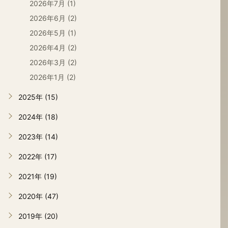
2026年7月 (1)
2026年6月 (2)
2026年5月 (1)
2026年4月 (2)
2026年3月 (2)
2026年1月 (2)
2025年 (15)
2024年 (18)
2023年 (14)
2022年 (17)
2021年 (19)
2020年 (47)
2019年 (20)