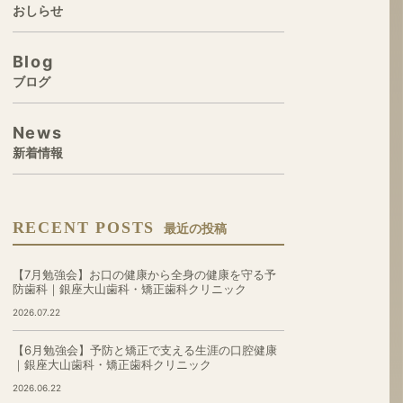
おしらせ
Blog
ブログ
News
新着情報
RECENT POSTS
最近の投稿
【7月勉強会】お口の健康から全身の健康を守る予
防歯科｜銀座大山歯科・矯正歯科クリニック
2026.07.22
【6月勉強会】予防と矯正で支える生涯の口腔健康
｜銀座大山歯科・矯正歯科クリニック
2026.06.22