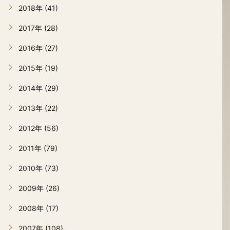
2018年 (41)
2017年 (28)
2016年 (27)
2015年 (19)
2014年 (29)
2013年 (22)
2012年 (56)
2011年 (79)
2010年 (73)
2009年 (26)
2008年 (17)
2007年 (108)