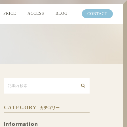
PRICE
ACCESS
BLOG
CONTACT
CATEGORY
カテゴリー
Information