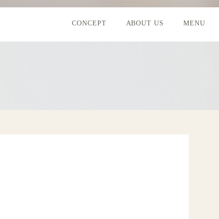
CONCEPT
ABOUT US
MENU