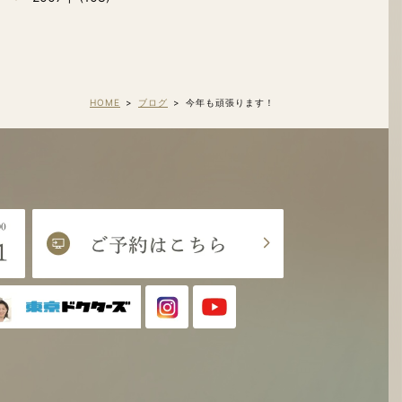
HOME
ブログ
今年も頑張ります！