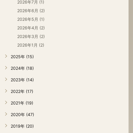
2026年7月 (1)
2026年6月 (2)
2026年5月 (1)
2026年4月 (2)
2026年3月 (2)
2026年1月 (2)
2025年 (15)
2024年 (18)
2023年 (14)
2022年 (17)
2021年 (19)
2020年 (47)
2019年 (20)