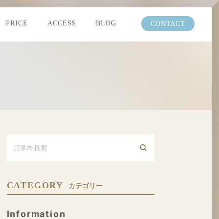
PRICE
ACCESS
BLOG
CONTACT
CATEGORY
カテゴリー
Information