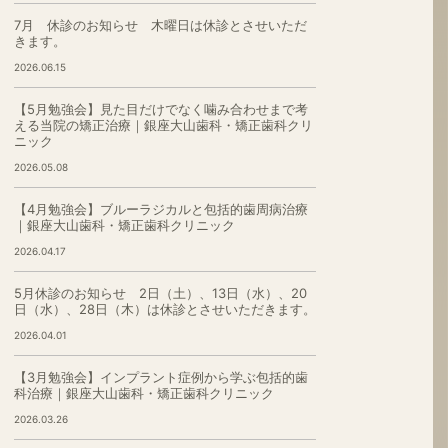
7月 休診のお知らせ 木曜日は休診とさせいただ
きます。
2026.06.15
【5月勉強会】見た目だけでなく噛み合わせまで考
える当院の矯正治療｜銀座大山歯科・矯正歯科クリ
ニック
2026.05.08
【4月勉強会】ブルーラジカルと包括的歯周病治療
｜銀座大山歯科・矯正歯科クリニック
2026.04.17
5月休診のお知らせ 2日（土）、13日（水）、20
日（水）、28日（木）は休診とさせいただきます。
2026.04.01
【3月勉強会】インプラント症例から学ぶ包括的歯
科治療｜銀座大山歯科・矯正歯科クリニック
2026.03.26