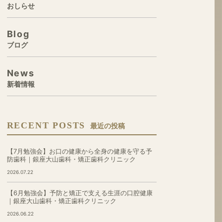
おしらせ
Blog
ブログ
News
新着情報
RECENT POSTS
最近の投稿
【7月勉強会】お口の健康から全身の健康を守る予
防歯科｜銀座大山歯科・矯正歯科クリニック
2026.07.22
【6月勉強会】予防と矯正で支える生涯の口腔健康
｜銀座大山歯科・矯正歯科クリニック
2026.06.22