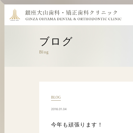
ブログ
Blog
BLOG
2016.01.04
今年も頑張ります！