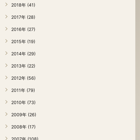
2018年 (41)
2017年 (28)
2016年 (27)
2015年 (19)
2014年 (29)
2013年 (22)
2012年 (56)
2011年 (79)
2010年 (73)
2009年 (26)
2008年 (17)
2007年 (108)