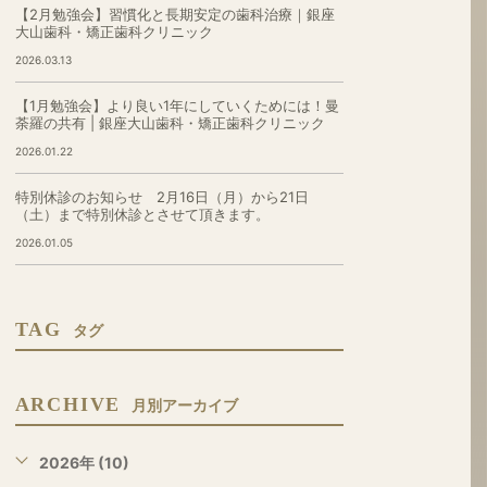
【2月勉強会】習慣化と長期安定の歯科治療｜銀座
大山歯科・矯正歯科クリニック
2026.03.13
【1月勉強会】より良い1年にしていくためには！曼
荼羅の共有 | 銀座大山歯科・矯正歯科クリニック
2026.01.22
特別休診のお知らせ 2月16日（月）から21日
（土）まで特別休診とさせて頂きます。
2026.01.05
TAG
タグ
ARCHIVE
月別アーカイブ
2026年 (10)