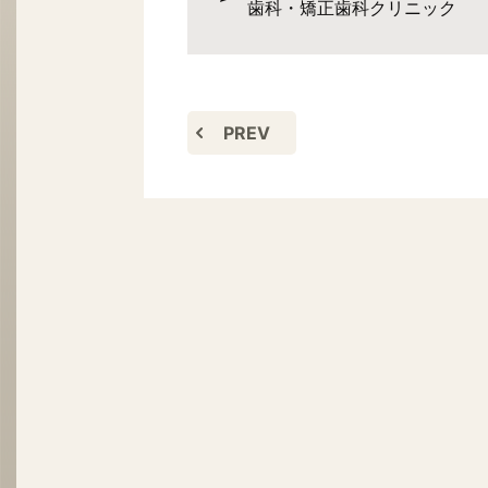
歯科・矯正歯科クリニック
PREV