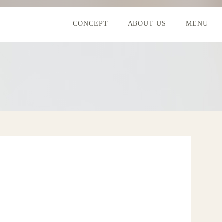
CONCEPT
ABOUT US
MENU