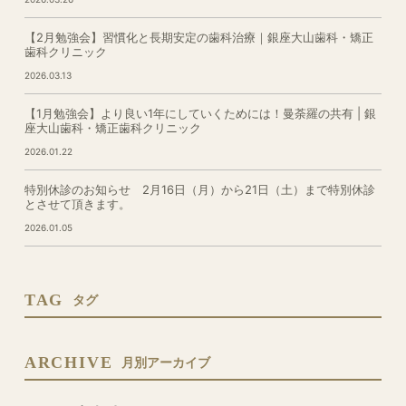
【2月勉強会】習慣化と長期安定の歯科治療｜銀座大山歯科・矯正
歯科クリニック
2026.03.13
【1月勉強会】より良い1年にしていくためには！曼荼羅の共有 | 銀
座大山歯科・矯正歯科クリニック
2026.01.22
特別休診のお知らせ 2月16日（月）から21日（土）まで特別休診
とさせて頂きます。
2026.01.05
TAG
タグ
ARCHIVE
月別アーカイブ