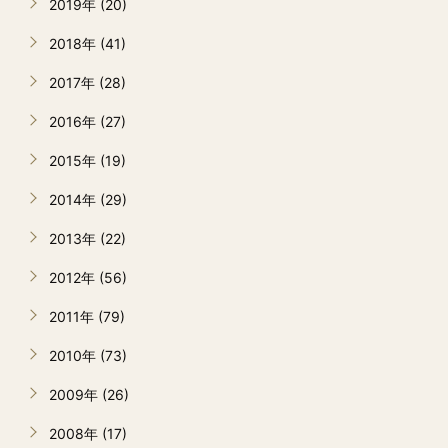
2019年 (20)
2018年 (41)
2017年 (28)
2016年 (27)
2015年 (19)
2014年 (29)
2013年 (22)
2012年 (56)
2011年 (79)
2010年 (73)
2009年 (26)
2008年 (17)