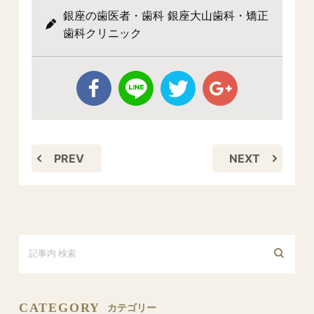
銀座の歯医者・歯科 銀座大山歯科・矯正
歯科クリニック
PREV
NEXT
CATEGORY
カテゴリー