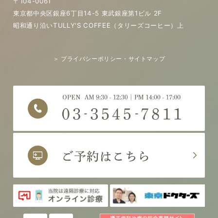
〒104-0061
東京都中央区銀座6丁目14-5 東武銀座第1ビル 2F
昭和通り沿いTULLY'S COFFEE（タリーズコーヒー）上
＞ プライバシーポリシー・サイトマップ