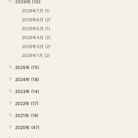
2026年 (10)
2026年7月 (1)
2026年6月 (2)
2026年5月 (1)
2026年4月 (2)
2026年3月 (2)
2026年1月 (2)
2025年 (15)
2024年 (18)
2023年 (14)
2022年 (17)
2021年 (19)
2020年 (47)