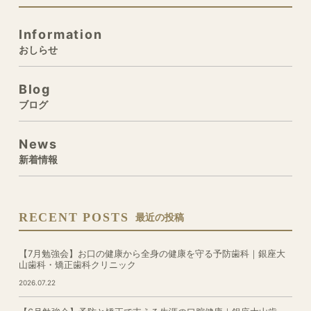
Information
おしらせ
Blog
ブログ
News
新着情報
RECENT POSTS
最近の投稿
【7月勉強会】お口の健康から全身の健康を守る予防歯科｜銀座大
山歯科・矯正歯科クリニック
2026.07.22