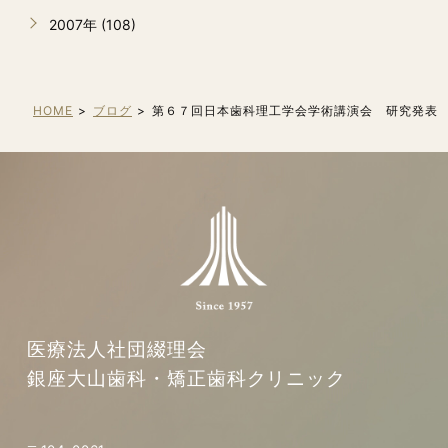
2007年 (108)
HOME
ブログ
第６７回日本歯科理工学会学術講演会 研究発表
医療法人社団綴理会
銀座大山歯科・矯正歯科クリニック