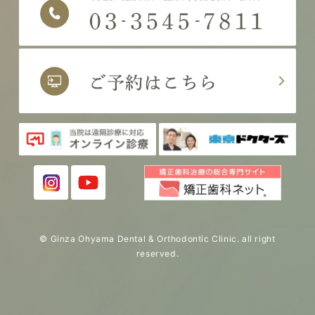
© Ginza Ohyama Dental & Orthodontic Clinic. all right
reserved.