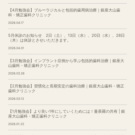
【4月勉強会】ブルーラジカルと包括的歯周病治療｜銀座大山歯
科・矯正歯科クリニック
2026.04.17
5月休診のお知らせ 2日（土）、13日（水）、20日（水）、28日
（木）は休診とさせいただきます。
2026.04.01
【3月勉強会】インプラント症例から学ぶ包括的歯科治療｜銀座大
山歯科・矯正歯科クリニック
2026.03.26
【2月勉強会】習慣化と長期安定の歯科治療｜銀座大山歯科・矯正
歯科クリニック
2026.03.13
【1月勉強会】より良い1年にしていくためには！曼荼羅の共有 | 銀
座大山歯科・矯正歯科クリニック
2026.01.22