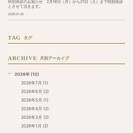
特別休診のお知らせ 2月16日（月）から21日（土）まで特別休診
とさせて頂きます。
2026.01.05
TAG
タグ
ARCHIVE
月別アーカイブ
2026年 (10)
2026年7月 (1)
2026年6月 (2)
2026年5月 (1)
2026年4月 (2)
2026年3月 (2)
2026年1月 (2)