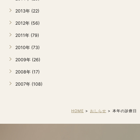
2013年 (22)
2012年 (56)
2011年 (79)
2010年 (73)
2009年 (26)
2008年 (17)
2007年 (108)
HOME
おしらせ
本年の診療日