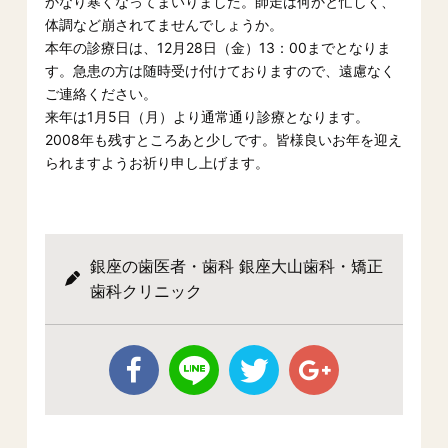
かなり寒くなってまいりました。師走は何かと忙しく、
体調など崩されてませんでしょうか。
本年の診療日は、12月28日（金）13：00までとなりま
す。急患の方は随時受け付けておりますので、遠慮なく
ご連絡ください。
来年は1月5日（月）より通常通り診療となります。
2008年も残すところあと少しです。皆様良いお年を迎え
られますようお祈り申し上げます。
銀座の歯医者・歯科 銀座大山歯科・矯正
歯科クリニック