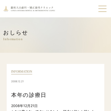
おしらせ
Information
INFORMATION
2008.12.21
本年の診療日
2008年12月21日