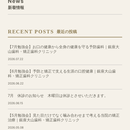
News
新着情報
RECENT POSTS
最近の投稿
【7月勉強会】お口の健康から全身の健康を守る予防歯科｜銀座大
山歯科・矯正歯科クリニック
2026.07.22
【6月勉強会】予防と矯正で支える生涯の口腔健康｜銀座大山歯
科・矯正歯科クリニック
2026.06.22
7月 休診のお知らせ 木曜日は休診とさせいただきます。
2026.06.15
【5月勉強会】見た目だけでなく噛み合わせまで考える当院の矯正
治療｜銀座大山歯科・矯正歯科クリニック
2026.05.08