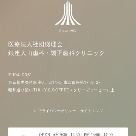
医療法人社団綴理会
銀座大山歯科・矯正歯科クリニック
〒104-0061
東京都中央区銀座6丁目14-5 東武銀座第1ビル 2F
昭和通り沿いTULLY'S COFFEE（タリーズコーヒー）上
＞ プライバシーポリシー・サイトマップ