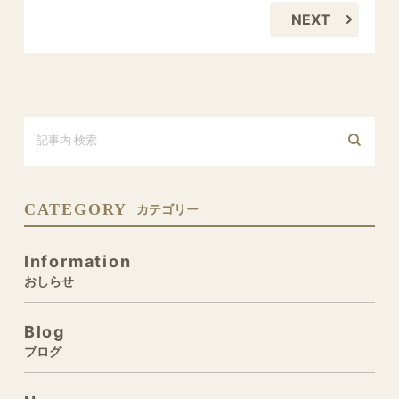
NEXT
CATEGORY
カテゴリー
Information
おしらせ
Blog
ブログ