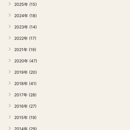
2025年 (15)
2024年 (18)
2023年 (14)
2022年 (17)
2021年 (19)
2020年 (47)
2019年 (20)
2018年 (41)
2017年 (28)
2016年 (27)
2015年 (19)
2014年 (29)