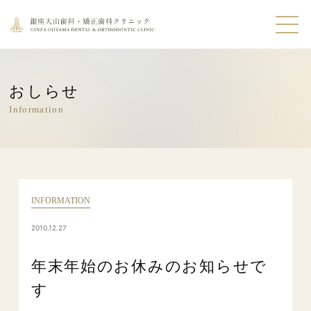
おしらせ
Information
INFORMATION
2010.12.27
年末年始のお休みのお知らせで
す