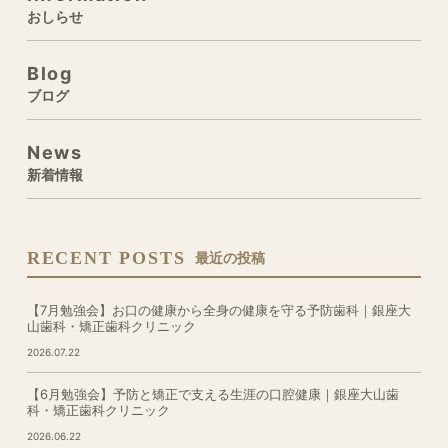
おしらせ
Blog
ブログ
News
新着情報
RECENT POSTS
最近の投稿
【7月勉強会】お口の健康から全身の健康を守る予防歯科｜銀座大
山歯科・矯正歯科クリニック
2026.07.22
【6月勉強会】予防と矯正で支える生涯の口腔健康｜銀座大山歯
科・矯正歯科クリニック
2026.06.22