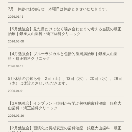
7月 休診のお知らせ 木曜日は休診とさせいただきます。
2026.06.15
【5月勉強会】見た目だけでなく噛み合わせまで考える当院の矯正
治療｜銀座大山歯科・矯正歯科クリニック
2026.05.08
【4月勉強会】ブルーラジカルと包括的歯周病治療｜銀座大山歯
科・矯正歯科クリニック
2026.04.17
5月休診のお知らせ 2日（土）、13日（水）、20日（水）、28日
（木）は休診とさせいただきます。
2026.04.01
【3月勉強会】インプラント症例から学ぶ包括的歯科治療｜銀座大
山歯科・矯正歯科クリニック
2026.03.26
【2月勉強会】習慣化と長期安定の歯科治療｜銀座大山歯科・矯正