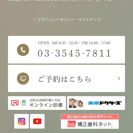
＞ プライバシーポリシー・サイトマップ