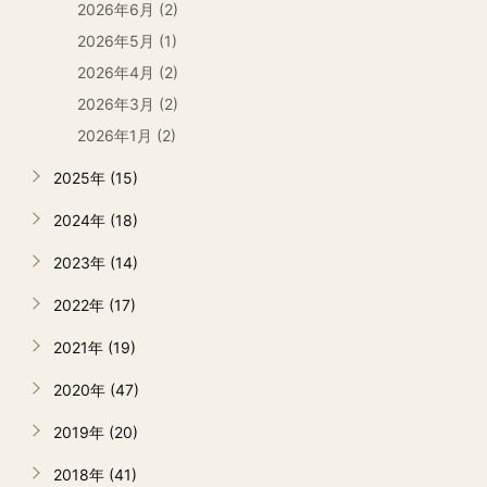
2026年6月 (2)
2026年5月 (1)
2026年4月 (2)
2026年3月 (2)
2026年1月 (2)
2025年 (15)
2024年 (18)
2023年 (14)
2022年 (17)
2021年 (19)
2020年 (47)
2019年 (20)
2018年 (41)