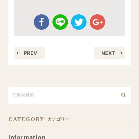
PREV
NEXT
CATEGORY
カテゴリー
Information