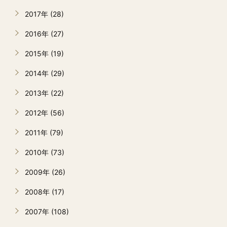
2017年 (28)
2016年 (27)
2015年 (19)
2014年 (29)
2013年 (22)
2012年 (56)
2011年 (79)
2010年 (73)
2009年 (26)
2008年 (17)
2007年 (108)