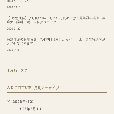
歯科クリニック
2026.03.13
【1月勉強会】より良い1年にしていくためには！曼荼羅の共有 | 銀
座大山歯科・矯正歯科クリニック
2026.01.22
特別休診のお知らせ 2月16日（月）から21日（土）まで特別休診
とさせて頂きます。
2026.01.05
TAG
タグ
ARCHIVE
月別アーカイブ
2026年 (10)
2026年7月 (1)