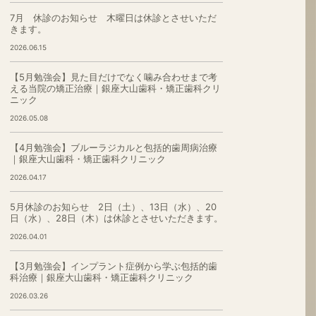
7月 休診のお知らせ 木曜日は休診とさせいただ
きます。
2026.06.15
【5月勉強会】見た目だけでなく噛み合わせまで考
える当院の矯正治療｜銀座大山歯科・矯正歯科クリ
ニック
2026.05.08
【4月勉強会】ブルーラジカルと包括的歯周病治療
｜銀座大山歯科・矯正歯科クリニック
2026.04.17
5月休診のお知らせ 2日（土）、13日（水）、20
日（水）、28日（木）は休診とさせいただきます。
2026.04.01
【3月勉強会】インプラント症例から学ぶ包括的歯
科治療｜銀座大山歯科・矯正歯科クリニック
2026.03.26