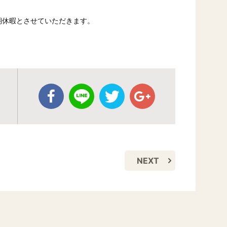
期休暇とさせていただきます。
。
NEXT