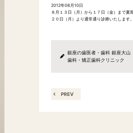
2012年08月10日
８月１３日（月）から１７日（金）まで夏
２０日（月）より通常通り診療いたします
銀座の歯医者・歯科 銀座大山
歯科・矯正歯科クリニック
PREV