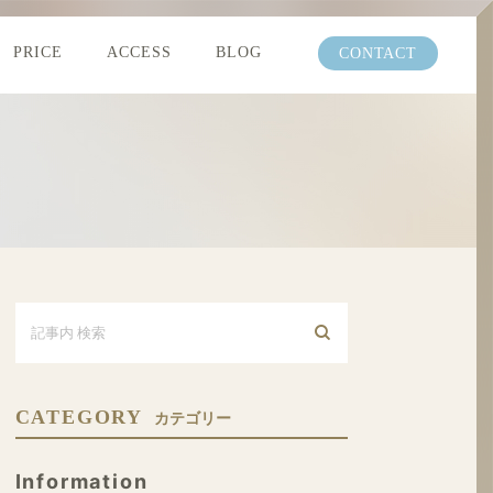
PRICE
ACCESS
BLOG
CONTACT
CATEGORY
カテゴリー
Information