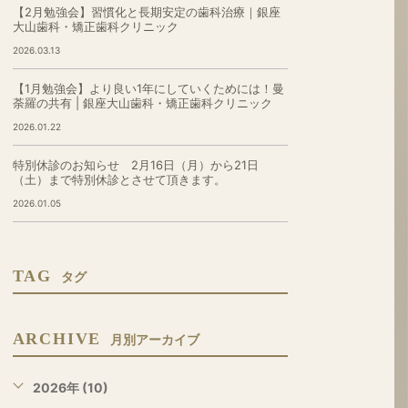
【2月勉強会】習慣化と長期安定の歯科治療｜銀座
大山歯科・矯正歯科クリニック
2026.03.13
【1月勉強会】より良い1年にしていくためには！曼
荼羅の共有 | 銀座大山歯科・矯正歯科クリニック
2026.01.22
特別休診のお知らせ 2月16日（月）から21日
（土）まで特別休診とさせて頂きます。
2026.01.05
TAG
タグ
ARCHIVE
月別アーカイブ
2026年 (10)