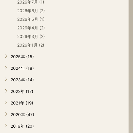
2026年7月 (1)
2026年6月 (2)
2026年5月 (1)
2026年4月 (2)
2026年3月 (2)
2026年1月 (2)
2025年 (15)
2024年 (18)
2023年 (14)
2022年 (17)
2021年 (19)
2020年 (47)
2019年 (20)