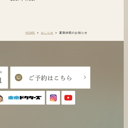
HOME
おしらせ
夏期休暇のお知らせ