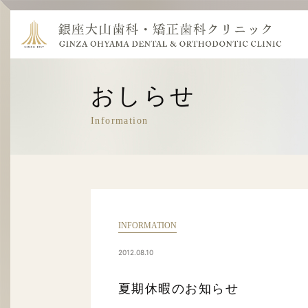
おしらせ
Information
INFORMATION
2012.08.10
夏期休暇のお知らせ