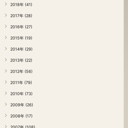
2018年 (41)
2017年 (28)
2016年 (27)
2015年 (19)
2014年 (29)
2013年 (22)
2012年 (56)
2011年 (79)
2010年 (73)
2009年 (26)
2008年 (17)
2007年 (108)