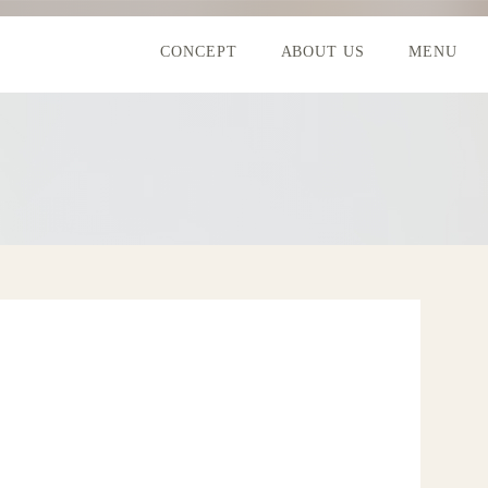
CONCEPT
ABOUT US
MENU