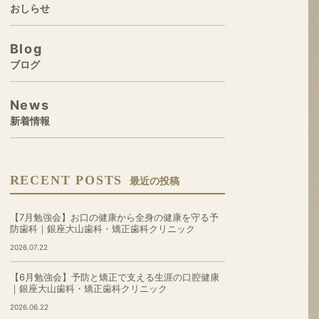
おしらせ
Blog
ブログ
News
新着情報
RECENT POSTS
最近の投稿
【7月勉強会】お口の健康から全身の健康を守る予
防歯科｜銀座大山歯科・矯正歯科クリニック
2026.07.22
【6月勉強会】予防と矯正で支える生涯の口腔健康
｜銀座大山歯科・矯正歯科クリニック
2026.06.22