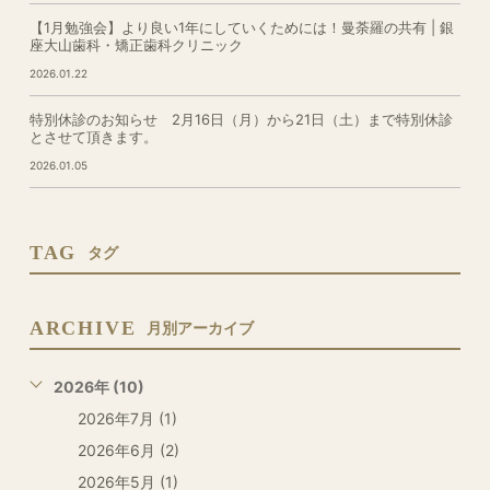
【1月勉強会】より良い1年にしていくためには！曼荼羅の共有 | 銀
座大山歯科・矯正歯科クリニック
2026.01.22
特別休診のお知らせ 2月16日（月）から21日（土）まで特別休診
とさせて頂きます。
2026.01.05
TAG
タグ
ARCHIVE
月別アーカイブ
2026年 (10)
2026年7月 (1)
2026年6月 (2)
2026年5月 (1)