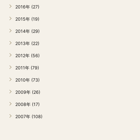
2016年 (27)
2015年 (19)
2014年 (29)
2013年 (22)
2012年 (56)
2011年 (79)
2010年 (73)
2009年 (26)
2008年 (17)
2007年 (108)