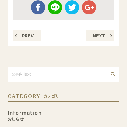
PREV
NEXT
CATEGORY
カテゴリー
Information
おしらせ