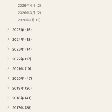
2026年4月 (2)
2026年3月 (2)
2026年1月 (2)
2025年 (15)
2024年 (18)
2023年 (14)
2022年 (17)
2021年 (19)
2020年 (47)
2019年 (20)
2018年 (41)
2017年 (28)