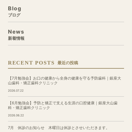
Blog
ブログ
News
新着情報
RECENT POSTS
最近の投稿
【7月勉強会】お口の健康から全身の健康を守る予防歯科｜銀座大
山歯科・矯正歯科クリニック
2026.07.22
【6月勉強会】予防と矯正で支える生涯の口腔健康｜銀座大山歯
科・矯正歯科クリニック
2026.06.22
7月 休診のお知らせ 木曜日は休診とさせいただきます。