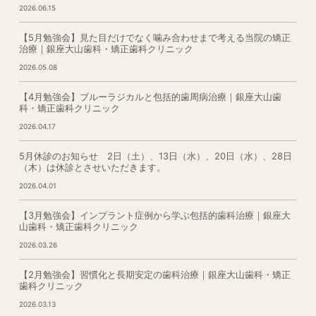
2026.06.15
【5月勉強会】見た目だけでなく噛み合わせまで考える当院の矯正
治療｜銀座大山歯科・矯正歯科クリニック
2026.05.08
【4月勉強会】ブルーラジカルと包括的歯周病治療｜銀座大山歯
科・矯正歯科クリニック
2026.04.17
5月休診のお知らせ 2日（土）、13日（水）、20日（水）、28日
（木）は休診とさせいただきます。
2026.04.01
【3月勉強会】インプラント症例から学ぶ包括的歯科治療｜銀座大
山歯科・矯正歯科クリニック
2026.03.26
【2月勉強会】習慣化と長期安定の歯科治療｜銀座大山歯科・矯正
歯科クリニック
2026.03.13