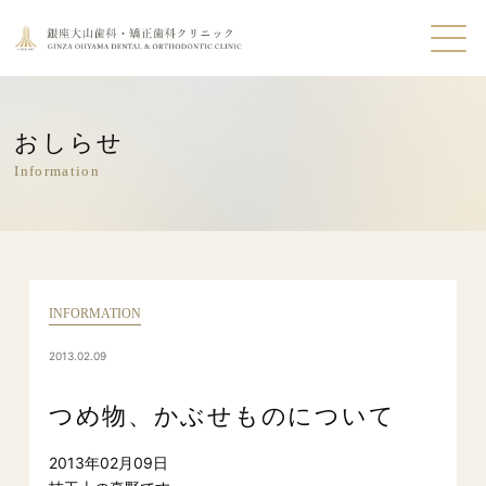
おしらせ
Information
INFORMATION
2013.02.09
つめ物、かぶせものについて
2013年02月09日