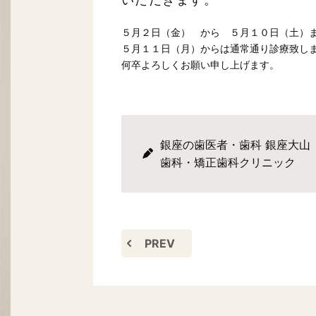
いただきます。
５月２日（金） から ５月１０日（土）
５月１１日（月）からは通常通り診療致し
何卒よろしくお願い申し上げます。
銀座の歯医者・歯科 銀座大山
歯科・矯正歯科クリニック
PREV