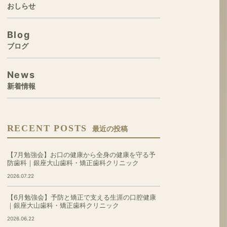
おしらせ
Blog
ブログ
News
新着情報
RECENT POSTS
最近の投稿
【7月勉強会】お口の健康から全身の健康を守る予
防歯科｜銀座大山歯科・矯正歯科クリニック
2026.07.22
【6月勉強会】予防と矯正で支える生涯の口腔健康
｜銀座大山歯科・矯正歯科クリニック
2026.06.22