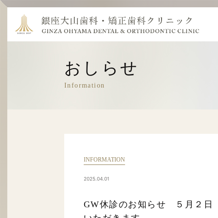
おしらせ
Information
INFORMATION
2025.04.01
GW休診のお知らせ ５月２日