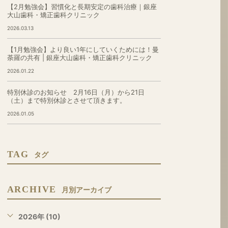
【2月勉強会】習慣化と長期安定の歯科治療｜銀座
大山歯科・矯正歯科クリニック
2026.03.13
【1月勉強会】より良い1年にしていくためには！曼
荼羅の共有 | 銀座大山歯科・矯正歯科クリニック
2026.01.22
特別休診のお知らせ 2月16日（月）から21日
（土）まで特別休診とさせて頂きます。
2026.01.05
TAG
タグ
ARCHIVE
月別アーカイブ
2026年 (10)