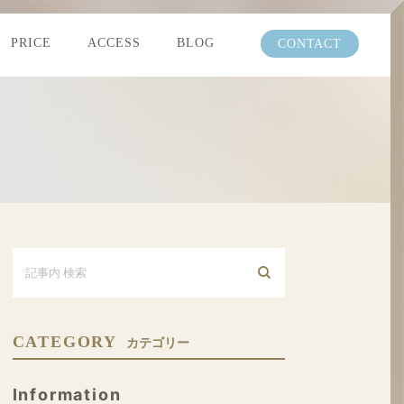
PRICE
ACCESS
BLOG
CONTACT
CATEGORY
カテゴリー
Information