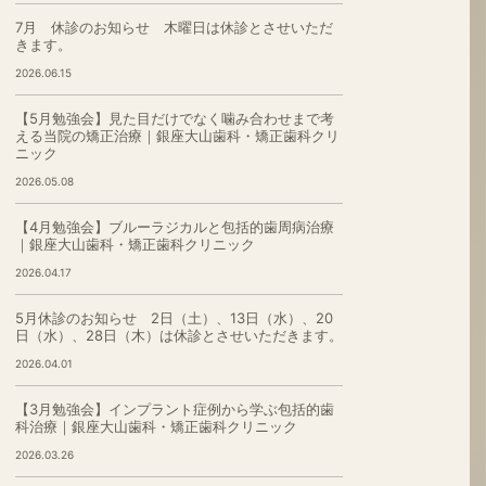
7月 休診のお知らせ 木曜日は休診とさせいただ
きます。
2026.06.15
【5月勉強会】見た目だけでなく噛み合わせまで考
える当院の矯正治療｜銀座大山歯科・矯正歯科クリ
ニック
2026.05.08
【4月勉強会】ブルーラジカルと包括的歯周病治療
｜銀座大山歯科・矯正歯科クリニック
2026.04.17
5月休診のお知らせ 2日（土）、13日（水）、20
日（水）、28日（木）は休診とさせいただきます。
2026.04.01
【3月勉強会】インプラント症例から学ぶ包括的歯
科治療｜銀座大山歯科・矯正歯科クリニック
2026.03.26