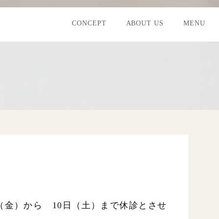
CONCEPT
ABOUT US
MENU
（金）から 10日（土）まで休診とさせ