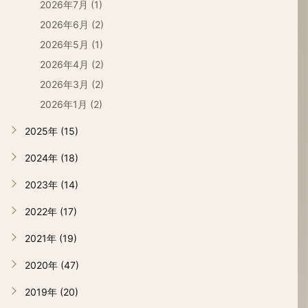
2026年7月 (1)
2026年6月 (2)
2026年5月 (1)
2026年4月 (2)
2026年3月 (2)
2026年1月 (2)
2025年 (15)
2024年 (18)
2023年 (14)
2022年 (17)
2021年 (19)
2020年 (47)
2019年 (20)