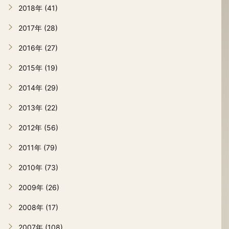
2018年 (41)
2017年 (28)
2016年 (27)
2015年 (19)
2014年 (29)
2013年 (22)
2012年 (56)
2011年 (79)
2010年 (73)
2009年 (26)
2008年 (17)
2007年 (108)