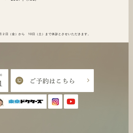
月２日（金）から 10日（土）まで休診とさせいただきます。