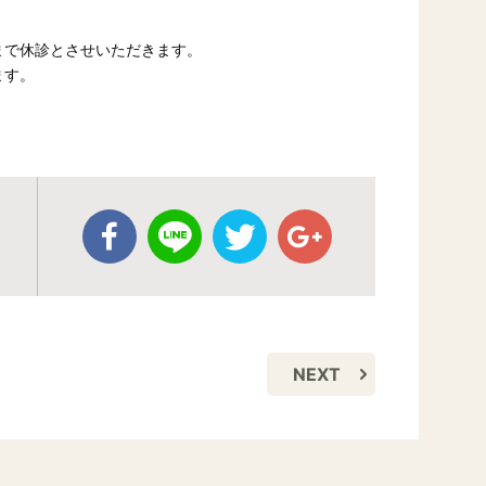
まで休診とさせいただきます。
ます。
NEXT