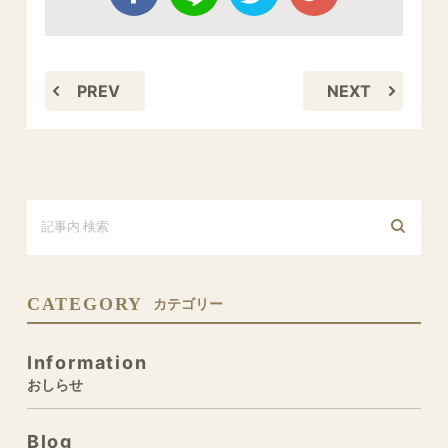
PREV
NEXT
CATEGORY
カテゴリー
Information
おしらせ
Blog