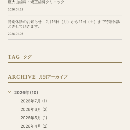
座大山歯科・矯正歯科クリニック
2026.01.22
特別休診のお知らせ 2月16日（月）から21日（土）まで特別休診
とさせて頂きます。
2026.01.05
TAG
タグ
ARCHIVE
月別アーカイブ
2026年 (10)
2026年7月 (1)
2026年6月 (2)
2026年5月 (1)
2026年4月 (2)