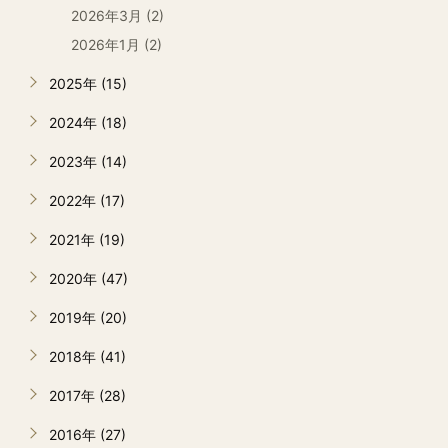
2026年3月 (2)
2026年1月 (2)
2025年 (15)
2024年 (18)
2023年 (14)
2022年 (17)
2021年 (19)
2020年 (47)
2019年 (20)
2018年 (41)
2017年 (28)
2016年 (27)