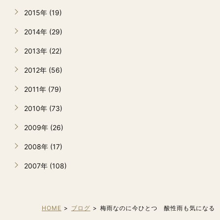
2015年 (19)
2014年 (29)
2013年 (22)
2012年 (56)
2011年 (79)
2010年 (73)
2009年 (26)
2008年 (17)
2007年 (108)
HOME
ブログ
梅雨なのに今ひとつ 酸性雨も気になる