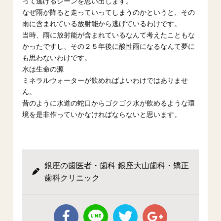
って逃げるシーンを思い出します。
なぜ雨が降ると走っていってしまうのかというと、その
雨に含まれている放射能から逃げているわけです。
当時、雨に放射能が含まれているなんて考えたこともな
かったですし、その２５年後に酸性雨になるなんて夢に
も思わないわけです。
水は生命の源
ミネラルウォーターが飲めればよいわけではありませ
ん。
昔のように水道の蛇口からゴクゴク水が飲めるような環
境を是非作っていかなければならないと思います。
銀座の歯医者・歯科 銀座大山歯科・矯正
歯科クリニック