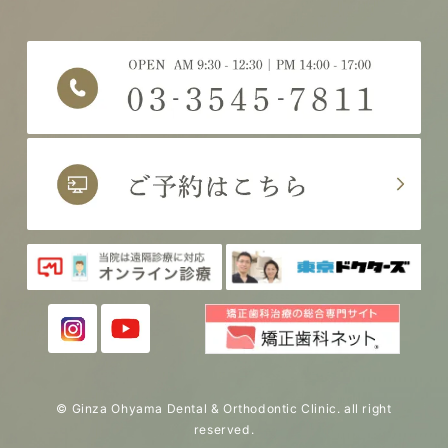
© Ginza Ohyama Dental & Orthodontic Clinic. all right
reserved.