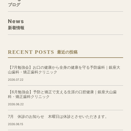
ブログ
News
新着情報
RECENT POSTS
最近の投稿
【7月勉強会】お口の健康から全身の健康を守る予防歯科｜銀座大
山歯科・矯正歯科クリニック
2026.07.22
【6月勉強会】予防と矯正で支える生涯の口腔健康｜銀座大山歯
科・矯正歯科クリニック
2026.06.22
7月 休診のお知らせ 木曜日は休診とさせいただきます。
2026.06.15