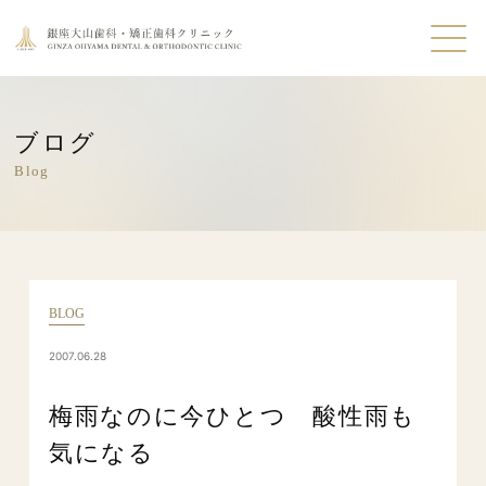
ブログ
Blog
BLOG
2007.06.28
梅雨なのに今ひとつ 酸性雨も
気になる