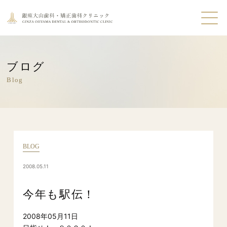
ブログ
Blog
BLOG
2008.05.11
今年も駅伝！
2008年05月11日