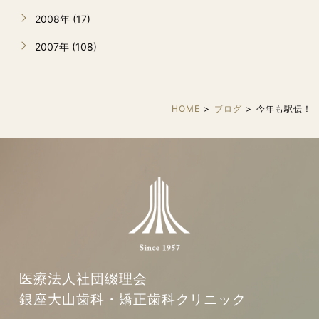
2008年 (17)
2007年 (108)
HOME
ブログ
今年も駅伝！
医療法人社団綴理会
銀座大山歯科・矯正歯科クリニック