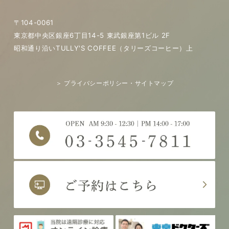
〒104-0061
東京都中央区銀座6丁目14-5 東武銀座第1ビル 2F
昭和通り沿いTULLY'S COFFEE（タリーズコーヒー）上
＞ プライバシーポリシー・サイトマップ