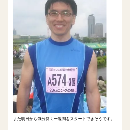
また明日から気分良く一週間をスタートできそうです。