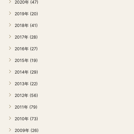
2020年 (47)
2019年 (20)
2018年 (41)
2017年 (28)
2016年 (27)
2015年 (19)
2014年 (29)
2013年 (22)
2012年 (56)
2011年 (79)
2010年 (73)
2009年 (26)