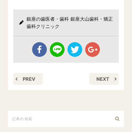
銀座の歯医者・歯科 銀座大山歯科・矯正
歯科クリニック
PREV
NEXT