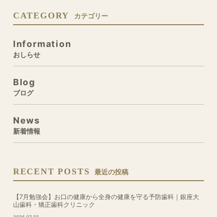
CATEGORY
カテゴリー
Information
おしらせ
Blog
ブログ
News
新着情報
RECENT POSTS
最近の投稿
【7月勉強会】お口の健康から全身の健康を守る予防歯科｜銀座大
山歯科・矯正歯科クリニック