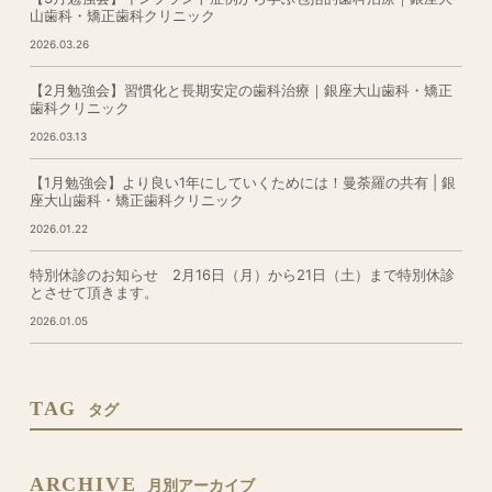
山歯科・矯正歯科クリニック
2026.03.26
【2月勉強会】習慣化と長期安定の歯科治療｜銀座大山歯科・矯正
歯科クリニック
2026.03.13
【1月勉強会】より良い1年にしていくためには！曼荼羅の共有 | 銀
座大山歯科・矯正歯科クリニック
2026.01.22
特別休診のお知らせ 2月16日（月）から21日（土）まで特別休診
とさせて頂きます。
2026.01.05
TAG
タグ
ARCHIVE
月別アーカイブ