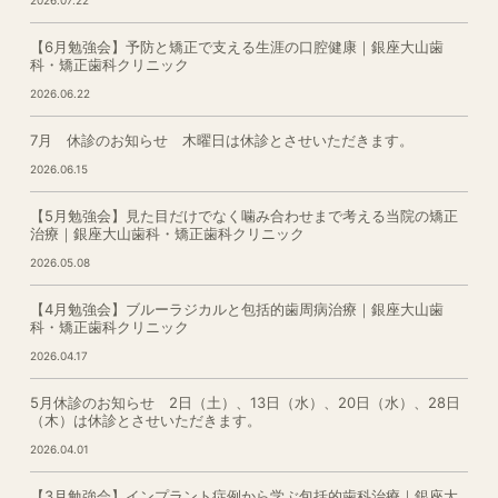
2026.07.22
【6月勉強会】予防と矯正で支える生涯の口腔健康｜銀座大山歯
科・矯正歯科クリニック
2026.06.22
7月 休診のお知らせ 木曜日は休診とさせいただきます。
2026.06.15
【5月勉強会】見た目だけでなく噛み合わせまで考える当院の矯正
治療｜銀座大山歯科・矯正歯科クリニック
2026.05.08
【4月勉強会】ブルーラジカルと包括的歯周病治療｜銀座大山歯
科・矯正歯科クリニック
2026.04.17
5月休診のお知らせ 2日（土）、13日（水）、20日（水）、28日
（木）は休診とさせいただきます。
2026.04.01
【3月勉強会】インプラント症例から学ぶ包括的歯科治療｜銀座大