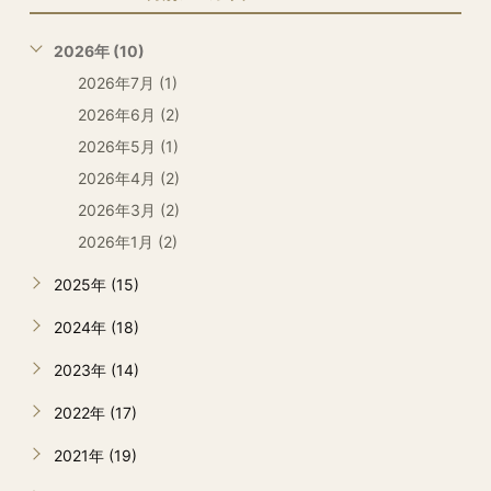
2026年 (10)
2026年7月 (1)
2026年6月 (2)
2026年5月 (1)
2026年4月 (2)
2026年3月 (2)
2026年1月 (2)
2025年 (15)
2024年 (18)
2023年 (14)
2022年 (17)
2021年 (19)