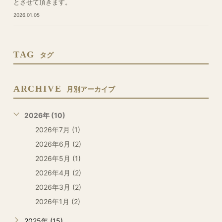
とさせて頂きます。
2026.01.05
TAG
タグ
ARCHIVE
月別アーカイブ
2026年 (10)
2026年7月 (1)
2026年6月 (2)
2026年5月 (1)
2026年4月 (2)
2026年3月 (2)
2026年1月 (2)
2025年 (15)