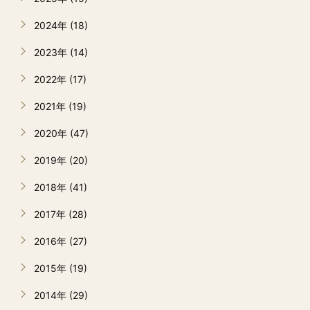
2024年 (18)
2023年 (14)
2022年 (17)
2021年 (19)
2020年 (47)
2019年 (20)
2018年 (41)
2017年 (28)
2016年 (27)
2015年 (19)
2014年 (29)