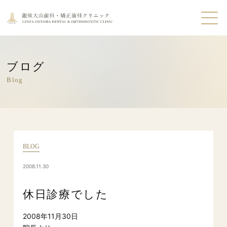
ブログ
Blog
BLOG
2008.11.30
休日診療でした
2008年11月30日