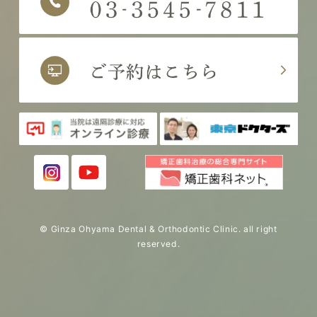
© Ginza Ohyama Dental & Orthodontic Clinic. all right
reserved.