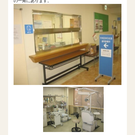
の一角にあります。