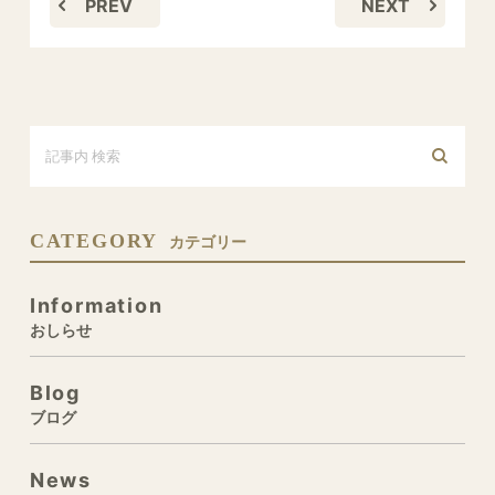
PREV
NEXT
CATEGORY
カテゴリー
Information
おしらせ
Blog
ブログ
News