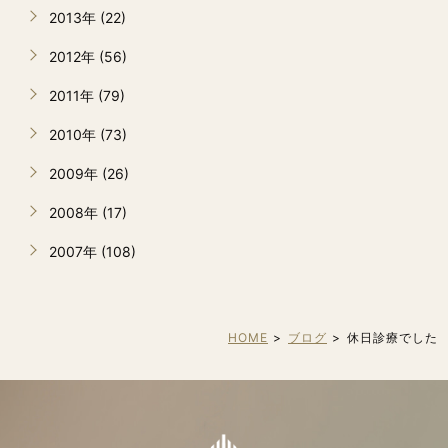
2013年 (22)
2012年 (56)
2011年 (79)
2010年 (73)
2009年 (26)
2008年 (17)
2007年 (108)
HOME
ブログ
休日診療でした