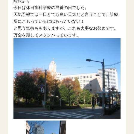
院長より
今日は休日歯科診療の当番の日でした。
天気予報では一日とても良い天気だと言うことで、診療
所にこもっているにはもったいない！
と思う気持ちもありますが、これも大事なお努めです。
万全を期してスタンバっています。