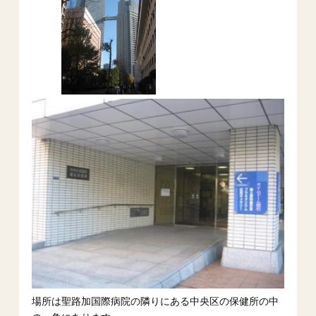
場所は聖路加国際病院の隣りにある中央区の保健所の中