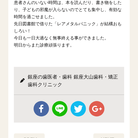
患者さんのいない時間は、本を読んだり、書き物をした
り、子どもの邪魔が入らないのでとても集中し、有効な
時間を過ごせました。
先日図書館で借りた「レアメタルパニック」が結構おも
しろい！
今日も一日大過なく無事終える事ができました。
明日からまた診療頑張ります。
銀座の歯医者・歯科 銀座大山歯科・矯正
歯科クリニック