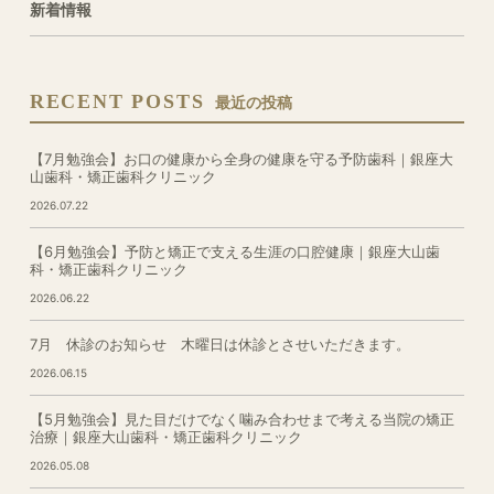
新着情報
RECENT POSTS
最近の投稿
【7月勉強会】お口の健康から全身の健康を守る予防歯科｜銀座大
山歯科・矯正歯科クリニック
2026.07.22
【6月勉強会】予防と矯正で支える生涯の口腔健康｜銀座大山歯
科・矯正歯科クリニック
2026.06.22
7月 休診のお知らせ 木曜日は休診とさせいただきます。
2026.06.15
【5月勉強会】見た目だけでなく噛み合わせまで考える当院の矯正
治療｜銀座大山歯科・矯正歯科クリニック
2026.05.08