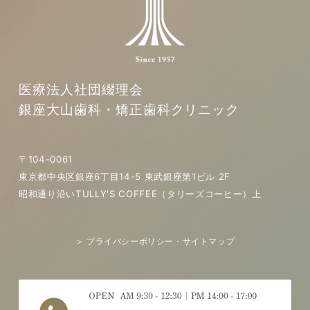
医療法人社団綴理会
銀座大山歯科・矯正歯科クリニック
〒104-0061
東京都中央区銀座6丁目14-5 東武銀座第1ビル 2F
昭和通り沿いTULLY'S COFFEE（タリーズコーヒー）上
＞ プライバシーポリシー・サイトマップ