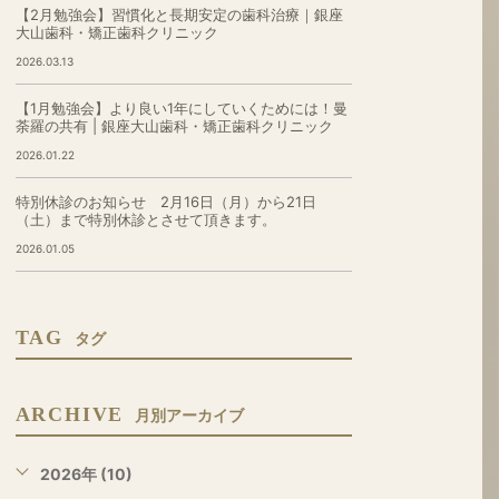
【2月勉強会】習慣化と長期安定の歯科治療｜銀座
大山歯科・矯正歯科クリニック
2026.03.13
【1月勉強会】より良い1年にしていくためには！曼
荼羅の共有 | 銀座大山歯科・矯正歯科クリニック
2026.01.22
特別休診のお知らせ 2月16日（月）から21日
（土）まで特別休診とさせて頂きます。
2026.01.05
TAG
タグ
ARCHIVE
月別アーカイブ
2026年 (10)