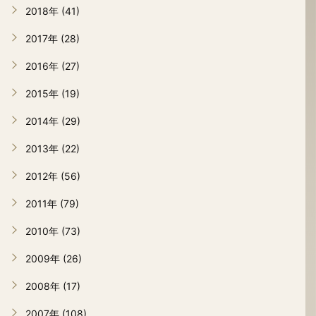
2018年 (41)
2017年 (28)
2016年 (27)
2015年 (19)
2014年 (29)
2013年 (22)
2012年 (56)
2011年 (79)
2010年 (73)
2009年 (26)
2008年 (17)
2007年 (108)