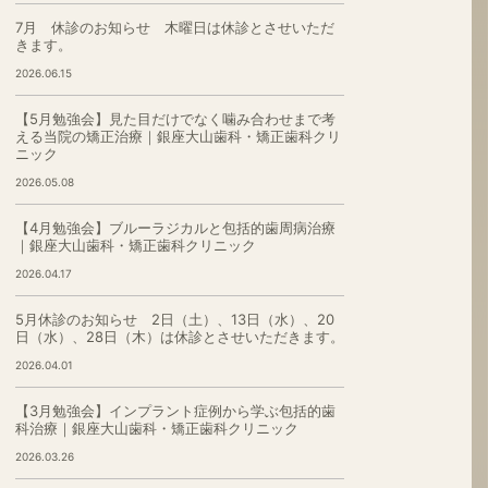
7月 休診のお知らせ 木曜日は休診とさせいただ
きます。
2026.06.15
【5月勉強会】見た目だけでなく噛み合わせまで考
える当院の矯正治療｜銀座大山歯科・矯正歯科クリ
ニック
2026.05.08
【4月勉強会】ブルーラジカルと包括的歯周病治療
｜銀座大山歯科・矯正歯科クリニック
2026.04.17
5月休診のお知らせ 2日（土）、13日（水）、20
日（水）、28日（木）は休診とさせいただきます。
2026.04.01
【3月勉強会】インプラント症例から学ぶ包括的歯
科治療｜銀座大山歯科・矯正歯科クリニック
2026.03.26