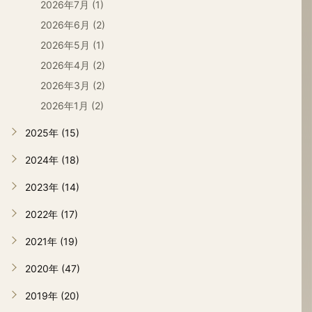
2026年7月 (1)
2026年6月 (2)
2026年5月 (1)
2026年4月 (2)
2026年3月 (2)
2026年1月 (2)
2025年 (15)
2024年 (18)
2023年 (14)
2022年 (17)
2021年 (19)
2020年 (47)
2019年 (20)