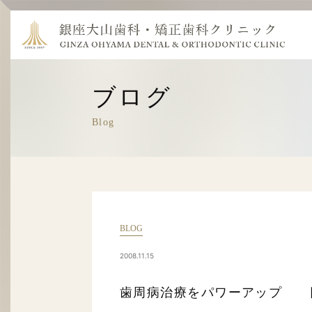
ブログ
Blog
BLOG
2008.11.15
歯周病治療をパワーアップ 