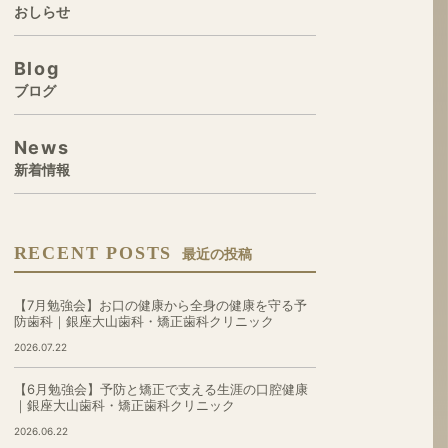
おしらせ
Blog
ブログ
News
新着情報
RECENT POSTS
最近の投稿
【7月勉強会】お口の健康から全身の健康を守る予
防歯科｜銀座大山歯科・矯正歯科クリニック
2026.07.22
【6月勉強会】予防と矯正で支える生涯の口腔健康
｜銀座大山歯科・矯正歯科クリニック
2026.06.22