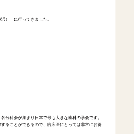
横浜） に行ってきました。
、各分科会が集まり日本で最も大きな歯科の学会です。
強することができるので、臨床医にとっては非常にお得