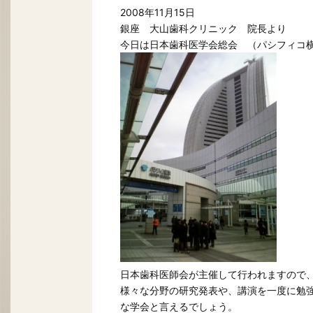
2008年11月15日
銀座 大山歯科クリニック 院長より
今日は日本歯科医学会総会 （パシフィコ
日本歯科医師会が主催して行われますので
様々な分野の研究発表や、講演を一度に勉
な学会と言えるでしょう。