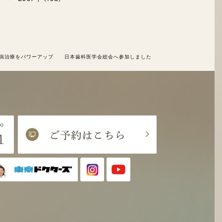
病治療をパワーアップ 日本歯科医学会総会へ参加しました