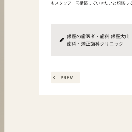
もスタッフ一同構築していきたいと頑張っ
銀座の歯医者・歯科 銀座大山
歯科・矯正歯科クリニック
PREV