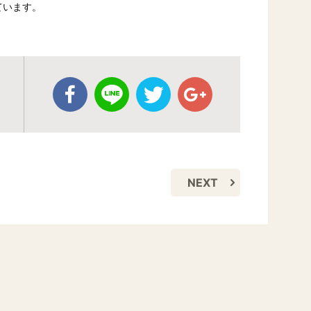
ています。
NEXT