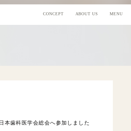
CONCEPT
ABOUT US
MENU
日本歯科医学会総会へ参加しました