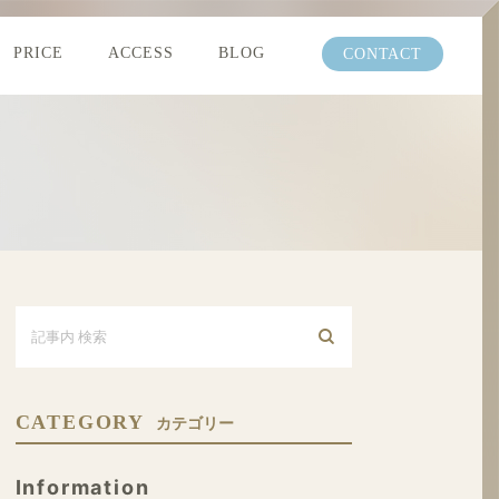
PRICE
ACCESS
BLOG
CONTACT
CATEGORY
カテゴリー
Information