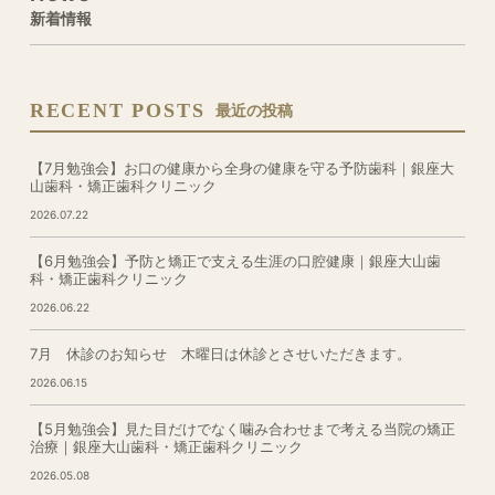
新着情報
RECENT POSTS
最近の投稿
【7月勉強会】お口の健康から全身の健康を守る予防歯科｜銀座大
山歯科・矯正歯科クリニック
2026.07.22
【6月勉強会】予防と矯正で支える生涯の口腔健康｜銀座大山歯
科・矯正歯科クリニック
2026.06.22
7月 休診のお知らせ 木曜日は休診とさせいただきます。
2026.06.15
【5月勉強会】見た目だけでなく噛み合わせまで考える当院の矯正
治療｜銀座大山歯科・矯正歯科クリニック
2026.05.08