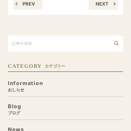
PREV
NEXT
CATEGORY
カテゴリー
Information
おしらせ
Blog
ブログ
News