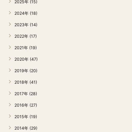
2025年 (15)
2024年 (18)
2023年 (14)
2022年 (17)
2021年 (19)
2020年 (47)
2019年 (20)
2018年 (41)
2017年 (28)
2016年 (27)
2015年 (19)
2014年 (29)