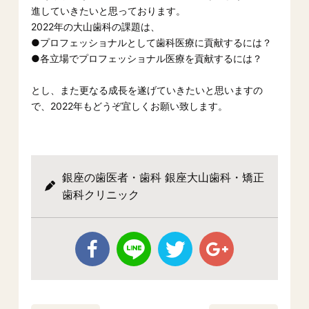
進していきたいと思っております。
2022年の大山歯科の課題は、
●プロフェッショナルとして歯科医療に貢献するには？
●各立場でプロフェッショナル医療を貢献するには？
とし、また更なる成長を遂げていきたいと思いますの
で、2022年もどうぞ宜しくお願い致します。
銀座の歯医者・歯科 銀座大山歯科・矯正
歯科クリニック