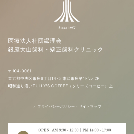
医療法人社団綴理会
銀座大山歯科・矯正歯科クリニック
〒104-0061
東京都中央区銀座6丁目14-5 東武銀座第1ビル 2F
昭和通り沿いTULLY'S COFFEE（タリーズコーヒー）上
＞ プライバシーポリシー・サイトマップ