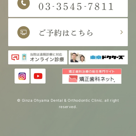
© Ginza Ohyama Dental & Orthodontic Clinic. all right
reserved.