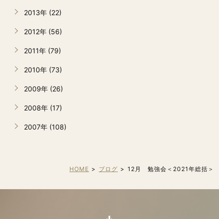
2013年 (22)
2012年 (56)
2011年 (79)
2010年 (73)
2009年 (26)
2008年 (17)
2007年 (108)
HOME
ブログ
12月 勉強会＜2021年総括＞