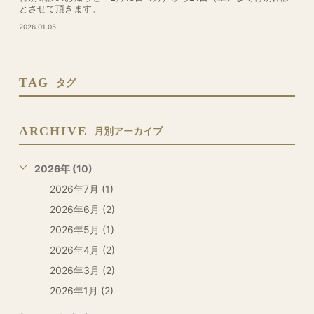
とさせて頂きます。
2026.01.05
TAG
タグ
ARCHIVE
月別アーカイブ
2026年 (10)
2026年7月 (1)
2026年6月 (2)
2026年5月 (1)
2026年4月 (2)
2026年3月 (2)
2026年1月 (2)