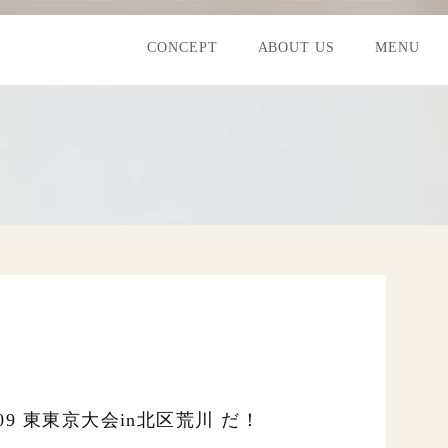
CONCEPT
ABOUT US
MENU
09 東東京大会in北区荒川 だ！