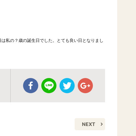
は私の？歳の誕生日でした。とても良い日となりまし
NEXT