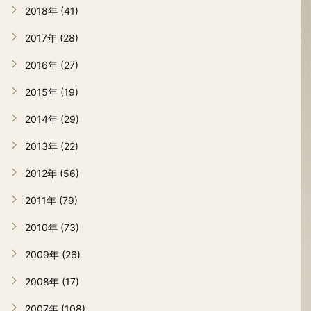
2018年 (41)
2017年 (28)
2016年 (27)
2015年 (19)
2014年 (29)
2013年 (22)
2012年 (56)
2011年 (79)
2010年 (73)
2009年 (26)
2008年 (17)
2007年 (108)