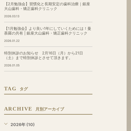
【2月勉強会】習慣化と長期安定の歯科治療｜銀座
大山歯科・矯正歯科クリニック
2026.03.13
【1月勉強会】より良い1年にしていくためには！曼
荼羅の共有 | 銀座大山歯科・矯正歯科クリニック
2026.01.22
特別休診のお知らせ 2月16日（月）から21日
（土）まで特別休診とさせて頂きます。
2026.01.05
TAG
タグ
ARCHIVE
月別アーカイブ
2026年 (10)