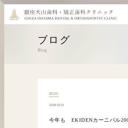
ブログ
Blog
BLOG
2009.05.10
今年も EKIDENカーニバル20