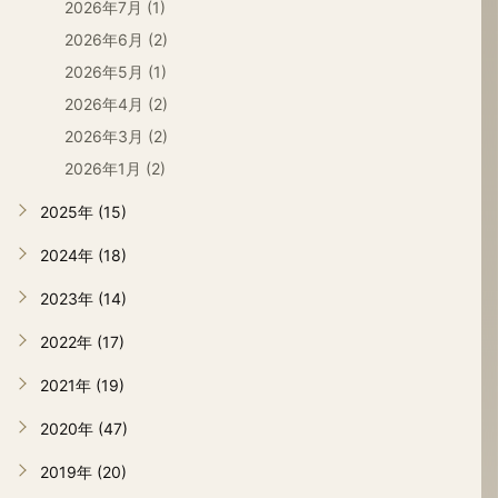
2026年7月 (1)
2026年6月 (2)
2026年5月 (1)
2026年4月 (2)
2026年3月 (2)
2026年1月 (2)
2025年 (15)
2024年 (18)
2023年 (14)
2022年 (17)
2021年 (19)
2020年 (47)
2019年 (20)