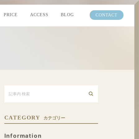
PRICE
ACCESS
BLOG
CONTACT
CATEGORY
カテゴリー
Information