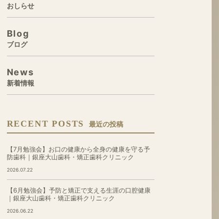
おしらせ
Blog
ブログ
News
新着情報
RECENT POSTS
最近の投稿
【7月勉強会】お口の健康から全身の健康を守る予
防歯科｜銀座大山歯科・矯正歯科クリニック
2026.07.22
【6月勉強会】予防と矯正で支える生涯の口腔健康
｜銀座大山歯科・矯正歯科クリニック
2026.06.22