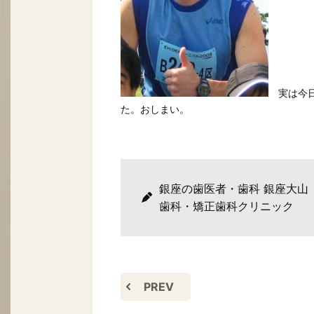
実は今日
た。おしまい。
銀座の歯医者・歯科 銀座大山
歯科・矯正歯科クリニック
PREV