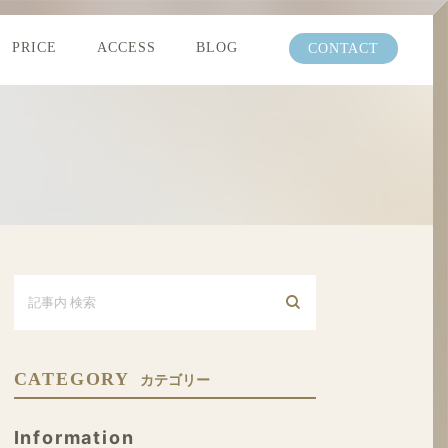
PRICE
ACCESS
BLOG
CONTACT
CATEGORY
カテゴリー
Information