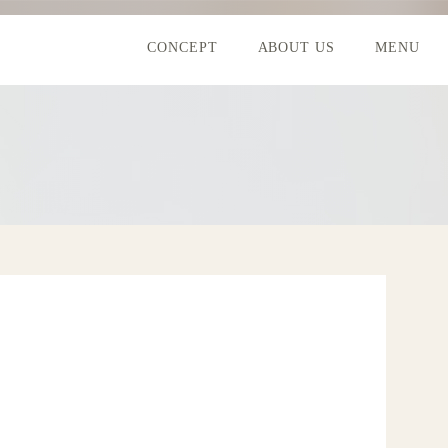
CONCEPT
ABOUT US
MENU