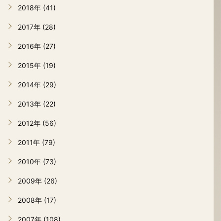
2018年 (41)
2017年 (28)
2016年 (27)
2015年 (19)
2014年 (29)
2013年 (22)
2012年 (56)
2011年 (79)
2010年 (73)
2009年 (26)
2008年 (17)
2007年 (108)