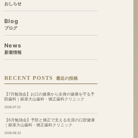
おしらせ
Blog
ブログ
News
新着情報
RECENT POSTS
最近の投稿
【7月勉強会】お口の健康から全身の健康を守る予
防歯科｜銀座大山歯科・矯正歯科クリニック
2026.07.22
【6月勉強会】予防と矯正で支える生涯の口腔健康
｜銀座大山歯科・矯正歯科クリニック
2026.06.22