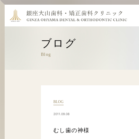
ブログ
Blog
BLOG
2011.09.08
むし歯の神様