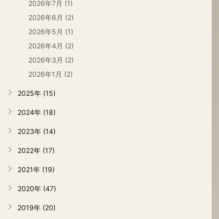
2026年7月 (1)
2026年6月 (2)
2026年5月 (1)
2026年4月 (2)
2026年3月 (2)
2026年1月 (2)
2025年 (15)
2024年 (18)
2023年 (14)
2022年 (17)
2021年 (19)
2020年 (47)
2019年 (20)