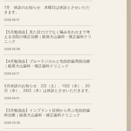
7月 休診のお知らせ 木曜日は休診とさせいただ
きます。
2026.06.15
【5月勉強会】見た目だけでなく噛み合わせまで考
える当院の矯正治療｜銀座大山歯科・矯正歯科クリ
ニック
2026.05.08
【4月勉強会】ブルーラジカルと包括的歯周病治療
｜銀座大山歯科・矯正歯科クリニック
2026.04.17
5月休診のお知らせ 2日（土）、13日（水）、20
日（水）、28日（木）は休診とさせいただきます。
2026.04.01
【3月勉強会】インプラント症例から学ぶ包括的歯
科治療｜銀座大山歯科・矯正歯科クリニック
2026.03.26