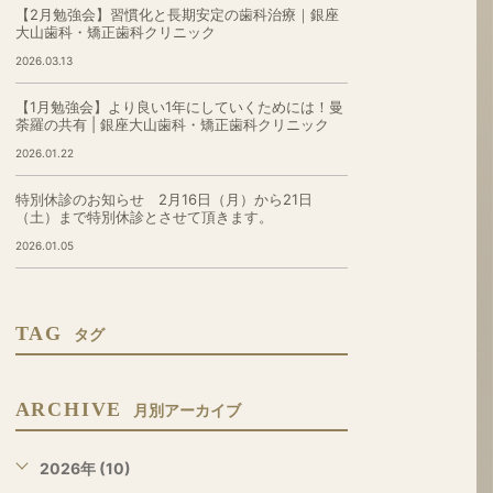
【2月勉強会】習慣化と長期安定の歯科治療｜銀座
大山歯科・矯正歯科クリニック
2026.03.13
【1月勉強会】より良い1年にしていくためには！曼
荼羅の共有 | 銀座大山歯科・矯正歯科クリニック
2026.01.22
特別休診のお知らせ 2月16日（月）から21日
（土）まで特別休診とさせて頂きます。
2026.01.05
TAG
タグ
ARCHIVE
月別アーカイブ
2026年 (10)