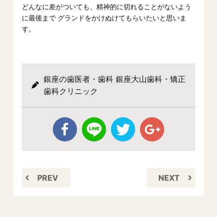
どんなに差がついても、精神的に切れることがないよう
に最後まで グランドをかけぬけてもらいたいと思いま
す。
銀座の歯医者・歯科 銀座大山歯科・矯正
歯科クリニック
PREV
NEXT