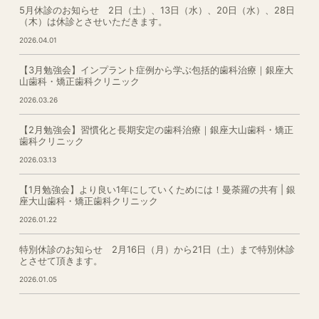
5月休診のお知らせ 2日（土）、13日（水）、20日（水）、28日
（木）は休診とさせいただきます。
2026.04.01
【3月勉強会】インプラント症例から学ぶ包括的歯科治療｜銀座大
山歯科・矯正歯科クリニック
2026.03.26
【2月勉強会】習慣化と長期安定の歯科治療｜銀座大山歯科・矯正
歯科クリニック
2026.03.13
【1月勉強会】より良い1年にしていくためには！曼荼羅の共有 | 銀
座大山歯科・矯正歯科クリニック
2026.01.22
特別休診のお知らせ 2月16日（月）から21日（土）まで特別休診
とさせて頂きます。
2026.01.05