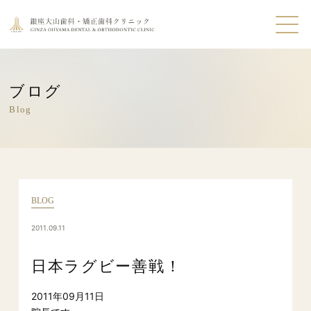
ブログ
Blog
BLOG
2011.09.11
日本ラグビー善戦！
2011年09月11日