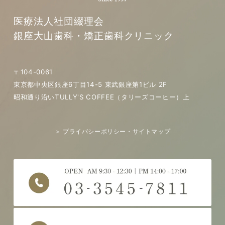
医療法人社団綴理会
銀座大山歯科・矯正歯科クリニック
〒104-0061
東京都中央区銀座6丁目14-5 東武銀座第1ビル 2F
昭和通り沿いTULLY'S COFFEE（タリーズコーヒー）上
＞ プライバシーポリシー・サイトマップ