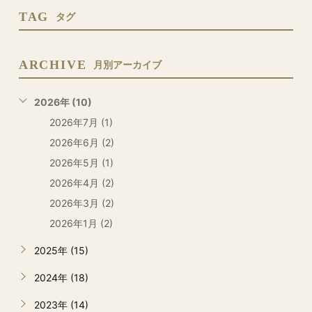
TAG
タグ
ARCHIVE
月別アーカイブ
2026年 (10)
2026年7月 (1)
2026年6月 (2)
2026年5月 (1)
2026年4月 (2)
2026年3月 (2)
2026年1月 (2)
2025年 (15)
2024年 (18)
2023年 (14)