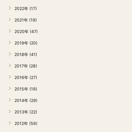
2022年 (17)
2021年 (19)
2020年 (47)
2019年 (20)
2018年 (41)
2017年 (28)
2016年 (27)
2015年 (19)
2014年 (29)
2013年 (22)
2012年 (56)