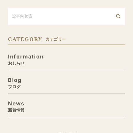
CATEGORY
カテゴリー
Information
おしらせ
Blog
ブログ
News
新着情報