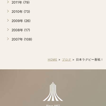
2011年 (79)
2010年 (73)
2009年 (26)
2008年 (17)
2007年 (108)
HOME
ブログ
日本ラグビー善戦！