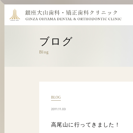
ブログ
Blog
BLOG
2011.11.03
高尾山に行ってきました！