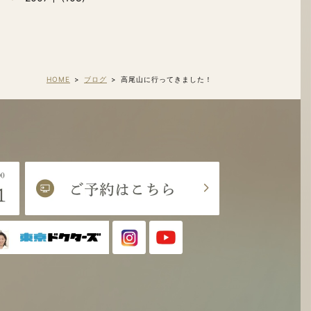
HOME
ブログ
高尾山に行ってきました！