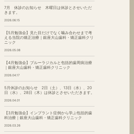
7月 休診のお知らせ 木曜日は休診とさせいただ
きます。
2026.06.15
【5月勉強会】見た目だけでなく噛み合わせまで考
える当院の矯正治療｜銀座大山歯科・矯正歯科クリ
ニック
2026.05.08
【4月勉強会】ブルーラジカルと包括的歯周病治療
｜銀座大山歯科・矯正歯科クリニック
2026.04.17
5月休診のお知らせ 2日（土）、13日（水）、20
日（水）、28日（木）は休診とさせいただきます。
2026.04.01
【3月勉強会】インプラント症例から学ぶ包括的歯
科治療｜銀座大山歯科・矯正歯科クリニック
2026.03.26