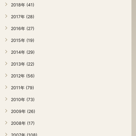
2018年 (41)
2017年 (28)
2016年 (27)
2015年 (19)
2014年 (29)
2013年 (22)
2012年 (56)
2011年 (79)
2010年 (73)
2009年 (26)
2008年 (17)
2007年 (108)