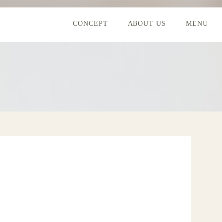
CONCEPT
ABOUT US
MENU