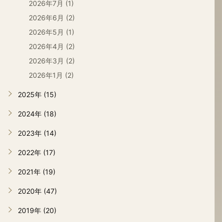
2026年7月 (1)
2026年6月 (2)
2026年5月 (1)
2026年4月 (2)
2026年3月 (2)
2026年1月 (2)
2025年 (15)
2024年 (18)
2023年 (14)
2022年 (17)
2021年 (19)
2020年 (47)
2019年 (20)