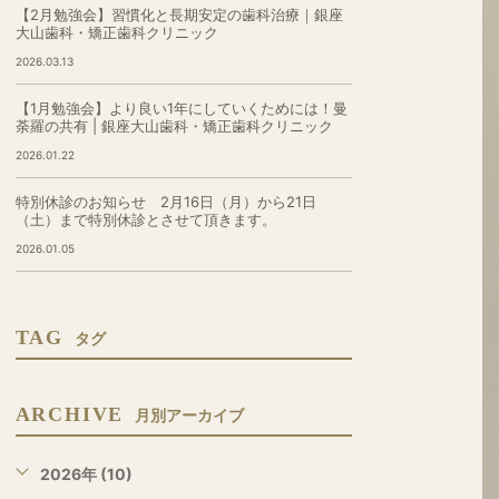
【2月勉強会】習慣化と長期安定の歯科治療｜銀座
大山歯科・矯正歯科クリニック
2026.03.13
【1月勉強会】より良い1年にしていくためには！曼
荼羅の共有 | 銀座大山歯科・矯正歯科クリニック
2026.01.22
特別休診のお知らせ 2月16日（月）から21日
（土）まで特別休診とさせて頂きます。
2026.01.05
TAG
タグ
ARCHIVE
月別アーカイブ
2026年 (10)