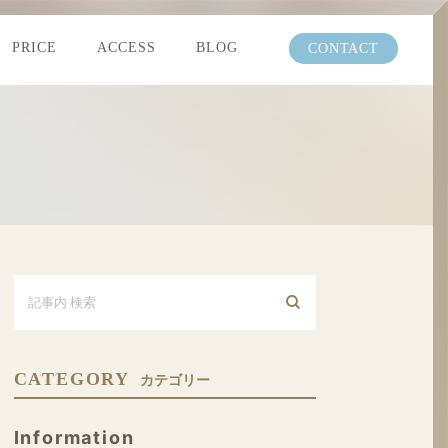
PRICE
ACCESS
BLOG
CONTACT
CATEGORY
カテゴリー
Information