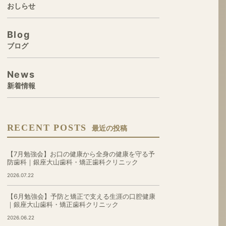
おしらせ
Blog
ブログ
News
新着情報
RECENT POSTS
最近の投稿
【7月勉強会】お口の健康から全身の健康を守る予
防歯科｜銀座大山歯科・矯正歯科クリニック
2026.07.22
【6月勉強会】予防と矯正で支える生涯の口腔健康
｜銀座大山歯科・矯正歯科クリニック
2026.06.22