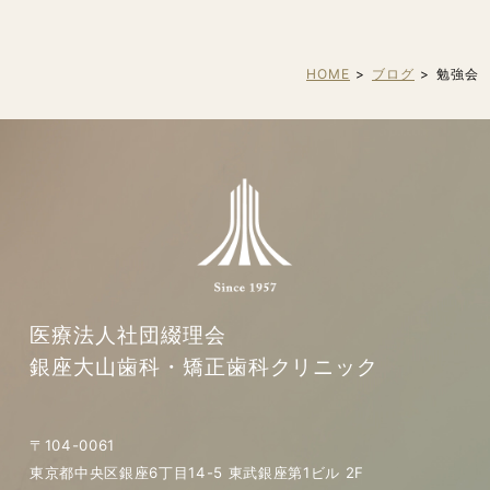
HOME
ブログ
勉強会
医療法人社団綴理会
銀座大山歯科・矯正歯科クリニック
〒104-0061
東京都中央区銀座6丁目14-5 東武銀座第1ビル 2F