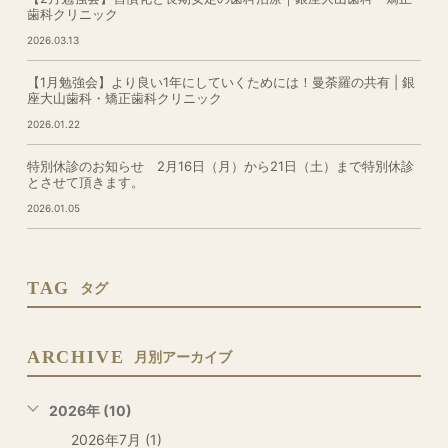
歯科クリニック
2026.03.13
【1月勉強会】より良い1年にしていくためには！曼荼羅の共有 | 銀
座大山歯科・矯正歯科クリニック
2026.01.22
特別休診のお知らせ 2月16日（月）から21日（土）まで特別休診
とさせて頂きます。
2026.01.05
TAG
タグ
ARCHIVE
月別アーカイブ
2026年 (10)
2026年7月 (1)