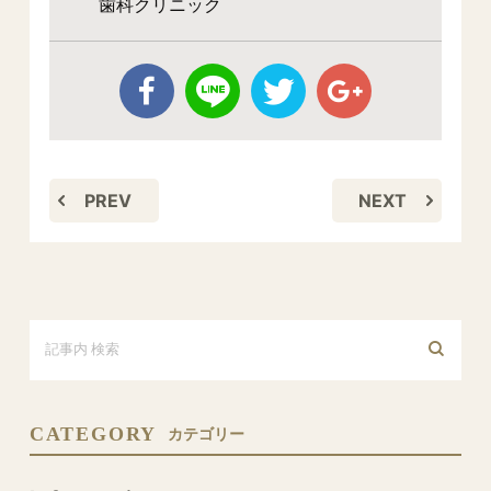
歯科クリニック
PREV
NEXT
CATEGORY
カテゴリー