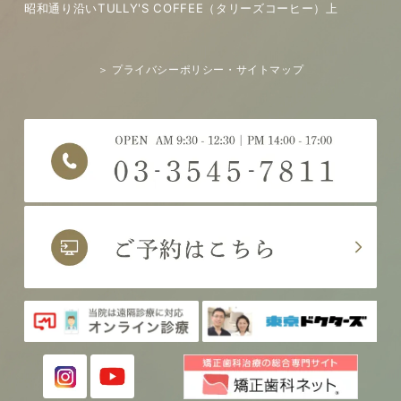
昭和通り沿いTULLY'S COFFEE（タリーズコーヒー）上
＞ プライバシーポリシー・サイトマップ