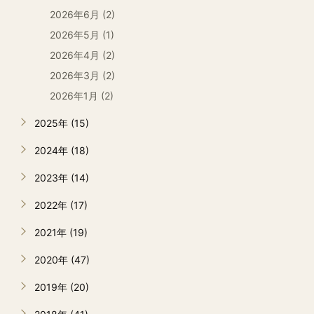
2026年6月 (2)
2026年5月 (1)
2026年4月 (2)
2026年3月 (2)
2026年1月 (2)
2025年 (15)
2024年 (18)
2023年 (14)
2022年 (17)
2021年 (19)
2020年 (47)
2019年 (20)