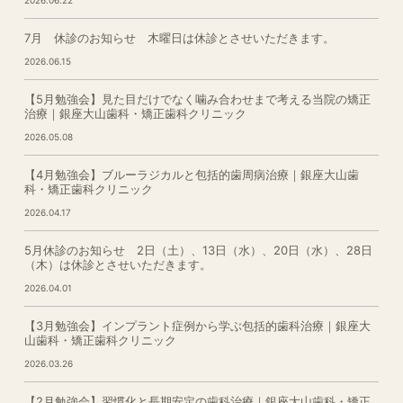
7月 休診のお知らせ 木曜日は休診とさせいただきます。
2026.06.15
【5月勉強会】見た目だけでなく噛み合わせまで考える当院の矯正
治療｜銀座大山歯科・矯正歯科クリニック
2026.05.08
【4月勉強会】ブルーラジカルと包括的歯周病治療｜銀座大山歯
科・矯正歯科クリニック
2026.04.17
5月休診のお知らせ 2日（土）、13日（水）、20日（水）、28日
（木）は休診とさせいただきます。
2026.04.01
【3月勉強会】インプラント症例から学ぶ包括的歯科治療｜銀座大
山歯科・矯正歯科クリニック
2026.03.26
【2月勉強会】習慣化と長期安定の歯科治療｜銀座大山歯科・矯正