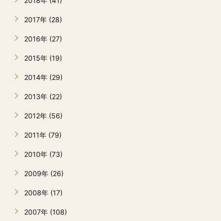
2018年 (41)
2017年 (28)
2016年 (27)
2015年 (19)
2014年 (29)
2013年 (22)
2012年 (56)
2011年 (79)
2010年 (73)
2009年 (26)
2008年 (17)
2007年 (108)