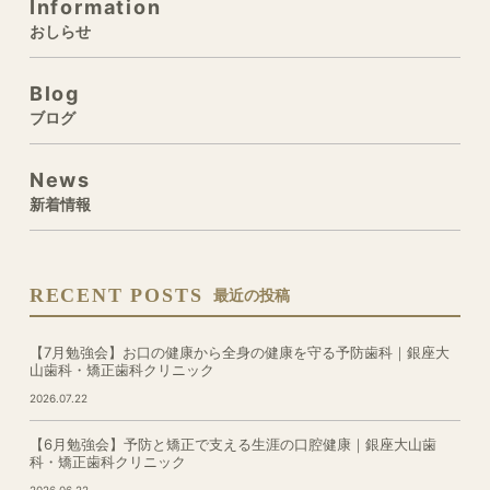
Information
おしらせ
Blog
ブログ
News
新着情報
RECENT POSTS
最近の投稿
【7月勉強会】お口の健康から全身の健康を守る予防歯科｜銀座大
山歯科・矯正歯科クリニック
2026.07.22
【6月勉強会】予防と矯正で支える生涯の口腔健康｜銀座大山歯
科・矯正歯科クリニック
2026.06.22