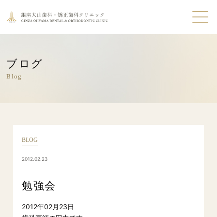
ブログ
Blog
BLOG
2012.02.23
勉強会
2012年02月23日