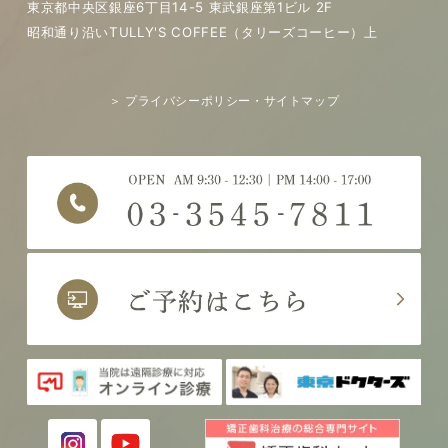
東京都中央区銀座6丁目14-5 東武銀座第1ビル 2F
昭和通り沿いTULLY'S COFFEE（タリーズコーヒー）上
＞ プライバシーポリシー・サイトマップ