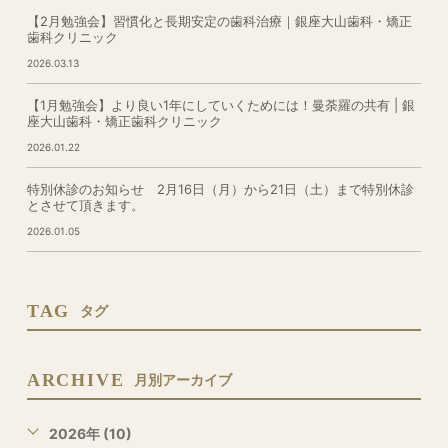
【2月勉強会】習慣化と長期安定の歯科治療｜銀座大山歯科・矯正
歯科クリニック
2026.03.13
【1月勉強会】より良い1年にしていくためには！曼荼羅の共有 | 銀
座大山歯科・矯正歯科クリニック
2026.01.22
特別休診のお知らせ 2月16日（月）から21日（土）まで特別休診
とさせて頂きます。
2026.01.05
TAG
タグ
ARCHIVE
月別アーカイブ
2026年 (10)