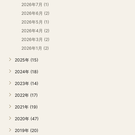
2026年7月 (1)
2026年6月 (2)
2026年5月 (1)
2026年4月 (2)
2026年3月 (2)
2026年1月 (2)
2025年 (15)
2024年 (18)
2023年 (14)
2022年 (17)
2021年 (19)
2020年 (47)
2019年 (20)