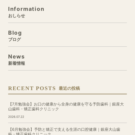
Information
おしらせ
Blog
ブログ
News
新着情報
RECENT POSTS
最近の投稿
【7月勉強会】お口の健康から全身の健康を守る予防歯科｜銀座大
山歯科・矯正歯科クリニック
2026.07.22
【6月勉強会】予防と矯正で支える生涯の口腔健康｜銀座大山歯
科・矯正歯科クリニック