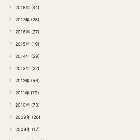
2018年 (41)
2017年 (28)
2016年 (27)
2015年 (19)
2014年 (29)
2013年 (22)
2012年 (56)
2011年 (79)
2010年 (73)
2009年 (26)
2008年 (17)