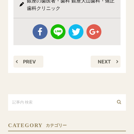
銀座の歯医者・歯科 銀座大山歯科・矯正
歯科クリニック
PREV
NEXT
CATEGORY
カテゴリー