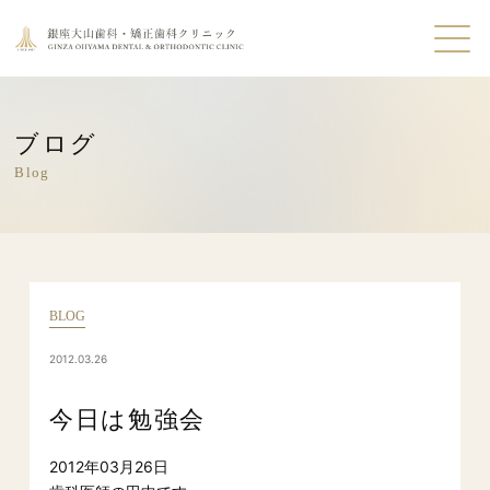
ブログ
Blog
BLOG
2012.03.26
今日は勉強会
2012年03月26日