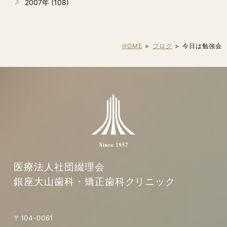
2007年 (108)
HOME
ブログ
今日は勉強会
医療法人社団綴理会
銀座大山歯科・矯正歯科クリニック
〒104-0061