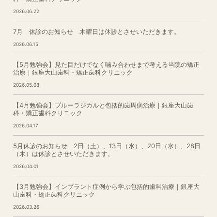
2026.06.22
7月 休診のお知らせ 木曜日は休診とさせいただきます。
2026.06.15
【5月勉強会】見た目だけでなく噛み合わせまで考える当院の矯正
治療｜銀座大山歯科・矯正歯科クリニック
2026.05.08
【4月勉強会】ブルーラジカルと包括的歯周病治療｜銀座大山歯
科・矯正歯科クリニック
2026.04.17
5月休診のお知らせ 2日（土）、13日（水）、20日（水）、28日
（木）は休診とさせいただきます。
2026.04.01
【3月勉強会】インプラント症例から学ぶ包括的歯科治療｜銀座大
山歯科・矯正歯科クリニック
2026.03.26