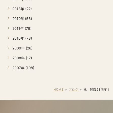
2013年 (22)
2012年 (56)
2011年 (79)
2010年 (73)
2009年 (26)
2008年 (17)
2007年 (108)
HOME
ブログ
祝 開院58周年！