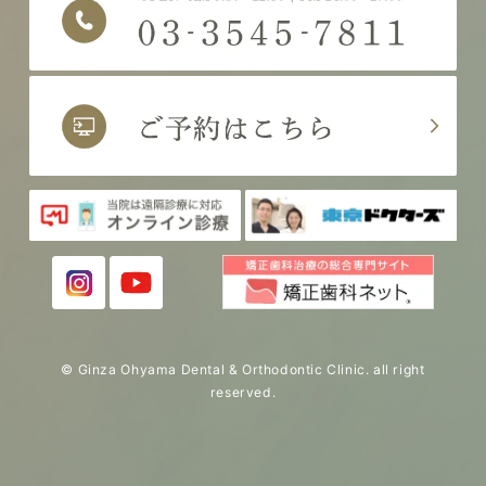
© Ginza Ohyama Dental & Orthodontic Clinic. all right
reserved.