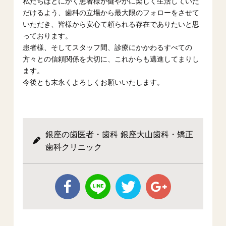
私たちはとにかく患者様が健やかに楽しく生活していた
だけるよう、歯科の立場から最大限のフォローをさせて
いただき、皆様から安心て頼られる存在でありたいと思
っております。
患者様、そしてスタッフ間、診療にかかわるすべての
方々との信頼関係を大切に、これからも邁進してまりし
ます。
今後とも末永くよろしくお願いいたします。
銀座の歯医者・歯科 銀座大山歯科・矯正
歯科クリニック