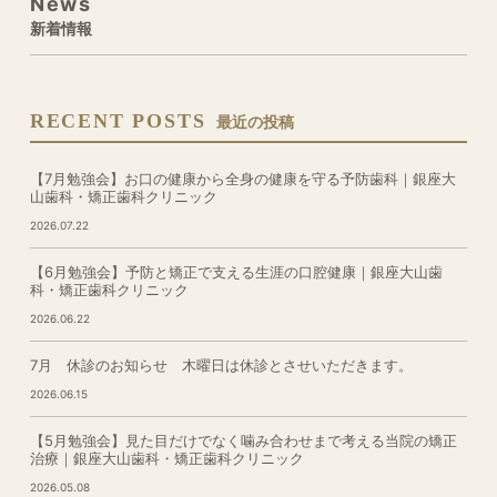
News
新着情報
RECENT POSTS
最近の投稿
【7月勉強会】お口の健康から全身の健康を守る予防歯科｜銀座大
山歯科・矯正歯科クリニック
2026.07.22
【6月勉強会】予防と矯正で支える生涯の口腔健康｜銀座大山歯
科・矯正歯科クリニック
2026.06.22
7月 休診のお知らせ 木曜日は休診とさせいただきます。
2026.06.15
【5月勉強会】見た目だけでなく噛み合わせまで考える当院の矯正
治療｜銀座大山歯科・矯正歯科クリニック
2026.05.08