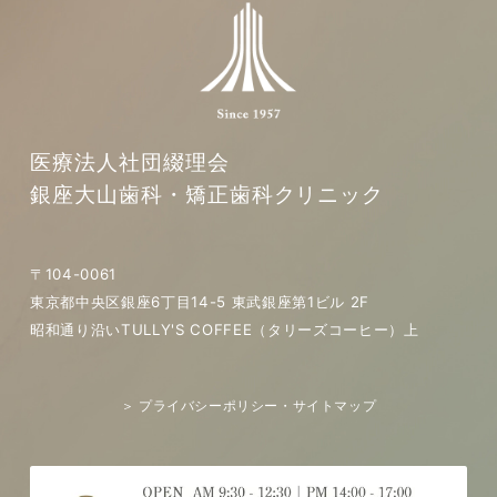
医療法人社団綴理会
銀座大山歯科・矯正歯科クリニック
〒104-0061
東京都中央区銀座6丁目14-5 東武銀座第1ビル 2F
昭和通り沿いTULLY'S COFFEE（タリーズコーヒー）上
＞ プライバシーポリシー・サイトマップ