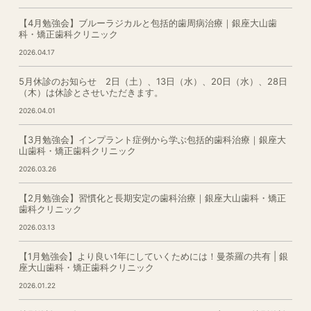
【4月勉強会】ブルーラジカルと包括的歯周病治療｜銀座大山歯
科・矯正歯科クリニック
2026.04.17
5月休診のお知らせ 2日（土）、13日（水）、20日（水）、28日
（木）は休診とさせいただきます。
2026.04.01
【3月勉強会】インプラント症例から学ぶ包括的歯科治療｜銀座大
山歯科・矯正歯科クリニック
2026.03.26
【2月勉強会】習慣化と長期安定の歯科治療｜銀座大山歯科・矯正
歯科クリニック
2026.03.13
【1月勉強会】より良い1年にしていくためには！曼荼羅の共有 | 銀
座大山歯科・矯正歯科クリニック
2026.01.22