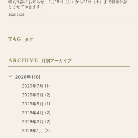
特別休診のお知らせ 2月16日（月）から21日（土）まで特別休診
とさせて頂きます。
2026.01.05
TAG
タグ
ARCHIVE
月別アーカイブ
2026年 (10)
2026年7月 (1)
2026年6月 (2)
2026年5月 (1)
2026年4月 (2)
2026年3月 (2)
2026年1月 (2)