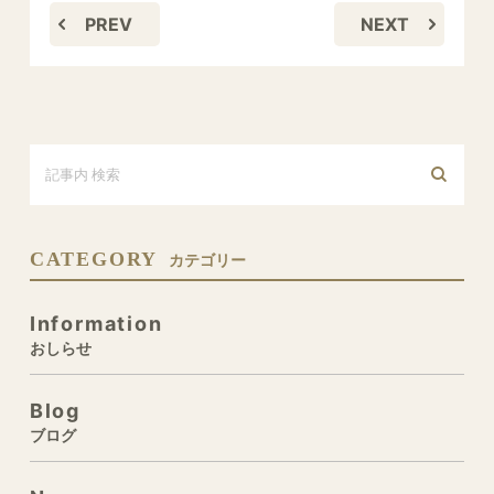
PREV
NEXT
CATEGORY
カテゴリー
Information
おしらせ
Blog
ブログ