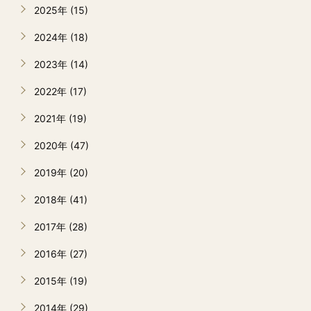
2025年 (15)
2024年 (18)
2023年 (14)
2022年 (17)
2021年 (19)
2020年 (47)
2019年 (20)
2018年 (41)
2017年 (28)
2016年 (27)
2015年 (19)
2014年 (29)