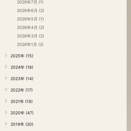
2026年7月 (1)
2026年6月 (2)
2026年5月 (1)
2026年4月 (2)
2026年3月 (2)
2026年1月 (2)
2025年 (15)
2024年 (18)
2023年 (14)
2022年 (17)
2021年 (19)
2020年 (47)
2019年 (20)