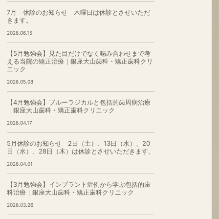
7月 休診のお知らせ 木曜日は休診とさせいただ
きます。
2026.06.15
【5月勉強会】見た目だけでなく噛み合わせまで考
える当院の矯正治療｜銀座大山歯科・矯正歯科クリ
ニック
2026.05.08
【4月勉強会】ブルーラジカルと包括的歯周病治療
｜銀座大山歯科・矯正歯科クリニック
2026.04.17
5月休診のお知らせ 2日（土）、13日（水）、20
日（水）、28日（木）は休診とさせいただきます。
2026.04.01
【3月勉強会】インプラント症例から学ぶ包括的歯
科治療｜銀座大山歯科・矯正歯科クリニック
2026.03.26