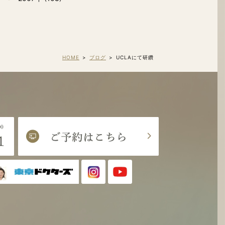
HOME
ブログ
UCLAにて研鑽