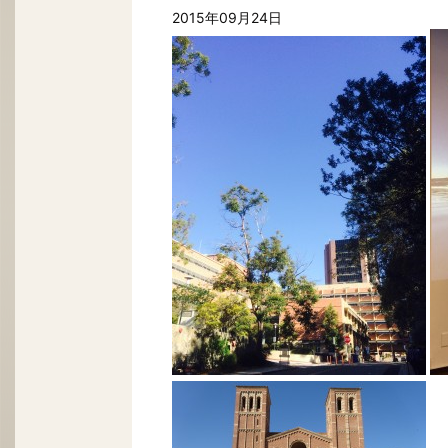
2015年09月24日