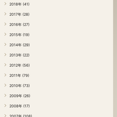
2018年 (41)
2017年 (28)
2016年 (27)
2015年 (19)
2014年 (29)
2013年 (22)
2012年 (56)
2011年 (79)
2010年 (73)
2009年 (26)
2008年 (17)
2007年 (108)