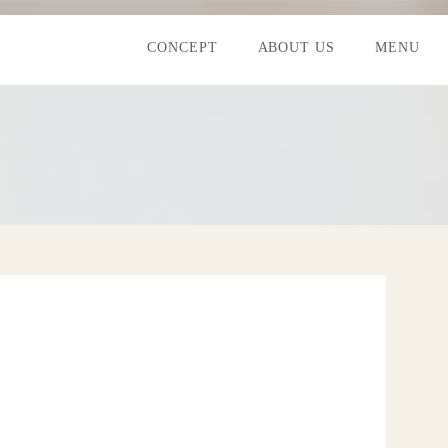
CONCEPT
ABOUT US
MENU