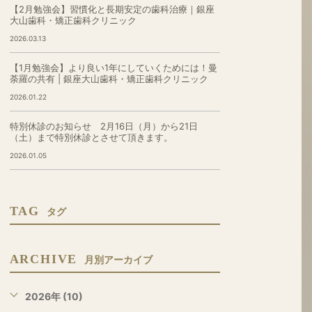
【2月勉強会】習慣化と長期安定の歯科治療｜銀座
大山歯科・矯正歯科クリニック
2026.03.13
【1月勉強会】より良い1年にしていくためには！曼
荼羅の共有 | 銀座大山歯科・矯正歯科クリニック
2026.01.22
特別休診のお知らせ 2月16日（月）から21日
（土）まで特別休診とさせて頂きます。
2026.01.05
TAG
タグ
ARCHIVE
月別アーカイブ
2026年 (10)