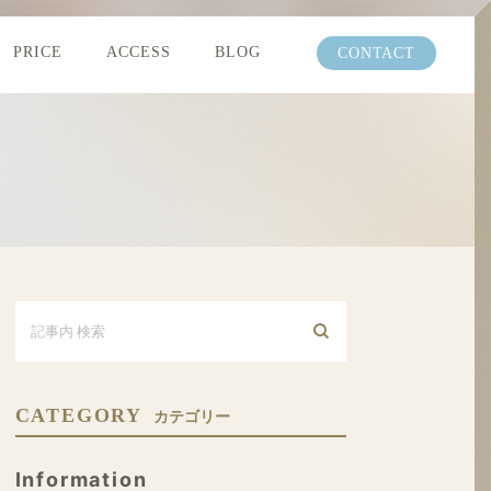
PRICE
ACCESS
BLOG
CONTACT
CATEGORY
カテゴリー
Information