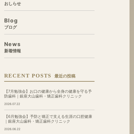
おしらせ
Blog
ブログ
News
新着情報
RECENT POSTS
最近の投稿
【7月勉強会】お口の健康から全身の健康を守る予
防歯科｜銀座大山歯科・矯正歯科クリニック
2026.07.22
【6月勉強会】予防と矯正で支える生涯の口腔健康
｜銀座大山歯科・矯正歯科クリニック
2026.06.22