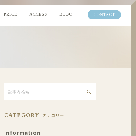
PRICE
ACCESS
BLOG
CONTACT
CATEGORY
カテゴリー
Information