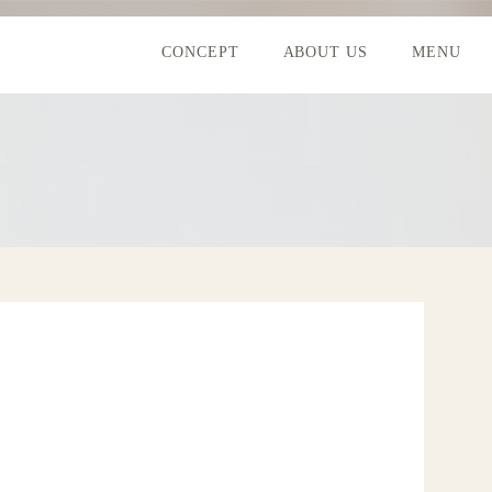
CONCEPT
ABOUT US
MENU