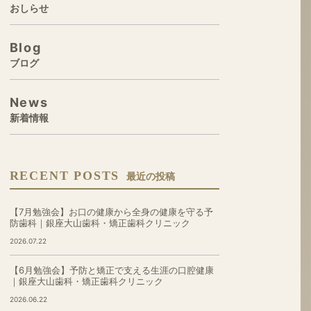
おしらせ
Blog
ブログ
News
新着情報
RECENT POSTS
最近の投稿
【7月勉強会】お口の健康から全身の健康を守る予
防歯科｜銀座大山歯科・矯正歯科クリニック
2026.07.22
【6月勉強会】予防と矯正で支える生涯の口腔健康
｜銀座大山歯科・矯正歯科クリニック
2026.06.22