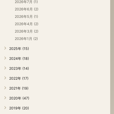
2026年7月 (1)
2026年6月 (2)
2026年5月 (1)
2026年4月 (2)
2026年3月 (2)
2026年1月 (2)
2025年 (15)
2024年 (18)
2023年 (14)
2022年 (17)
2021年 (19)
2020年 (47)
2019年 (20)