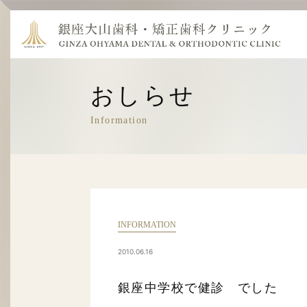
おしらせ
Information
INFORMATION
2010.06.16
銀座中学校で健診 でした