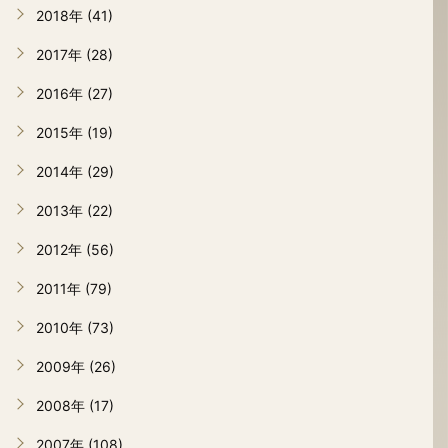
2018年 (41)
2017年 (28)
2016年 (27)
2015年 (19)
2014年 (29)
2013年 (22)
2012年 (56)
2011年 (79)
2010年 (73)
2009年 (26)
2008年 (17)
2007年 (108)