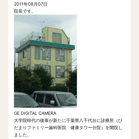
2011年08月07日
院長です。
GE DIGITAL CAMERA
大学院時代の後輩が新たに千葉県八千代台に診療所（ひ
だまりファミリー歯科医院 健康タワー分院）を開院し
ました。