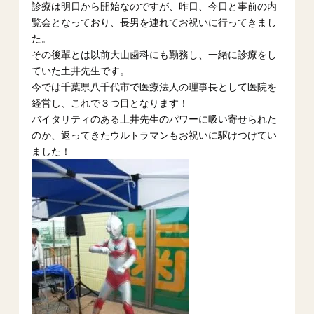
診療は明日から開始なのですが、昨日、今日と事前の内
覧会となっており、長男を連れてお祝いに行ってきまし
た。
その後輩とは以前大山歯科にも勤務し、一緒に診療をし
ていた土井先生です。
今では千葉県八千代市で医療法人の理事長として医院を
経営し、これで３つ目となります！
バイタリティのある土井先生のパワーに吸い寄せられた
のか、返ってきたウルトラマンもお祝いに駆けつけてい
ました！