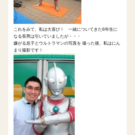
これをみて、私は大喜び！ 一緒についてきた6年生に
なる長男は引いていましたが・・・
嫌がる息子とウルトラマンの写真を 撮った後、私はにん
まり撮影です！