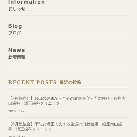
Information
おしらせ
Blog
ブログ
News
新着情報
RECENT POSTS
最近の投稿
【7月勉強会】お口の健康から全身の健康を守る予防歯科｜銀座大
山歯科・矯正歯科クリニック
2026.07.22
【6月勉強会】予防と矯正で支える生涯の口腔健康｜銀座大山歯
科・矯正歯科クリニック
2026.06.22