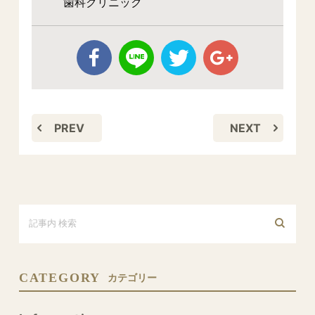
歯科クリニック
PREV
NEXT
CATEGORY
カテゴリー