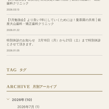
歯科クリニック
2026.03.13
【1月勉強会】より良い1年にしていくためには！曼荼羅の共有 | 銀
座大山歯科・矯正歯科クリニック
2026.01.22
特別休診のお知らせ 2月16日（月）から21日（土）まで特別休診
とさせて頂きます。
2026.01.05
TAG
タグ
ARCHIVE
月別アーカイブ
2026年 (10)
2026年7月 (1)