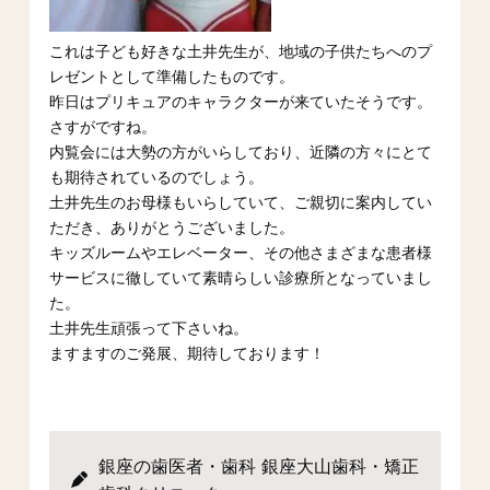
これは子ども好きな土井先生が、地域の子供たちへのプ
レゼントとして準備したものです。
昨日はプリキュアのキャラクターが来ていたそうです。
さすがですね。
内覧会には大勢の方がいらしており、近隣の方々にとて
も期待されているのでしょう。
土井先生のお母様もいらしていて、ご親切に案内してい
ただき、ありがとうございました。
キッズルームやエレベーター、その他さまざまな患者様
サービスに徹していて素晴らしい診療所となっていまし
た。
土井先生頑張って下さいね。
ますますのご発展、期待しております！
銀座の歯医者・歯科 銀座大山歯科・矯正