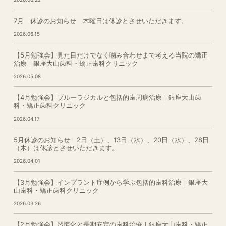
7月 休診のお知らせ 木曜日は休診とさせいただきます。
2026.06.15
【5月勉強会】見た目だけでなく噛み合わせまで考える当院の矯正
治療｜銀座大山歯科・矯正歯科クリニック
2026.05.08
【4月勉強会】ブルーラジカルと包括的歯周病治療｜銀座大山歯
科・矯正歯科クリニック
2026.04.17
5月休診のお知らせ 2日（土）、13日（水）、20日（水）、28日
（木）は休診とさせいただきます。
2026.04.01
【3月勉強会】インプラント症例から学ぶ包括的歯科治療｜銀座大
山歯科・矯正歯科クリニック
2026.03.26
【2月勉強会】習慣化と長期安定の歯科治療｜銀座大山歯科・矯正