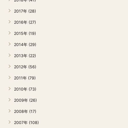
2017年 (28)
2016年 (27)
2015年 (19)
2014年 (29)
2013年 (22)
2012年 (56)
2011年 (79)
2010年 (73)
2009年 (26)
2008年 (17)
2007年 (108)