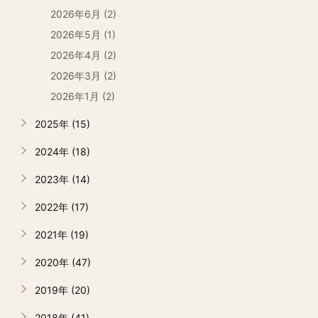
2026年6月 (2)
2026年5月 (1)
2026年4月 (2)
2026年3月 (2)
2026年1月 (2)
2025年 (15)
2024年 (18)
2023年 (14)
2022年 (17)
2021年 (19)
2020年 (47)
2019年 (20)
2018年 (41)