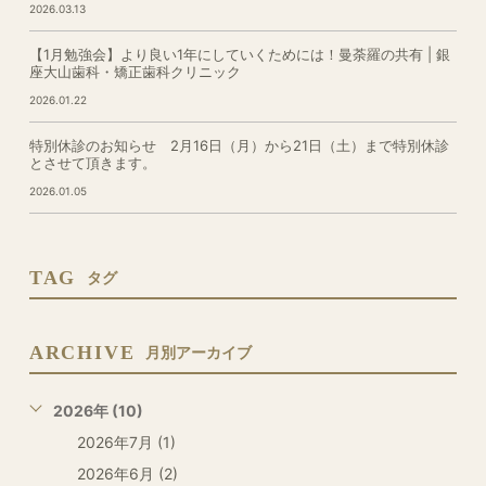
2026.03.13
【1月勉強会】より良い1年にしていくためには！曼荼羅の共有 | 銀
座大山歯科・矯正歯科クリニック
2026.01.22
特別休診のお知らせ 2月16日（月）から21日（土）まで特別休診
とさせて頂きます。
2026.01.05
TAG
タグ
ARCHIVE
月別アーカイブ
2026年 (10)
2026年7月 (1)
2026年6月 (2)