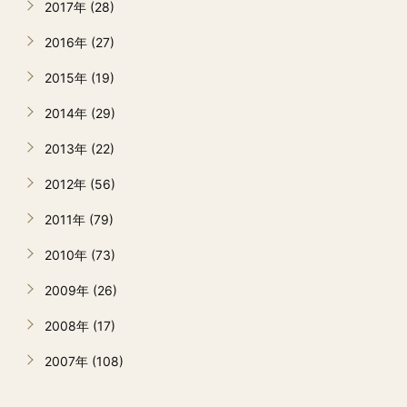
2017年 (28)
2016年 (27)
2015年 (19)
2014年 (29)
2013年 (22)
2012年 (56)
2011年 (79)
2010年 (73)
2009年 (26)
2008年 (17)
2007年 (108)