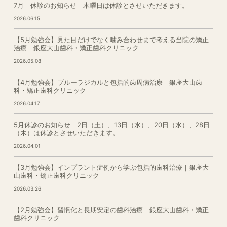
7月 休診のお知らせ 木曜日は休診とさせいただきます。
2026.06.15
【5月勉強会】見た目だけでなく噛み合わせまで考える当院の矯正
治療｜銀座大山歯科・矯正歯科クリニック
2026.05.08
【4月勉強会】ブルーラジカルと包括的歯周病治療｜銀座大山歯
科・矯正歯科クリニック
2026.04.17
5月休診のお知らせ 2日（土）、13日（水）、20日（水）、28日
（木）は休診とさせいただきます。
2026.04.01
【3月勉強会】インプラント症例から学ぶ包括的歯科治療｜銀座大
山歯科・矯正歯科クリニック
2026.03.26
【2月勉強会】習慣化と長期安定の歯科治療｜銀座大山歯科・矯正
歯科クリニック