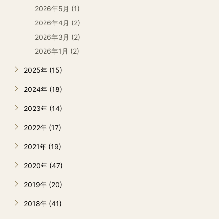
2026年5月 (1)
2026年4月 (2)
2026年3月 (2)
2026年1月 (2)
2025年 (15)
2024年 (18)
2023年 (14)
2022年 (17)
2021年 (19)
2020年 (47)
2019年 (20)
2018年 (41)