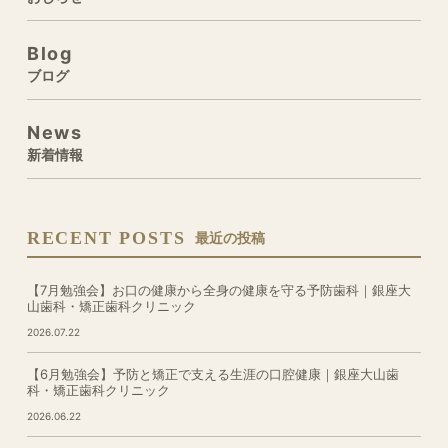
Blog
ブログ
News
新着情報
RECENT POSTS
最近の投稿
【7月勉強会】お口の健康から全身の健康を守る予防歯科｜銀座大
山歯科・矯正歯科クリニック
2026.07.22
【6月勉強会】予防と矯正で支える生涯の口腔健康｜銀座大山歯
科・矯正歯科クリニック
2026.06.22