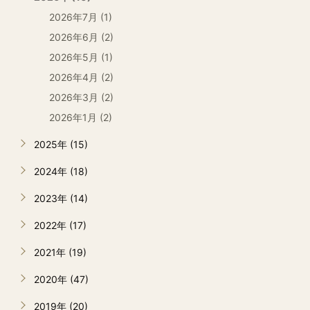
2026年7月 (1)
2026年6月 (2)
2026年5月 (1)
2026年4月 (2)
2026年3月 (2)
2026年1月 (2)
2025年 (15)
2024年 (18)
2023年 (14)
2022年 (17)
2021年 (19)
2020年 (47)
2019年 (20)