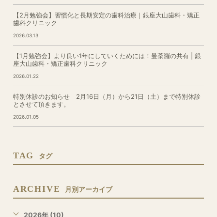
【2月勉強会】習慣化と長期安定の歯科治療｜銀座大山歯科・矯正
歯科クリニック
2026.03.13
【1月勉強会】より良い1年にしていくためには！曼荼羅の共有 | 銀
座大山歯科・矯正歯科クリニック
2026.01.22
特別休診のお知らせ 2月16日（月）から21日（土）まで特別休診
とさせて頂きます。
2026.01.05
TAG
タグ
ARCHIVE
月別アーカイブ
2026年 (10)