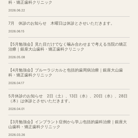
科・矯正歯科クリニック
2026.06.22
7月 休診のお知らせ 木曜日は休診とさせいただきます。
2026.06.15
【5月勉強会】見た目だけでなく噛み合わせまで考える当院の矯正
治療｜銀座大山歯科・矯正歯科クリニック
2026.05.08
【4月勉強会】ブルーラジカルと包括的歯周病治療｜銀座大山歯
科・矯正歯科クリニック
2026.04.17
5月休診のお知らせ 2日（土）、13日（水）、20日（水）、28日
（木）は休診とさせいただきます。
2026.04.01
【3月勉強会】インプラント症例から学ぶ包括的歯科治療｜銀座大
山歯科・矯正歯科クリニック
2026.03.26