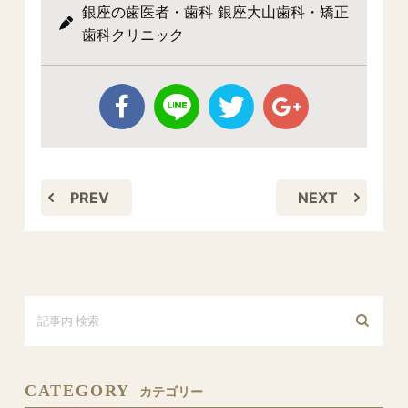
銀座の歯医者・歯科 銀座大山歯科・矯正
歯科クリニック
PREV
NEXT
CATEGORY
カテゴリー