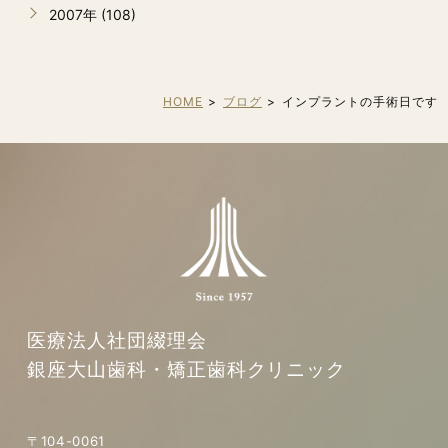
2007年 (108)
HOME
ブログ
インプラントの手術日です
医療法人社団綴理会
銀座大山歯科・矯正歯科クリニック
〒104-0061