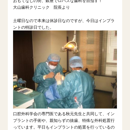
おもてなしの街、銀座でロハスな歯科を目指す！
大山歯科クリニック 院長より
土曜日なので本来は休診日なのですが、今日はインプラ
ントの特診日でした。
口腔外科学会の専門医である秋元先生と共同して、イン
プラントの手術や、親知らずの抜歯、特殊な外科処置行
っています。平日もインプラントの処置を行っているの