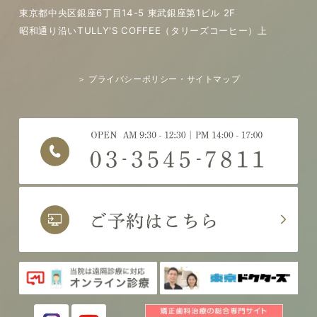
東京都中央区銀座6丁目14-5 東武銀座第1ビル 2F
昭和通り沿いTULLY'S COFFEE（タリーズコーヒー）上
＞ プライバシーポリシー・サイトマップ