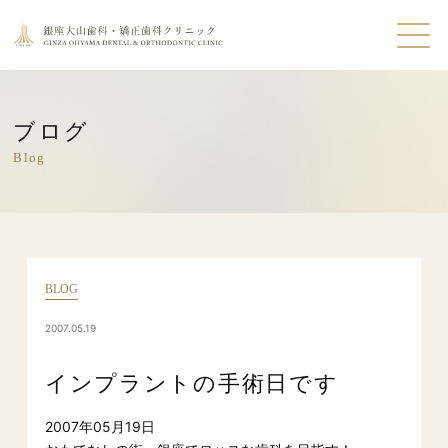
ブログ
Blog
BLOG
2007.05.19
インプラントの手術日です
2007年05月19日