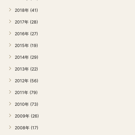
2018年 (41)
2017年 (28)
2016年 (27)
2015年 (19)
2014年 (29)
2013年 (22)
2012年 (56)
2011年 (79)
2010年 (73)
2009年 (26)
2008年 (17)