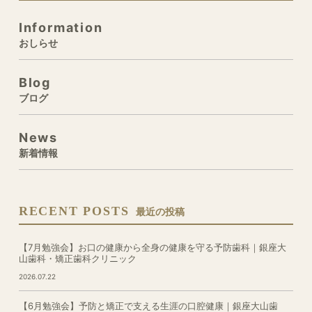
Information
おしらせ
Blog
ブログ
News
新着情報
RECENT POSTS
最近の投稿
【7月勉強会】お口の健康から全身の健康を守る予防歯科｜銀座大
山歯科・矯正歯科クリニック
2026.07.22
【6月勉強会】予防と矯正で支える生涯の口腔健康｜銀座大山歯