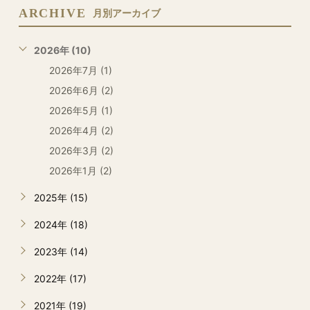
ARCHIVE
月別アーカイブ
2026年 (10)
2026年7月 (1)
2026年6月 (2)
2026年5月 (1)
2026年4月 (2)
2026年3月 (2)
2026年1月 (2)
2025年 (15)
2024年 (18)
2023年 (14)
2022年 (17)
2021年 (19)