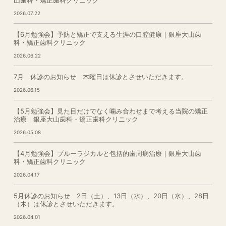
2026.07.22
【6月勉強会】予防と矯正で支える生涯の口腔健康｜銀座大山歯
科・矯正歯科クリニック
2026.06.22
7月 休診のお知らせ 木曜日は休診とさせいただきます。
2026.06.15
【5月勉強会】見た目だけでなく噛み合わせまで考える当院の矯正
治療｜銀座大山歯科・矯正歯科クリニック
2026.05.08
【4月勉強会】ブルーラジカルと包括的歯周病治療｜銀座大山歯
科・矯正歯科クリニック
2026.04.17
5月休診のお知らせ 2日（土）、13日（水）、20日（水）、28日
（木）は休診とさせいただきます。
2026.04.01