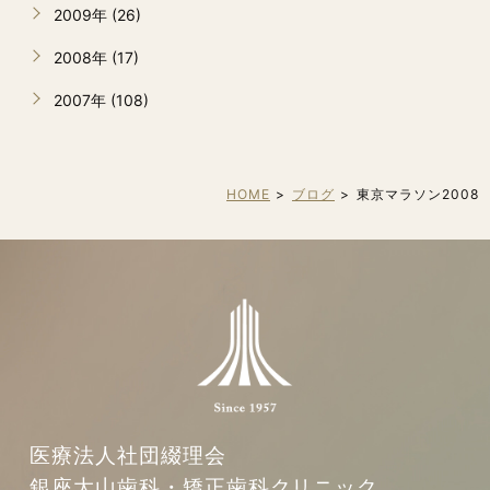
2009年 (26)
2008年 (17)
2007年 (108)
HOME
ブログ
東京マラソン2008
医療法人社団綴理会
銀座大山歯科・矯正歯科クリニック