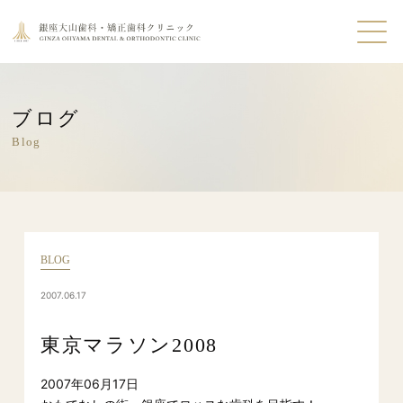
ブログ
Blog
BLOG
2007.06.17
東京マラソン2008
2007年06月17日