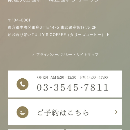
〒104-0061
東京都中央区銀座6丁目14-5 東武銀座第1ビル 2F
昭和通り沿いTULLY'S COFFEE（タリーズコーヒー）上
＞ プライバシーポリシー・サイトマップ