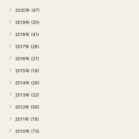
2020年 (47)
2019年 (20)
2018年 (41)
2017年 (28)
2016年 (27)
2015年 (19)
2014年 (29)
2013年 (22)
2012年 (56)
2011年 (79)
2010年 (73)