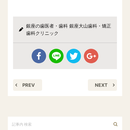
銀座の歯医者・歯科 銀座大山歯科・矯正
歯科クリニック
PREV
NEXT