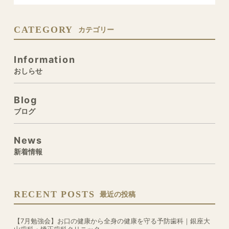
CATEGORY
カテゴリー
Information
おしらせ
Blog
ブログ
News
新着情報
RECENT POSTS
最近の投稿
【7月勉強会】お口の健康から全身の健康を守る予防歯科｜銀座大
山歯科・矯正歯科クリニック