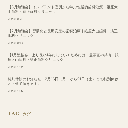
【3月勉強会】インプラント症例から学ぶ包括的歯科治療｜銀座大
山歯科・矯正歯科クリニック
2026.03.26
【2月勉強会】習慣化と長期安定の歯科治療｜銀座大山歯科・矯正
歯科クリニック
2026.03.13
【1月勉強会】より良い1年にしていくためには！曼荼羅の共有 | 銀
座大山歯科・矯正歯科クリニック
2026.01.22
特別休診のお知らせ 2月16日（月）から21日（土）まで特別休診
とさせて頂きます。
2026.01.05
TAG
タグ