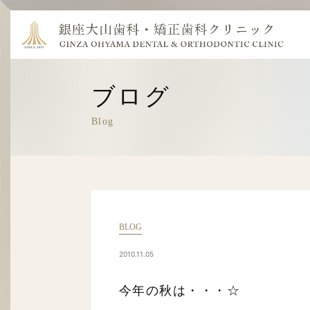
ブログ
Blog
BLOG
2010.11.05
今年の秋は・・・☆