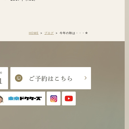
HOME
ブログ
今年の秋は・・・☆