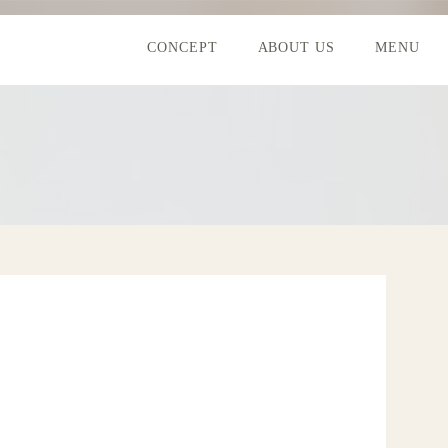
CONCEPT
ABOUT US
MENU