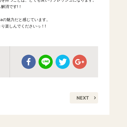
解消です!！
gaの魅力だと感じています。
り楽しんでくださいっ！!
NEXT