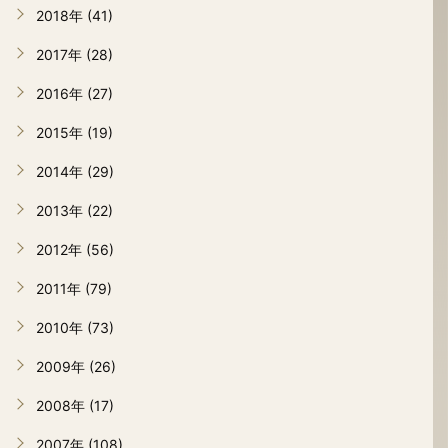
2018年 (41)
2017年 (28)
2016年 (27)
2015年 (19)
2014年 (29)
2013年 (22)
2012年 (56)
2011年 (79)
2010年 (73)
2009年 (26)
2008年 (17)
2007年 (108)