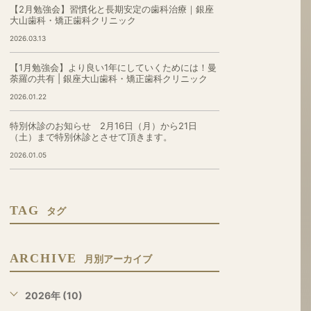
【2月勉強会】習慣化と長期安定の歯科治療｜銀座
大山歯科・矯正歯科クリニック
2026.03.13
【1月勉強会】より良い1年にしていくためには！曼
荼羅の共有 | 銀座大山歯科・矯正歯科クリニック
2026.01.22
特別休診のお知らせ 2月16日（月）から21日
（土）まで特別休診とさせて頂きます。
2026.01.05
TAG
タグ
ARCHIVE
月別アーカイブ
2026年 (10)