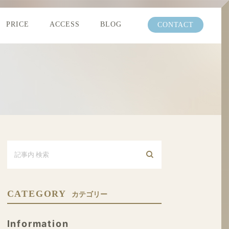
PRICE
ACCESS
BLOG
CONTACT
CATEGORY
カテゴリー
Information