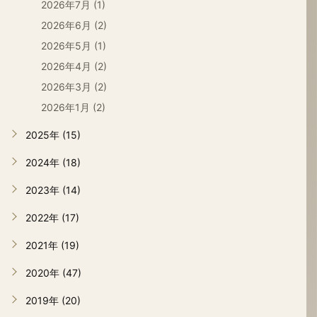
2026年7月 (1)
2026年6月 (2)
2026年5月 (1)
2026年4月 (2)
2026年3月 (2)
2026年1月 (2)
2025年 (15)
2024年 (18)
2023年 (14)
2022年 (17)
2021年 (19)
2020年 (47)
2019年 (20)