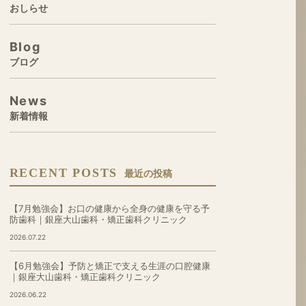
おしらせ
Blog
ブログ
News
新着情報
RECENT POSTS
最近の投稿
【7月勉強会】お口の健康から全身の健康を守る予
防歯科｜銀座大山歯科・矯正歯科クリニック
2026.07.22
【6月勉強会】予防と矯正で支える生涯の口腔健康
｜銀座大山歯科・矯正歯科クリニック
2026.06.22