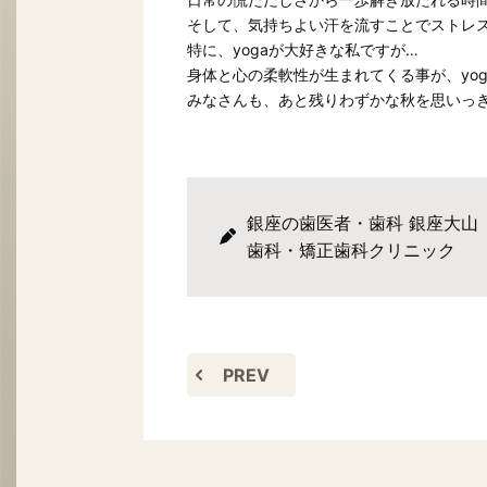
そして、気持ちよい汗を流すことでストレス
特に、yogaが大好きな私ですが…
身体と心の柔軟性が生まれてくる事が、yo
みなさんも、あと残りわずかな秋を思いっき
銀座の歯医者・歯科 銀座大山
歯科・矯正歯科クリニック
PREV