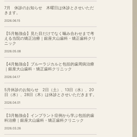
7月 休診のお知らせ 木曜日は休診とさせいただ
きます。
2026.06.15
【5月勉強会】見た目だけでなく噛み合わせまで考
える当院の矯正治療｜銀座大山歯科・矯正歯科クリ
ニック
2026.05.08
【4月勉強会】ブルーラジカルと包括的歯周病治療
｜銀座大山歯科・矯正歯科クリニック
2026.04.17
5月休診のお知らせ 2日（土）、13日（水）、20
日（水）、28日（木）は休診とさせいただきます。
2026.04.01
【3月勉強会】インプラント症例から学ぶ包括的歯
科治療｜銀座大山歯科・矯正歯科クリニック
2026.03.26