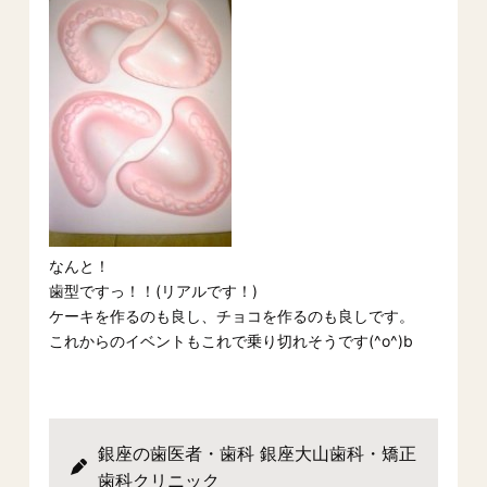
なんと！
歯型ですっ！！(リアルです！)
ケーキを作るのも良し、チョコを作るのも良しです。
これからのイベントもこれで乗り切れそうです(^o^)b
銀座の歯医者・歯科 銀座大山歯科・矯正
歯科クリニック