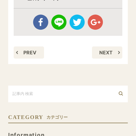
PREV
NEXT
CATEGORY
カテゴリー
Information