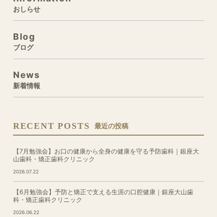
おしらせ
Blog
ブログ
News
新着情報
RECENT POSTS
最近の投稿
【7月勉強会】お口の健康から全身の健康を守る予防歯科｜銀座大
山歯科・矯正歯科クリニック
2026.07.22
【6月勉強会】予防と矯正で支える生涯の口腔健康｜銀座大山歯
科・矯正歯科クリニック
2026.06.22