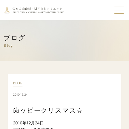
ブログ
Blog
BLOG
2010.12.24
歯ッピークリスマス☆
2010年12月24日