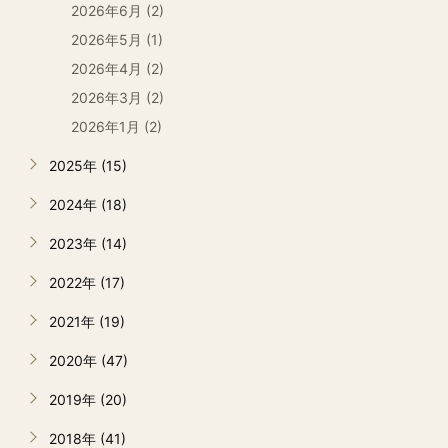
2026年6月 (2)
2026年5月 (1)
2026年4月 (2)
2026年3月 (2)
2026年1月 (2)
2025年 (15)
2024年 (18)
2023年 (14)
2022年 (17)
2021年 (19)
2020年 (47)
2019年 (20)
2018年 (41)