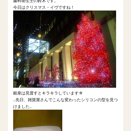
歯科衛生士の鈴木です。
今日はクリスマス・イヴですね！
銀座は見渡すとキラキラしています☆
‥先日、雑貨屋さんでこんな変わったシリコンの型を見つ
けました‥