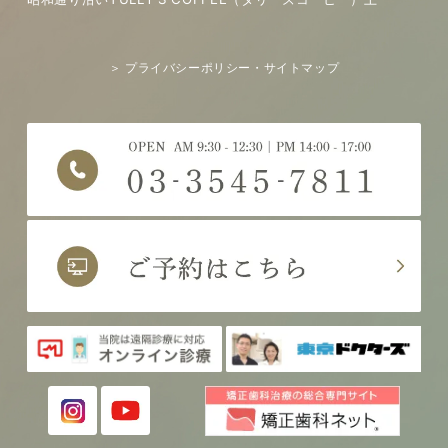
＞ プライバシーポリシー・サイトマップ