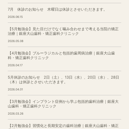
7月 休診のお知らせ 木曜日は休診とさせいただきます。
2026.06.15
【5月勉強会】見た目だけでなく噛み合わせまで考える当院の矯正
治療｜銀座大山歯科・矯正歯科クリニック
2026.05.08
【4月勉強会】ブルーラジカルと包括的歯周病治療｜銀座大山歯
科・矯正歯科クリニック
2026.04.17
5月休診のお知らせ 2日（土）、13日（水）、20日（水）、28日
（木）は休診とさせいただきます。
2026.04.01
【3月勉強会】インプラント症例から学ぶ包括的歯科治療｜銀座大
山歯科・矯正歯科クリニック
2026.03.26
【2月勉強会】習慣化と長期安定の歯科治療｜銀座大山歯科・矯正