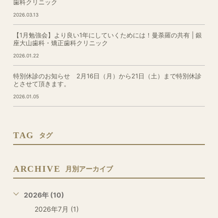
歯科クリニック
2026.03.13
【1月勉強会】より良い1年にしていくためには！曼荼羅の共有 | 銀
座大山歯科・矯正歯科クリニック
2026.01.22
特別休診のお知らせ 2月16日（月）から21日（土）まで特別休診
とさせて頂きます。
2026.01.05
TAG
タグ
ARCHIVE
月別アーカイブ
2026年 (10)
2026年7月 (1)