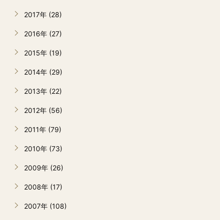
2017年 (28)
2016年 (27)
2015年 (19)
2014年 (29)
2013年 (22)
2012年 (56)
2011年 (79)
2010年 (73)
2009年 (26)
2008年 (17)
2007年 (108)