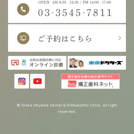
© Ginza Ohyama Dental & Orthodontic Clinic. all right
reserved.