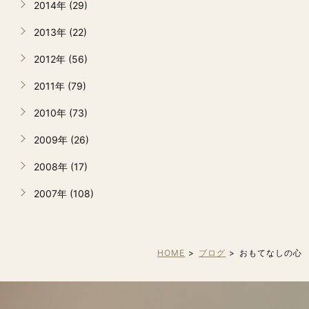
2014年 (29)
2013年 (22)
2012年 (56)
2011年 (79)
2010年 (73)
2009年 (26)
2008年 (17)
2007年 (108)
HOME
ブログ
おもてなしの心