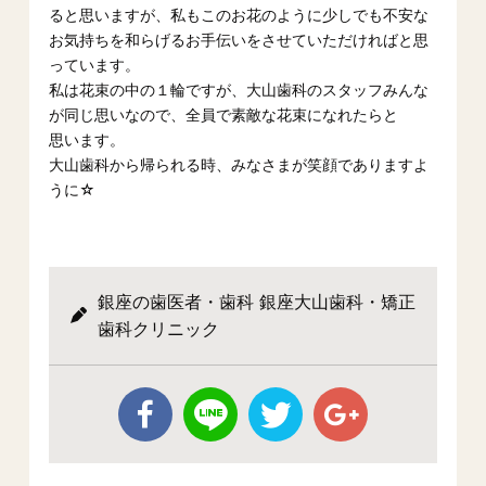
ると思いますが、私もこのお花のように少しでも不安な
お気持ちを和らげるお手伝いをさせていただければと思
っています。
私は花束の中の１輪ですが、大山歯科のスタッフみんな
が同じ思いなので、全員で素敵な花束になれたらと
思います。
大山歯科から帰られる時、みなさまが笑顔でありますよ
うに☆
銀座の歯医者・歯科 銀座大山歯科・矯正
歯科クリニック