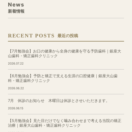
News
新着情報
RECENT POSTS
最近の投稿
【7月勉強会】お口の健康から全身の健康を守る予防歯科｜銀座大
山歯科・矯正歯科クリニック
2026.07.22
【6月勉強会】予防と矯正で支える生涯の口腔健康｜銀座大山歯
科・矯正歯科クリニック
2026.06.22
7月 休診のお知らせ 木曜日は休診とさせいただきます。
2026.06.15
【5月勉強会】見た目だけでなく噛み合わせまで考える当院の矯正
治療｜銀座大山歯科・矯正歯科クリニック