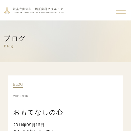
ブログ
Blog
BLOG
2011.09.16
おもてなしの心
2011年09月16日