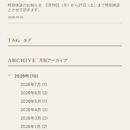
特別休診のお知らせ 2月16日（月）から21日（土）まで特別休診
とさせて頂きます。
2026.01.05
TAG
タグ
ARCHIVE
月別アーカイブ
2026年 (10)
2026年7月 (1)
2026年6月 (2)
2026年5月 (1)
2026年4月 (2)
2026年3月 (2)
2026年1月 (2)