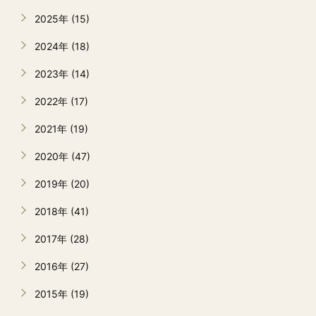
2025年 (15)
2024年 (18)
2023年 (14)
2022年 (17)
2021年 (19)
2020年 (47)
2019年 (20)
2018年 (41)
2017年 (28)
2016年 (27)
2015年 (19)