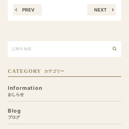
PREV
NEXT
CATEGORY
カテゴリー
Information
おしらせ
Blog
ブログ