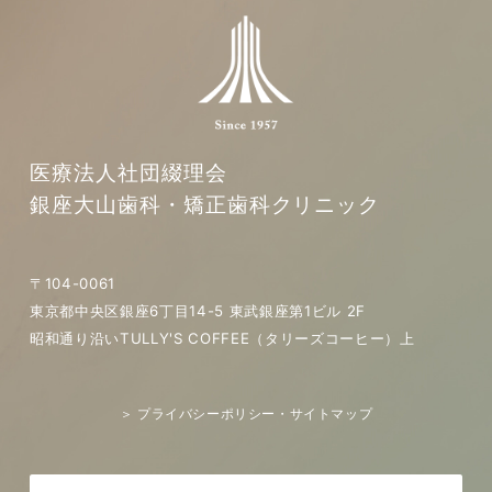
医療法人社団綴理会
銀座大山歯科・矯正歯科クリニック
〒104-0061
東京都中央区銀座6丁目14-5 東武銀座第1ビル 2F
昭和通り沿いTULLY'S COFFEE（タリーズコーヒー）上
＞ プライバシーポリシー・サイトマップ