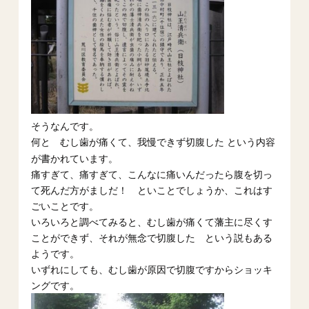
そうなんです。
という内容
何と むし歯が痛くて、我慢できず切腹した
が書かれています。
痛すぎて、痛すぎて、こんなに痛いんだったら腹を切っ
て死んだ方がましだ！ といことでしょうか、これはす
ごいことです。
いろいろと調べてみると、むし歯が痛くて藩主に尽くす
ことができず、それが無念で切腹した という説もある
ようです。
いずれにしても、むし歯が原因で切腹ですからショッキ
ングです。