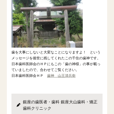
歯を大事にしないと大変なことになりますよ！ という
メッセージを後世に残してくれたこの千住の歯神です。
日本歯科医師会のＨＰにもこの「歯の神様」の事が載っ
ていましたので、合わせてご覧ください。
日本歯科医師会ＨＰ
歯神 山王清兵衛
銀座の歯医者・歯科 銀座大山歯科・矯正
歯科クリニック