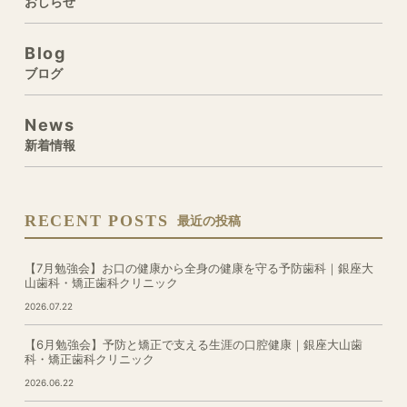
おしらせ
Blog
ブログ
News
新着情報
RECENT POSTS
最近の投稿
【7月勉強会】お口の健康から全身の健康を守る予防歯科｜銀座大
山歯科・矯正歯科クリニック
2026.07.22
【6月勉強会】予防と矯正で支える生涯の口腔健康｜銀座大山歯
科・矯正歯科クリニック
2026.06.22