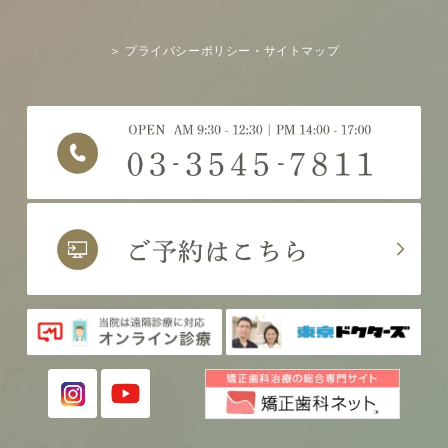
＞ プライバシーポリシー・サイトマップ