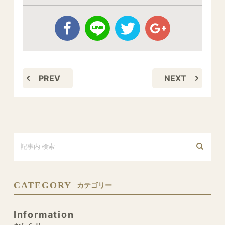
PREV
NEXT
CATEGORY
カテゴリー
Information