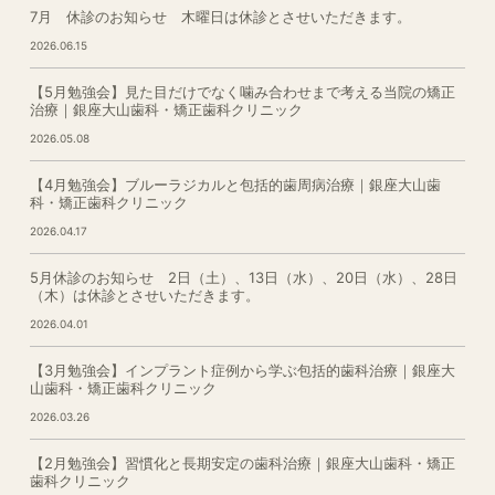
7月 休診のお知らせ 木曜日は休診とさせいただきます。
2026.06.15
【5月勉強会】見た目だけでなく噛み合わせまで考える当院の矯正
治療｜銀座大山歯科・矯正歯科クリニック
2026.05.08
【4月勉強会】ブルーラジカルと包括的歯周病治療｜銀座大山歯
科・矯正歯科クリニック
2026.04.17
5月休診のお知らせ 2日（土）、13日（水）、20日（水）、28日
（木）は休診とさせいただきます。
2026.04.01
【3月勉強会】インプラント症例から学ぶ包括的歯科治療｜銀座大
山歯科・矯正歯科クリニック
2026.03.26
【2月勉強会】習慣化と長期安定の歯科治療｜銀座大山歯科・矯正
歯科クリニック