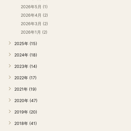
2026年5月 (1)
2026年4月 (2)
2026年3月 (2)
2026年1月 (2)
2025年 (15)
2024年 (18)
2023年 (14)
2022年 (17)
2021年 (19)
2020年 (47)
2019年 (20)
2018年 (41)