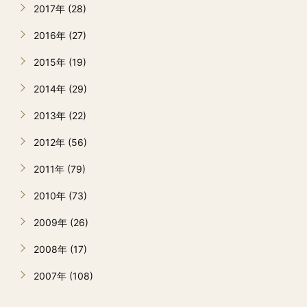
2017年 (28)
2016年 (27)
2015年 (19)
2014年 (29)
2013年 (22)
2012年 (56)
2011年 (79)
2010年 (73)
2009年 (26)
2008年 (17)
2007年 (108)