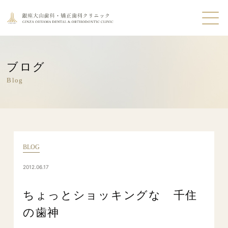
ブログ
Blog
BLOG
2012.06.17
ちょっとショッキングな 千住
の歯神