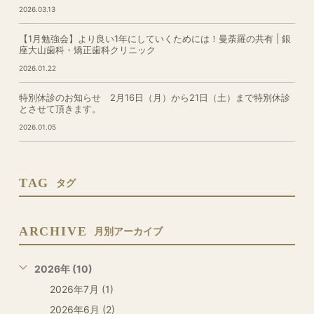
2026.03.13
【1月勉強会】より良い1年にしていくためには！曼荼羅の共有 | 銀
座大山歯科・矯正歯科クリニック
2026.01.22
特別休診のお知らせ 2月16日（月）から21日（土）まで特別休診
とさせて頂きます。
2026.01.05
TAG
タグ
ARCHIVE
月別アーカイブ
2026年 (10)
2026年7月 (1)
2026年6月 (2)