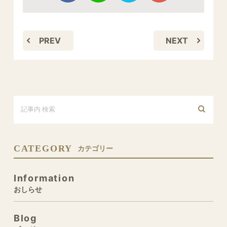
PREV
NEXT
CATEGORY
カテゴリー
Information
おしらせ
Blog