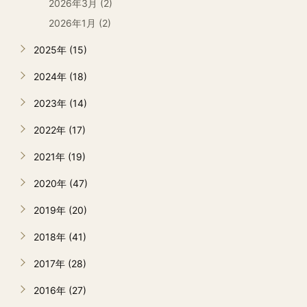
2026年3月 (2)
2026年1月 (2)
2025年 (15)
2024年 (18)
2023年 (14)
2022年 (17)
2021年 (19)
2020年 (47)
2019年 (20)
2018年 (41)
2017年 (28)
2016年 (27)