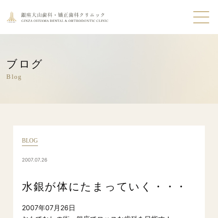
ブログ
Blog
BLOG
2007.07.26
水銀が体にたまっていく・・・
2007年07月26日