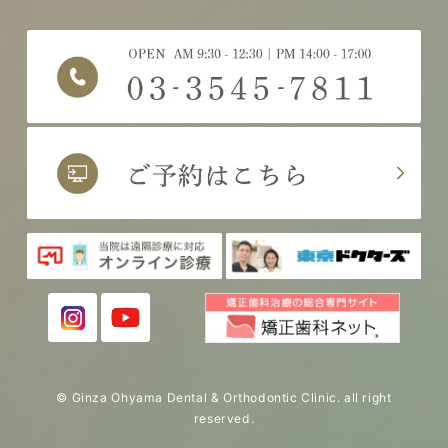
© Ginza Ohyama Dental & Orthodontic Clinic. all right
reserved.