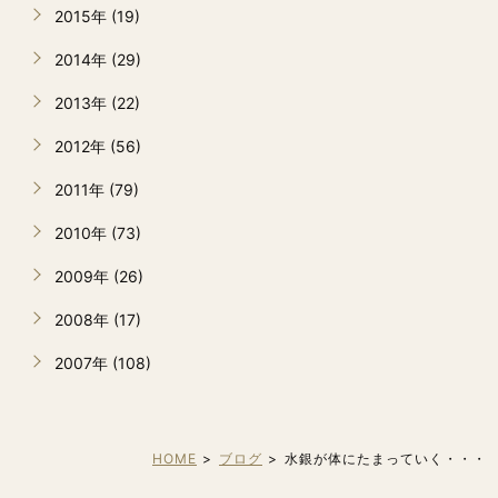
2015年 (19)
2014年 (29)
2013年 (22)
2012年 (56)
2011年 (79)
2010年 (73)
2009年 (26)
2008年 (17)
2007年 (108)
HOME
ブログ
水銀が体にたまっていく・・・