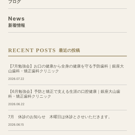
ブログ
News
新着情報
RECENT POSTS
最近の投稿
【7月勉強会】お口の健康から全身の健康を守る予防歯科｜銀座大
山歯科・矯正歯科クリニック
2026.07.22
【6月勉強会】予防と矯正で支える生涯の口腔健康｜銀座大山歯
科・矯正歯科クリニック
2026.06.22
7月 休診のお知らせ 木曜日は休診とさせいただきます。
2026.06.15