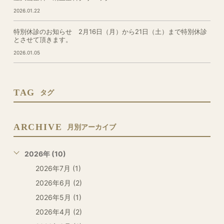
2026.01.22
特別休診のお知らせ 2月16日（月）から21日（土）まで特別休診
とさせて頂きます。
2026.01.05
TAG
タグ
ARCHIVE
月別アーカイブ
2026年 (10)
2026年7月 (1)
2026年6月 (2)
2026年5月 (1)
2026年4月 (2)