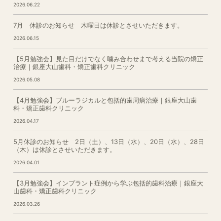
2026.06.22
7月 休診のお知らせ 木曜日は休診とさせいただきます。
2026.06.15
【5月勉強会】見た目だけでなく噛み合わせまで考える当院の矯正
治療｜銀座大山歯科・矯正歯科クリニック
2026.05.08
【4月勉強会】ブルーラジカルと包括的歯周病治療｜銀座大山歯
科・矯正歯科クリニック
2026.04.17
5月休診のお知らせ 2日（土）、13日（水）、20日（水）、28日
（木）は休診とさせいただきます。
2026.04.01
【3月勉強会】インプラント症例から学ぶ包括的歯科治療｜銀座大
山歯科・矯正歯科クリニック
2026.03.26