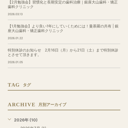
【2月勉強会】習慣化と長期安定の歯科治療｜銀座大山歯科・矯正
歯科クリニック
2026.03.13
【1月勉強会】より良い1年にしていくためには！曼荼羅の共有 | 銀
座大山歯科・矯正歯科クリニック
2026.01.22
特別休診のお知らせ 2月16日（月）から21日（土）まで特別休診
とさせて頂きます。
2026.01.05
TAG
タグ
ARCHIVE
月別アーカイブ
2026年 (10)