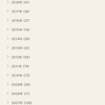
2018年 (41)
2017年 (28)
2016年 (27)
2015年 (19)
2014年 (29)
2013年 (22)
2012年 (56)
2011年 (79)
2010年 (73)
2009年 (26)
2008年 (17)
2007年 (108)