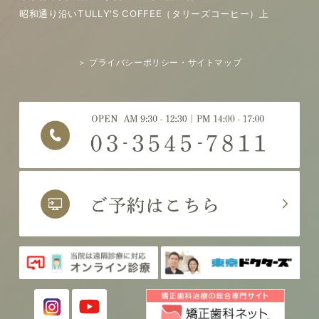
昭和通り沿いTULLY'S COFFEE（タリーズコーヒー）上
＞ プライバシーポリシー・サイトマップ