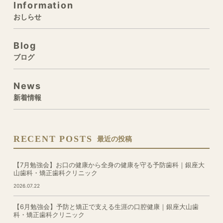
Information
おしらせ
Blog
ブログ
News
新着情報
RECENT POSTS
最近の投稿
【7月勉強会】お口の健康から全身の健康を守る予防歯科｜銀座大
山歯科・矯正歯科クリニック
2026.07.22
【6月勉強会】予防と矯正で支える生涯の口腔健康｜銀座大山歯
科・矯正歯科クリニック