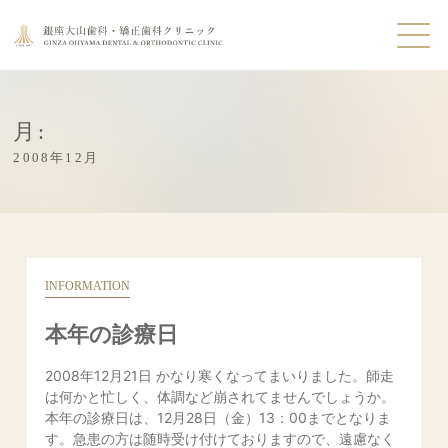
月:
2008年12月
INFORMATION
本年の診療日
2008年12月21日 かなり寒くなってまいりました。師走
は何かと忙しく、体調など崩されてませんでしょうか。
本年の診療日は、12月28日（金）13：00までとなりま
す。急患の方は随時受け付けておりますので、遠慮なく