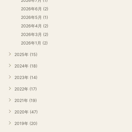
2026年7月 (1)
2026年6月 (2)
2026年5月 (1)
2026年4月 (2)
2026年3月 (2)
2026年1月 (2)
2025年 (15)
2024年 (18)
2023年 (14)
2022年 (17)
2021年 (19)
2020年 (47)
2019年 (20)