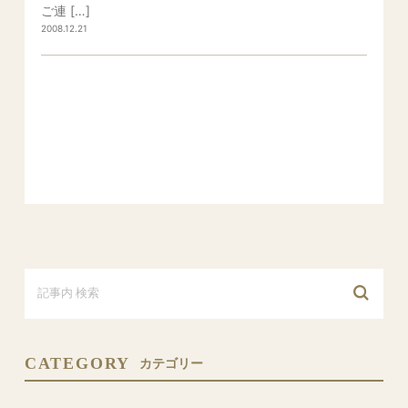
ご連 […]
2008.12.21
CATEGORY
カテゴリー