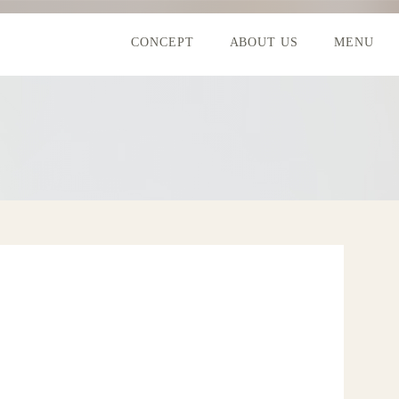
CONCEPT
ABOUT US
MENU