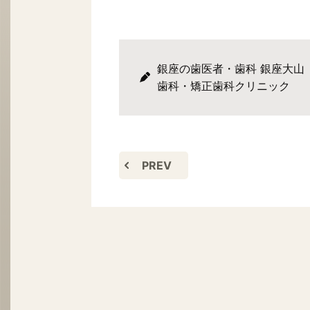
銀座の歯医者・歯科 銀座大山
歯科・矯正歯科クリニック
PREV