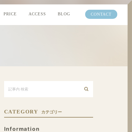
PRICE
ACCESS
BLOG
CONTACT
CATEGORY
カテゴリー
Information