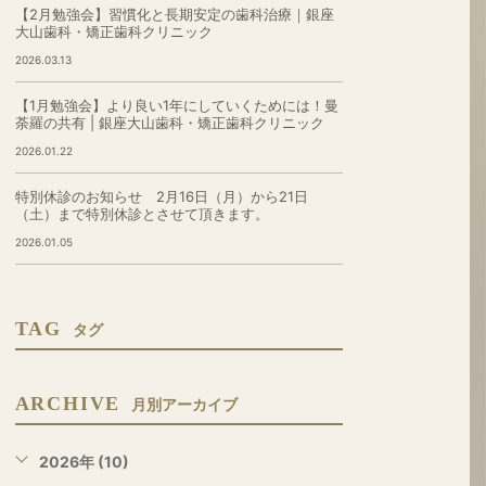
【2月勉強会】習慣化と長期安定の歯科治療｜銀座
大山歯科・矯正歯科クリニック
2026.03.13
【1月勉強会】より良い1年にしていくためには！曼
荼羅の共有 | 銀座大山歯科・矯正歯科クリニック
2026.01.22
特別休診のお知らせ 2月16日（月）から21日
（土）まで特別休診とさせて頂きます。
2026.01.05
TAG
タグ
ARCHIVE
月別アーカイブ
2026年 (10)