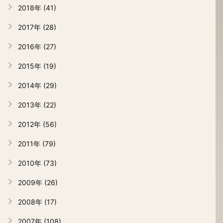
2018年 (41)
2017年 (28)
2016年 (27)
2015年 (19)
2014年 (29)
2013年 (22)
2012年 (56)
2011年 (79)
2010年 (73)
2009年 (26)
2008年 (17)
2007年 (108)