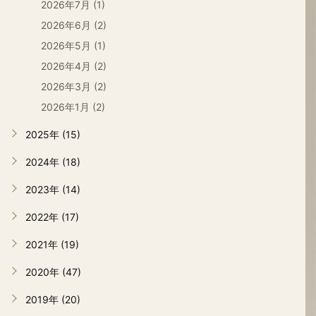
2026年7月 (1)
2026年6月 (2)
2026年5月 (1)
2026年4月 (2)
2026年3月 (2)
2026年1月 (2)
2025年 (15)
2024年 (18)
2023年 (14)
2022年 (17)
2021年 (19)
2020年 (47)
2019年 (20)