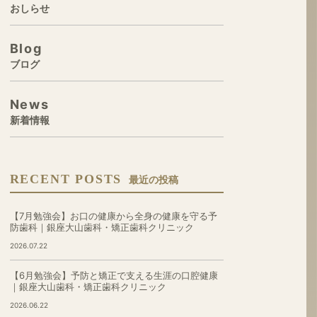
おしらせ
Blog
ブログ
News
新着情報
RECENT POSTS
最近の投稿
【7月勉強会】お口の健康から全身の健康を守る予
防歯科｜銀座大山歯科・矯正歯科クリニック
2026.07.22
【6月勉強会】予防と矯正で支える生涯の口腔健康
｜銀座大山歯科・矯正歯科クリニック
2026.06.22