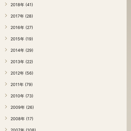
2018年 (41)
2017年 (28)
2016年 (27)
2015年 (19)
2014年 (29)
2013年 (22)
2012年 (56)
2011年 (79)
2010年 (73)
2009年 (26)
2008年 (17)
2007年 (108)