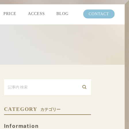
PRICE
ACCESS
BLOG
CONTACT
CATEGORY
カテゴリー
Information