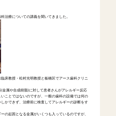
歯科治療についての講義を聞いてきました。
来臨床教授・松村光明教授と板橋区でアース歯科クリニ
(金属や合成樹脂)に対して患者さんがアレルギー反応
しいことではないのですが、一般の歯科の設備では何の
いしかできず、治療前に検査してアレルギーの診断をす
ギーの起因となる金属がいくつも入っているのですが、