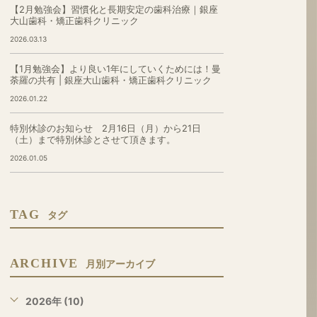
【2月勉強会】習慣化と長期安定の歯科治療｜銀座
大山歯科・矯正歯科クリニック
2026.03.13
【1月勉強会】より良い1年にしていくためには！曼
荼羅の共有 | 銀座大山歯科・矯正歯科クリニック
2026.01.22
特別休診のお知らせ 2月16日（月）から21日
（土）まで特別休診とさせて頂きます。
2026.01.05
TAG
タグ
ARCHIVE
月別アーカイブ
2026年 (10)