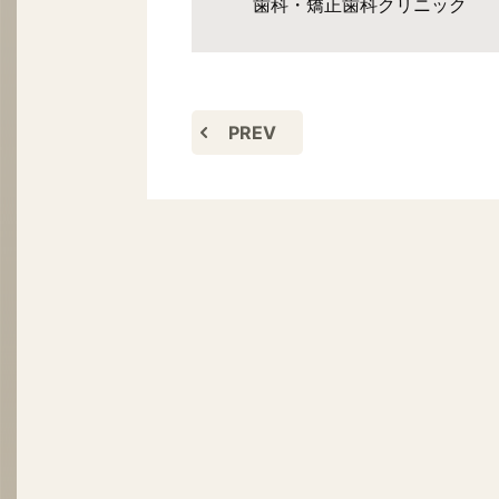
歯科・矯正歯科クリニック
PREV