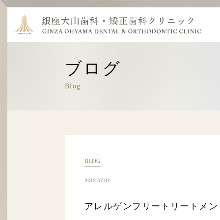
ブログ
Blog
BLOG
2012.07.02
アレルゲンフリートリートメン