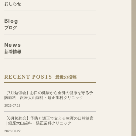
おしらせ
Blog
ブログ
News
新着情報
RECENT POSTS
最近の投稿
【7月勉強会】お口の健康から全身の健康を守る予
防歯科｜銀座大山歯科・矯正歯科クリニック
2026.07.22
【6月勉強会】予防と矯正で支える生涯の口腔健康
｜銀座大山歯科・矯正歯科クリニック
2026.06.22