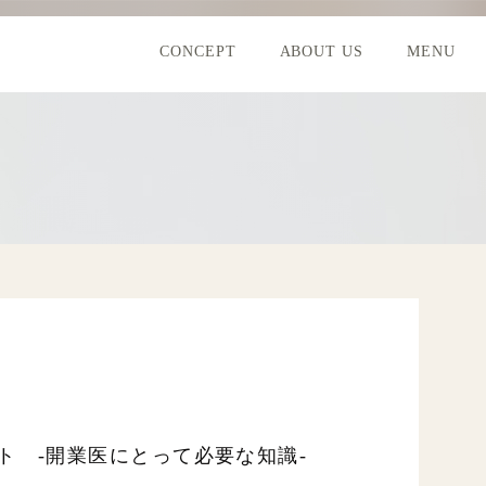
CONCEPT
ABOUT US
MENU
ト -開業医にとって必要な知識-