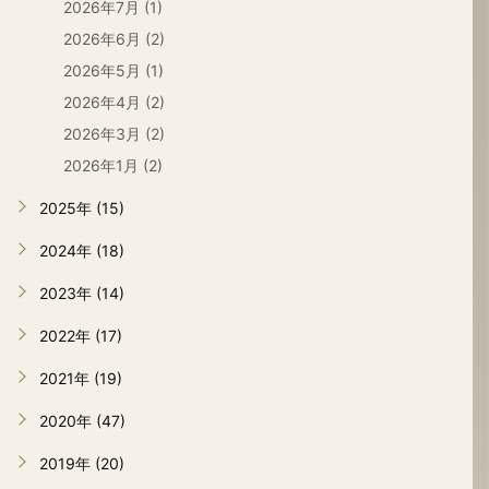
2026年7月 (1)
2026年6月 (2)
2026年5月 (1)
2026年4月 (2)
2026年3月 (2)
2026年1月 (2)
2025年 (15)
2024年 (18)
2023年 (14)
2022年 (17)
2021年 (19)
2020年 (47)
2019年 (20)