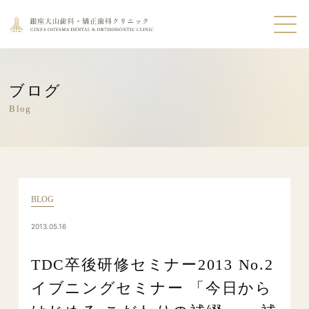
ブログ
Blog
BLOG
2013.05.16
TDC卒後研修セミナー2013 No.2
イブニングセミナー 「今日から