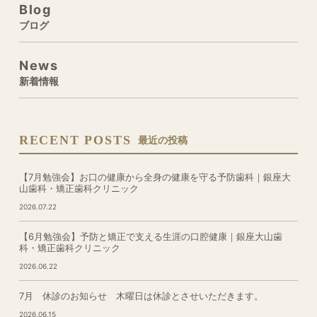
Blog
ブログ
News
新着情報
RECENT POSTS
最近の投稿
【7月勉強会】お口の健康から全身の健康を守る予防歯科｜銀座大
山歯科・矯正歯科クリニック
2026.07.22
【6月勉強会】予防と矯正で支える生涯の口腔健康｜銀座大山歯
科・矯正歯科クリニック
2026.06.22
7月 休診のお知らせ 木曜日は休診とさせいただきます。
2026.06.15