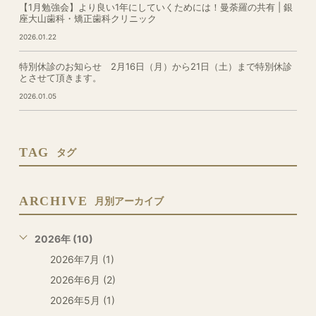
【1月勉強会】より良い1年にしていくためには！曼荼羅の共有 | 銀
座大山歯科・矯正歯科クリニック
2026.01.22
特別休診のお知らせ 2月16日（月）から21日（土）まで特別休診
とさせて頂きます。
2026.01.05
TAG
タグ
ARCHIVE
月別アーカイブ
2026年 (10)
2026年7月 (1)
2026年6月 (2)
2026年5月 (1)