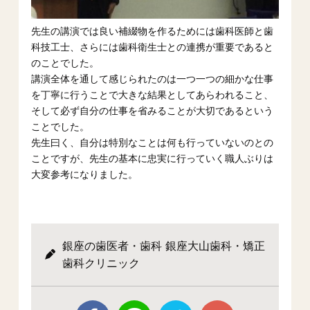
先生の講演では良い補綴物を作るためには歯科医師と歯
科技工士、さらには歯科衛生士との連携が重要であると
のことでした。
講演全体を通して感じられたのは一つ一つの細かな仕事
を丁寧に行うことで大きな結果としてあらわれること、
そして必ず自分の仕事を省みることが大切であるという
ことでした。
先生曰く、自分は特別なことは何も行っていないのとの
ことですが、先生の基本に忠実に行っていく職人ぶりは
大変参考になりました。
銀座の歯医者・歯科 銀座大山歯科・矯正
歯科クリニック