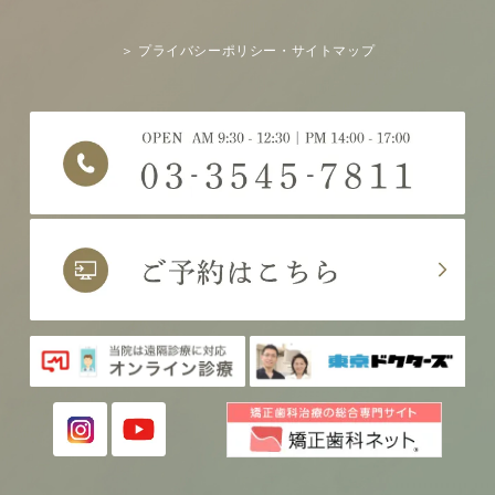
＞ プライバシーポリシー・サイトマップ