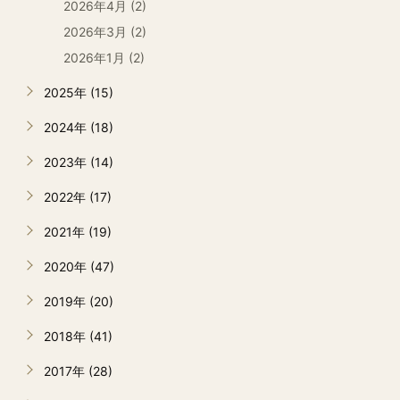
2026年4月 (2)
2026年3月 (2)
2026年1月 (2)
2025年 (15)
2024年 (18)
2023年 (14)
2022年 (17)
2021年 (19)
2020年 (47)
2019年 (20)
2018年 (41)
2017年 (28)