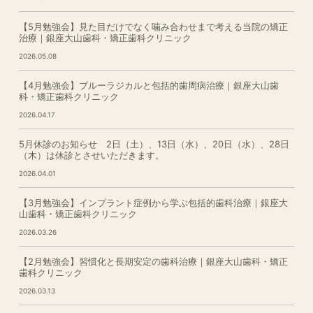
【5月勉強会】見た目だけでなく噛み合わせまで考える当院の矯正
治療｜銀座大山歯科・矯正歯科クリニック
2026.05.08
【4月勉強会】ブルーラジカルと包括的歯周病治療｜銀座大山歯
科・矯正歯科クリニック
2026.04.17
5月休診のお知らせ 2日（土）、13日（水）、20日（水）、28日
（木）は休診とさせいただきます。
2026.04.01
【3月勉強会】インプラント症例から学ぶ包括的歯科治療｜銀座大
山歯科・矯正歯科クリニック
2026.03.26
【2月勉強会】習慣化と長期安定の歯科治療｜銀座大山歯科・矯正
歯科クリニック
2026.03.13