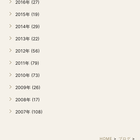
2016年 (27)
2015年 (19)
2014年 (29)
2013年 (22)
2012年 (56)
2011年 (79)
2010年 (73)
2009年 (26)
2008年 (17)
2007年 (108)
HOME
ブログ