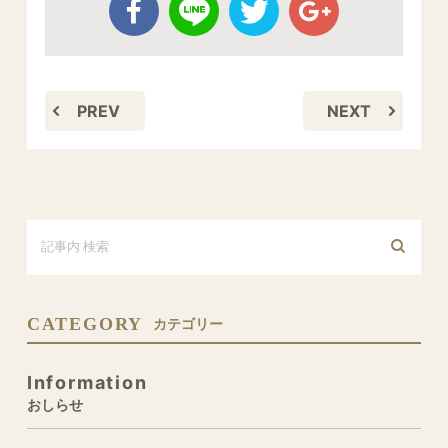
PREV
NEXT
CATEGORY
カテゴリー
Information
おしらせ