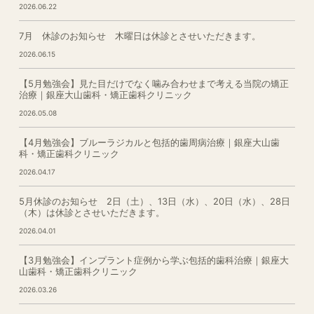
2026.06.22
7月 休診のお知らせ 木曜日は休診とさせいただきます。
2026.06.15
【5月勉強会】見た目だけでなく噛み合わせまで考える当院の矯正
治療｜銀座大山歯科・矯正歯科クリニック
2026.05.08
【4月勉強会】ブルーラジカルと包括的歯周病治療｜銀座大山歯
科・矯正歯科クリニック
2026.04.17
5月休診のお知らせ 2日（土）、13日（水）、20日（水）、28日
（木）は休診とさせいただきます。
2026.04.01
【3月勉強会】インプラント症例から学ぶ包括的歯科治療｜銀座大
山歯科・矯正歯科クリニック
2026.03.26