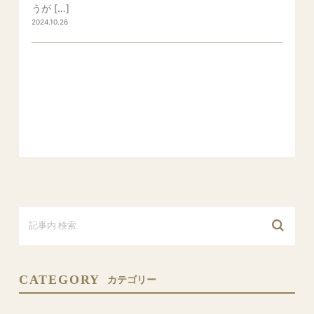
うが […]
2024.10.26
CATEGORY
カテゴリー