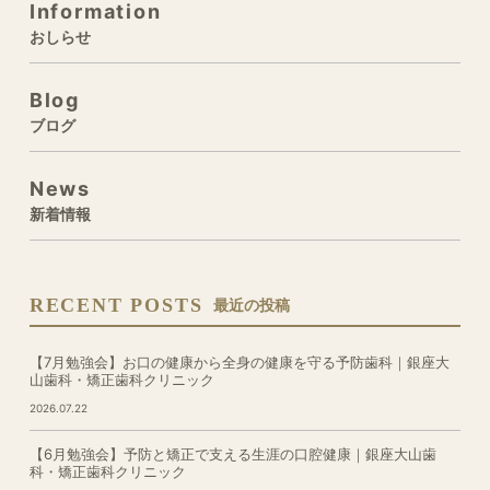
Information
おしらせ
Blog
ブログ
News
新着情報
RECENT POSTS
最近の投稿
【7月勉強会】お口の健康から全身の健康を守る予防歯科｜銀座大
山歯科・矯正歯科クリニック
2026.07.22
【6月勉強会】予防と矯正で支える生涯の口腔健康｜銀座大山歯
科・矯正歯科クリニック