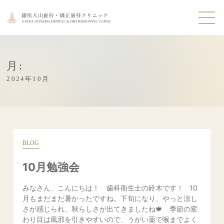
月:
2024年10月
BLOG
10月勉強会
みなさん、こんにちは！ 歯科衛生士の鈴木です！ 10
月もまだまだ暑かったですね。下旬になり、やっと涼し
さが感じられ、秋らしさが出てきましたね🍁 季節の変
わり目は風邪を引きやすいので、うがい薬で喉までよく