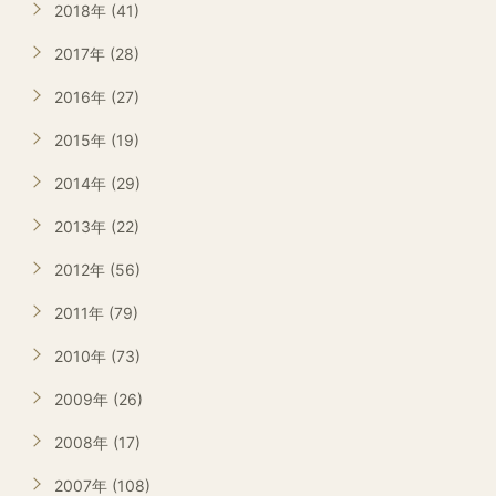
2018年 (41)
2017年 (28)
2016年 (27)
2015年 (19)
2014年 (29)
2013年 (22)
2012年 (56)
2011年 (79)
2010年 (73)
2009年 (26)
2008年 (17)
2007年 (108)