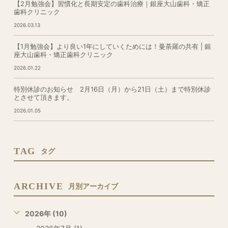
【2月勉強会】習慣化と長期安定の歯科治療｜銀座大山歯科・矯正
歯科クリニック
2026.03.13
【1月勉強会】より良い1年にしていくためには！曼荼羅の共有 | 銀
座大山歯科・矯正歯科クリニック
2026.01.22
特別休診のお知らせ 2月16日（月）から21日（土）まで特別休診
とさせて頂きます。
2026.01.05
TAG
タグ
ARCHIVE
月別アーカイブ
2026年 (10)