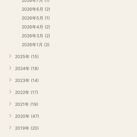
2026年7月 (1)
2026年6月 (2)
2026年5月 (1)
2026年4月 (2)
2026年3月 (2)
2026年1月 (2)
2025年 (15)
2024年 (18)
2023年 (14)
2022年 (17)
2021年 (19)
2020年 (47)
2019年 (20)