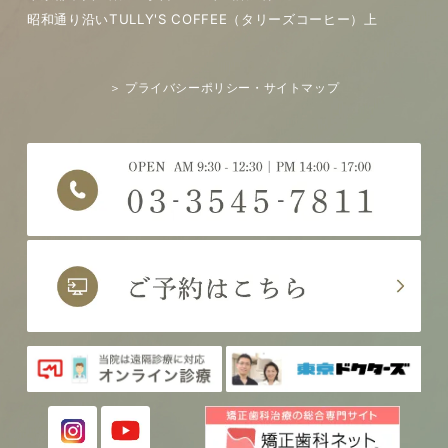
昭和通り沿いTULLY'S COFFEE（タリーズコーヒー）上
＞ プライバシーポリシー・サイトマップ