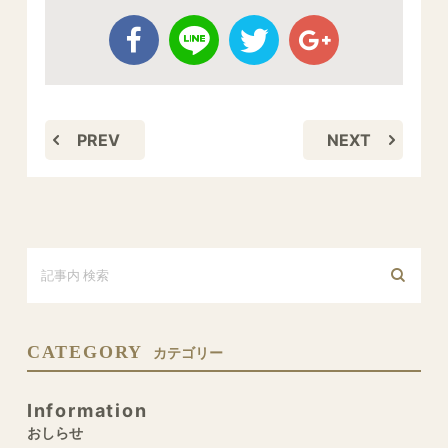
PREV
NEXT
CATEGORY
カテゴリー
Information
おしらせ