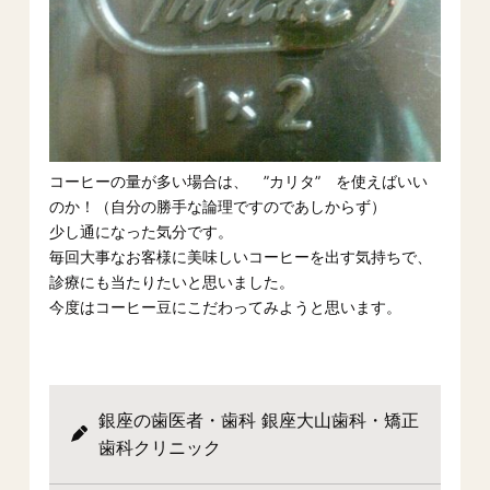
コーヒーの量が多い場合は、 ”カリタ” を使えばいい
のか！（自分の勝手な論理ですのであしからず）
少し通になった気分です。
毎回大事なお客様に美味しいコーヒーを出す気持ちで、
診療にも当たりたいと思いました。
今度はコーヒー豆にこだわってみようと思います。
銀座の歯医者・歯科 銀座大山歯科・矯正
歯科クリニック