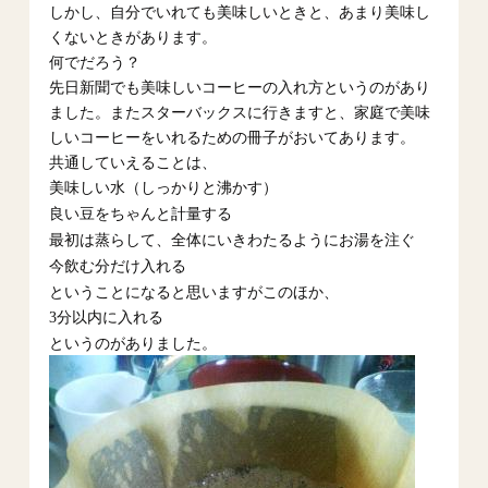
しかし、自分でいれても美味しいときと、あまり美味し
くないときがあります。
何でだろう？
先日新聞でも美味しいコーヒーの入れ方というのがあり
ました。またスターバックスに行きますと、家庭で美味
しいコーヒーをいれるための冊子がおいてあります。
共通していえることは、
美味しい水（しっかりと沸かす）
良い豆をちゃんと計量する
最初は蒸らして、全体にいきわたるようにお湯を注ぐ
今飲む分だけ入れる
ということになると思いますがこのほか、
3分以内に入れる
というのがありました。