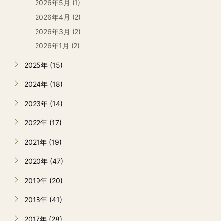
2026年5月 (1)
2026年4月 (2)
2026年3月 (2)
2026年1月 (2)
2025年 (15)
2024年 (18)
2023年 (14)
2022年 (17)
2021年 (19)
2020年 (47)
2019年 (20)
2018年 (41)
2017年 (28)