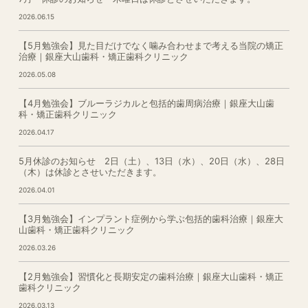
2026.06.15
【5月勉強会】見た目だけでなく噛み合わせまで考える当院の矯正
治療｜銀座大山歯科・矯正歯科クリニック
2026.05.08
【4月勉強会】ブルーラジカルと包括的歯周病治療｜銀座大山歯
科・矯正歯科クリニック
2026.04.17
5月休診のお知らせ 2日（土）、13日（水）、20日（水）、28日
（木）は休診とさせいただきます。
2026.04.01
【3月勉強会】インプラント症例から学ぶ包括的歯科治療｜銀座大
山歯科・矯正歯科クリニック
2026.03.26
【2月勉強会】習慣化と長期安定の歯科治療｜銀座大山歯科・矯正
歯科クリニック
2026.03.13