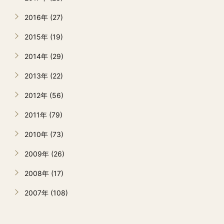
2016年 (27)
2015年 (19)
2014年 (29)
2013年 (22)
2012年 (56)
2011年 (79)
2010年 (73)
2009年 (26)
2008年 (17)
2007年 (108)