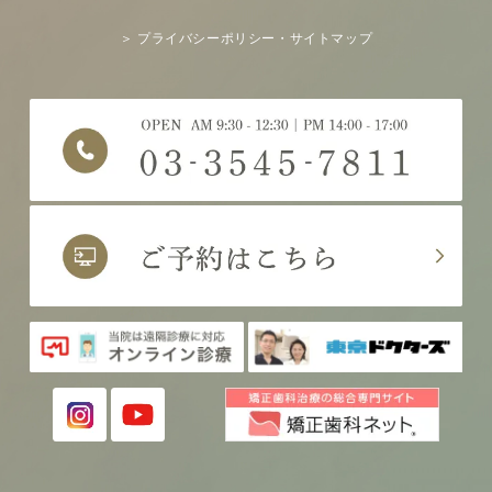
＞ プライバシーポリシー・サイトマップ