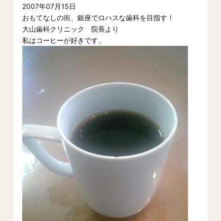
2007年07月15日
おもてなしの街、銀座でロハスな歯科を目指す！
大山歯科クリニック 院長より
私はコーヒーが好きです。