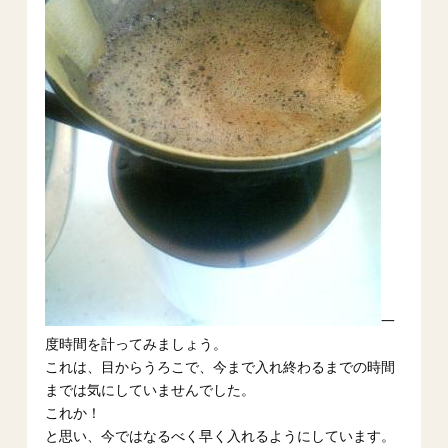
一
度時間を計ってみましょう。
これは、目からうろこで、今まで入れ終わるまでの時間
までは気にしていませんでした。
これか！
と思い、今ではなるべく早く入れるようにしています。