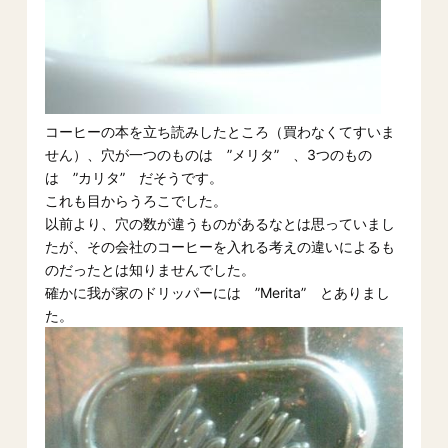
コーヒーの本を立ち読みしたところ（買わなくてすいま
せん）、穴が一つのものは ”メリタ” 、3つのもの
は ”カリタ” だそうです。
これも目からうろこでした。
以前より、穴の数が違うものがあるなとは思っていまし
たが、その会社のコーヒーを入れる考えの違いによるも
のだったとは知りませんでした。
確かに我が家のドリッパーには ”Merita” とありまし
た。