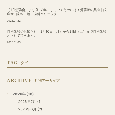
【1月勉強会】より良い1年にしていくためには！曼荼羅の共有 | 銀
座大山歯科・矯正歯科クリニック
2026.01.22
特別休診のお知らせ 2月16日（月）から21日（土）まで特別休診
とさせて頂きます。
2026.01.05
TAG
タグ
ARCHIVE
月別アーカイブ
2026年 (10)
2026年7月 (1)
2026年6月 (2)