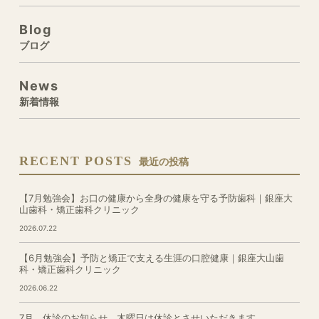
Blog
ブログ
News
新着情報
RECENT POSTS
最近の投稿
【7月勉強会】お口の健康から全身の健康を守る予防歯科｜銀座大
山歯科・矯正歯科クリニック
2026.07.22
【6月勉強会】予防と矯正で支える生涯の口腔健康｜銀座大山歯
科・矯正歯科クリニック
2026.06.22
7月 休診のお知らせ 木曜日は休診とさせいただきます。