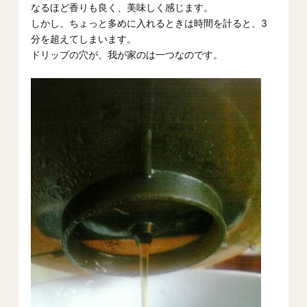
なるほど香りも良く、美味しく感じます。
しかし、ちょっと多めに入れるときは時間を計ると、3
分を超えてしまいます。
ドリップの穴が、我が家のは一つなのです。