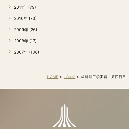
2011年 (79)
2010年 (73)
2009年 (26)
2008年 (17)
2007年 (108)
HOME
ブログ
歯科理工学実習 第四日目