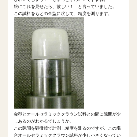
娘にこれを見せたら、欲しい！ と言っていました。
この試料をもとの金型に戻して、精度を測ります。
金型とオールセラミッククラウン試料との間に隙間が少
しあるのがわかるでしょうか。
この隙間を顕微鏡で計測し精度を測るのですが、この場
合オールセラミッククラウン試料が少し小さくなってい