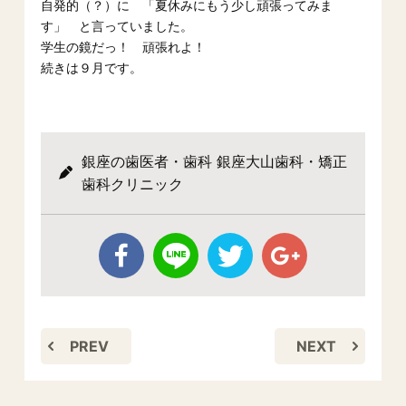
自発的（？）に 「夏休みにもう少し頑張ってみま
す」 と言っていました。
学生の鏡だっ！ 頑張れよ！
続きは９月です。
銀座の歯医者・歯科 銀座大山歯科・矯正
歯科クリニック
PREV
NEXT