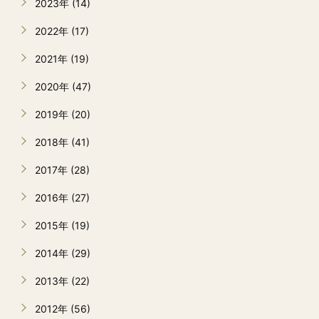
2023年 (14)
2022年 (17)
2021年 (19)
2020年 (47)
2019年 (20)
2018年 (41)
2017年 (28)
2016年 (27)
2015年 (19)
2014年 (29)
2013年 (22)
2012年 (56)