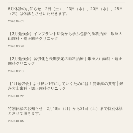
5月休診のお知らせ 2日（土）、13日（水）、20日（水）、28日
（木）は休診とさせいただきます。
2026.04.01
【3月勉強会】インプラント症例から学ぶ包括的歯科治療｜銀座大
山歯科・矯正歯科クリニック
2026.03.26
【2月勉強会】習慣化と長期安定の歯科治療｜銀座大山歯科・矯正
歯科クリニック
2026.03.13
【1月勉強会】より良い1年にしていくためには！曼荼羅の共有 | 銀
座大山歯科・矯正歯科クリニック
2026.01.22
特別休診のお知らせ 2月16日（月）から21日（土）まで特別休診
とさせて頂きます。
2026.01.05