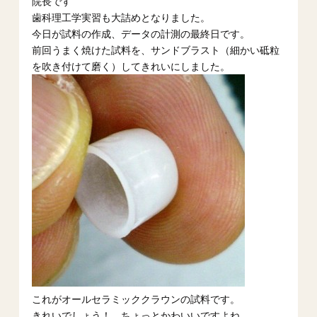
院長です
歯科理工学実習も大詰めとなりました。
今日が試料の作成、データの計測の最終日です。
前回うまく焼けた試料を、サンドブラスト（細かい砥粒
を吹き付けて磨く）してきれいにしました。
これがオールセラミッククラウンの試料です。
きれいでしょう！ ちょっとかわいいですよね。