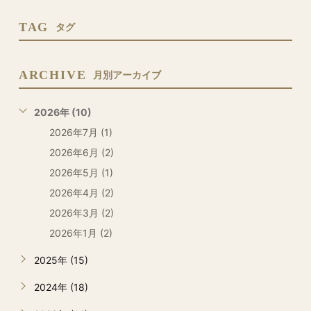
TAG
タグ
ARCHIVE
月別アーカイブ
2026年 (10)
2026年7月 (1)
2026年6月 (2)
2026年5月 (1)
2026年4月 (2)
2026年3月 (2)
2026年1月 (2)
2025年 (15)
2024年 (18)