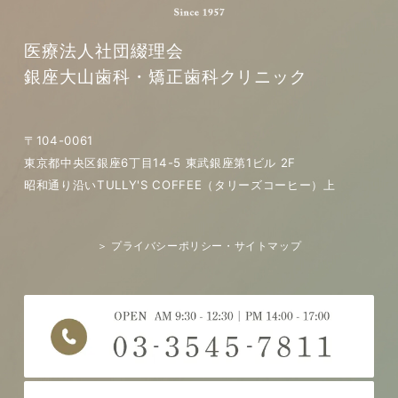
医療法人社団綴理会
銀座大山歯科・矯正歯科クリニック
〒104-0061
東京都中央区銀座6丁目14-5 東武銀座第1ビル 2F
昭和通り沿いTULLY'S COFFEE（タリーズコーヒー）上
＞ プライバシーポリシー・サイトマップ