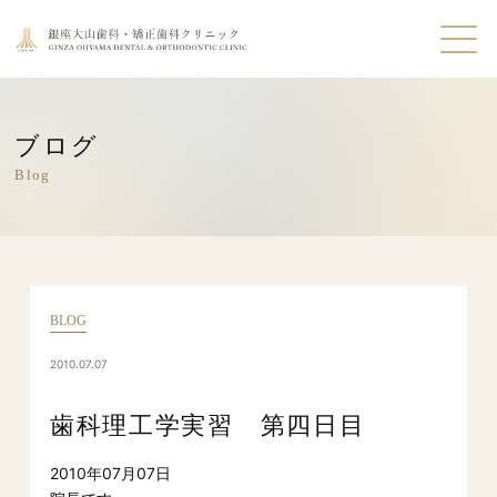
ブログ
Blog
BLOG
2010.07.07
歯科理工学実習 第四日目
2010年07月07日