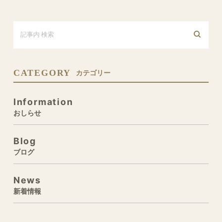
CATEGORY
カテゴリー
Information
おしらせ
Blog
ブログ
News
新着情報