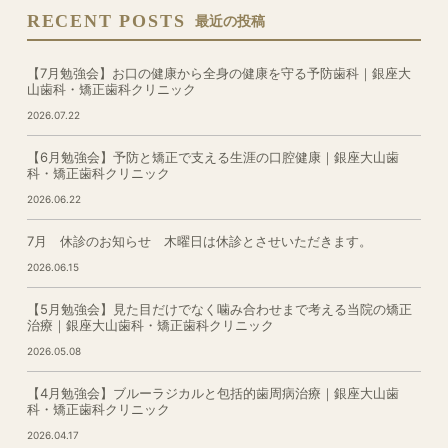
RECENT POSTS
最近の投稿
【7月勉強会】お口の健康から全身の健康を守る予防歯科｜銀座大
山歯科・矯正歯科クリニック
2026.07.22
【6月勉強会】予防と矯正で支える生涯の口腔健康｜銀座大山歯
科・矯正歯科クリニック
2026.06.22
7月 休診のお知らせ 木曜日は休診とさせいただきます。
2026.06.15
【5月勉強会】見た目だけでなく噛み合わせまで考える当院の矯正
治療｜銀座大山歯科・矯正歯科クリニック
2026.05.08
【4月勉強会】ブルーラジカルと包括的歯周病治療｜銀座大山歯
科・矯正歯科クリニック
2026.04.17