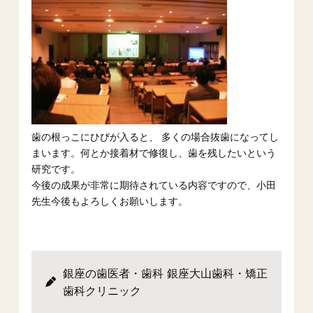
歯の根っこにひびが入ると、 多くの場合抜歯になってし
まいます。何とか接着材で修復し、歯を残したいという
研究です。
今後の成果が非常に期待されている内容ですので、小田
先生今後もよろしくお願いします。
銀座の歯医者・歯科 銀座大山歯科・矯正
歯科クリニック