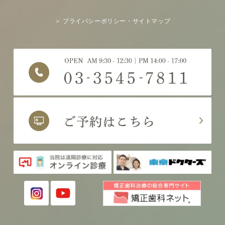
＞ プライバシーポリシー・サイトマップ