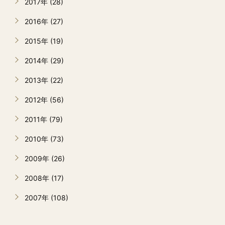
2017年 (28)
2016年 (27)
2015年 (19)
2014年 (29)
2013年 (22)
2012年 (56)
2011年 (79)
2010年 (73)
2009年 (26)
2008年 (17)
2007年 (108)