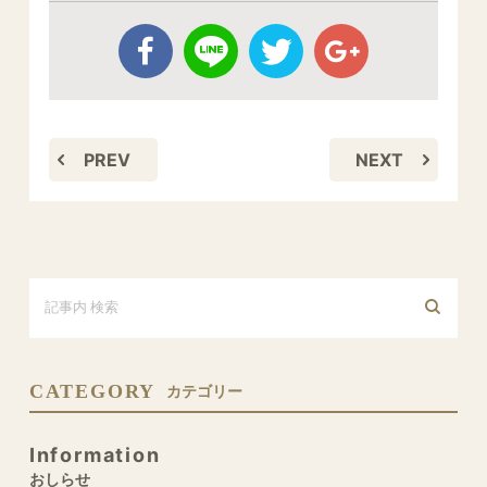
PREV
NEXT
CATEGORY
カテゴリー
Information
おしらせ