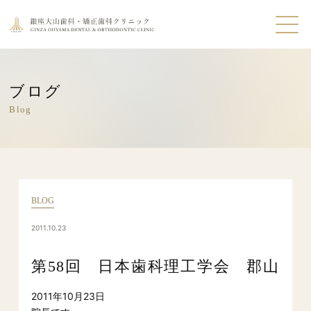
ブログ
Blog
BLOG
2011.10.23
第58回 日本歯科理工学会 郡山
2011年10月23日