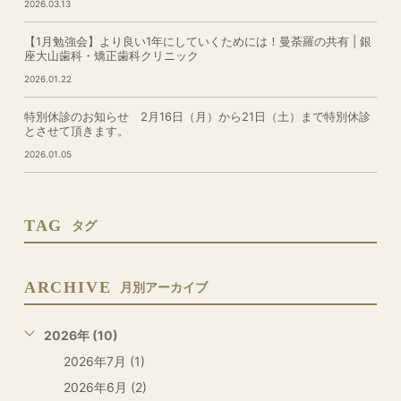
2026.03.13
【1月勉強会】より良い1年にしていくためには！曼荼羅の共有 | 銀
座大山歯科・矯正歯科クリニック
2026.01.22
特別休診のお知らせ 2月16日（月）から21日（土）まで特別休診
とさせて頂きます。
2026.01.05
TAG
タグ
ARCHIVE
月別アーカイブ
2026年 (10)
2026年7月 (1)
2026年6月 (2)