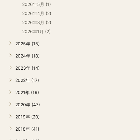
2026年5月 (1)
2026年4月 (2)
2026年3月 (2)
2026年1月 (2)
2025年 (15)
2024年 (18)
2023年 (14)
2022年 (17)
2021年 (19)
2020年 (47)
2019年 (20)
2018年 (41)