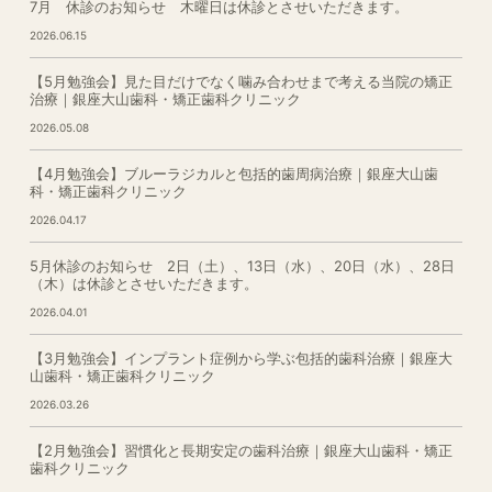
7月 休診のお知らせ 木曜日は休診とさせいただきます。
2026.06.15
【5月勉強会】見た目だけでなく噛み合わせまで考える当院の矯正
治療｜銀座大山歯科・矯正歯科クリニック
2026.05.08
【4月勉強会】ブルーラジカルと包括的歯周病治療｜銀座大山歯
科・矯正歯科クリニック
2026.04.17
5月休診のお知らせ 2日（土）、13日（水）、20日（水）、28日
（木）は休診とさせいただきます。
2026.04.01
【3月勉強会】インプラント症例から学ぶ包括的歯科治療｜銀座大
山歯科・矯正歯科クリニック
2026.03.26
【2月勉強会】習慣化と長期安定の歯科治療｜銀座大山歯科・矯正
歯科クリニック