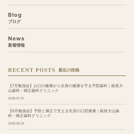
Blog
ブログ
News
新着情報
RECENT POSTS
最近の投稿
【7月勉強会】お口の健康から全身の健康を守る予防歯科｜銀座大
山歯科・矯正歯科クリニック
2026.07.22
【6月勉強会】予防と矯正で支える生涯の口腔健康｜銀座大山歯
科・矯正歯科クリニック
2026.06.22