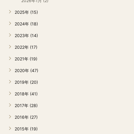
2026年1月 (2)
2025年 (15)
2024年 (18)
2023年 (14)
2022年 (17)
2021年 (19)
2020年 (47)
2019年 (20)
2018年 (41)
2017年 (28)
2016年 (27)
2015年 (19)