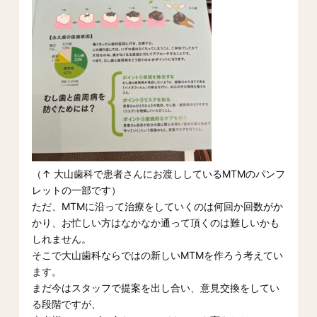
（↑ 大山歯科で患者さんにお渡ししているMTMのパンフ
レットの一部です）
ただ、MTMに沿って治療をしていくのは何回か回数がか
かり、お忙しい方はなかなか通って頂くのは難しいかも
しれません。
そこで大山歯科ならではの新しいMTMを作ろう考えてい
ます。
まだ今はスタッフで提案を出し合い、意見交換をしてい
る段階ですが、