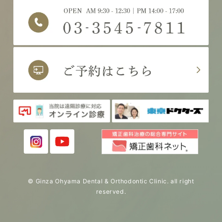
© Ginza Ohyama Dental & Orthodontic Clinic. all right
reserved.