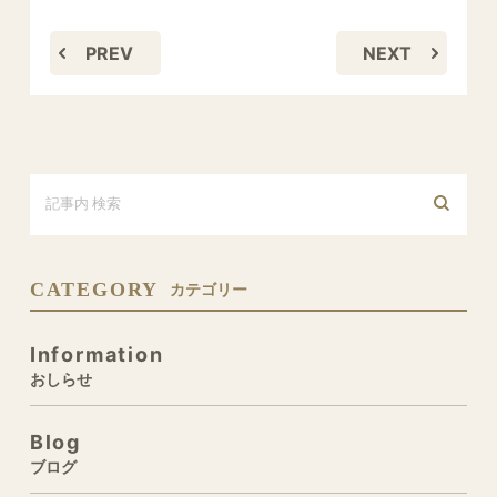
PREV
NEXT
CATEGORY
カテゴリー
Information
おしらせ
Blog
ブログ