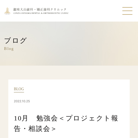
ブログ
Blog
BLOG
2022.10.25
10月 勉強会＜プロジェクト報
告・相談会＞