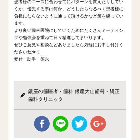
患者様のニーズに合わせてにパターンを変えたりしてい
くか、優先する事は何か、どうしたらなるべく患者様に
負担にならないように通って頂けるかなど策を練ってい
ます。
より良い歯科医院にしていくためにたくさんミーティン
グや勉強会を重ねて日々精進してまいります。
ぜひご意見や相談などありましたら気軽にお申し付けく
ださいね☆ミ
受付・助手 須永
銀座の歯医者・歯科 銀座大山歯科・矯正
歯科クリニック