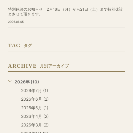
特別休診のお知らせ 2月16日（月）から21日（土）まで特別休診
とさせて頂きます。
2026.01.05
TAG
タグ
ARCHIVE
月別アーカイブ
2026年 (10)
2026年7月 (1)
2026年6月 (2)
2026年5月 (1)
2026年4月 (2)
2026年3月 (2)