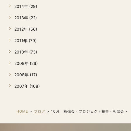
2014年 (29)
2013年 (22)
2012年 (56)
2011年 (79)
2010年 (73)
2009年 (26)
2008年 (17)
2007年 (108)
HOME
ブログ
10月 勉強会＜プロジェクト報告・相談会＞