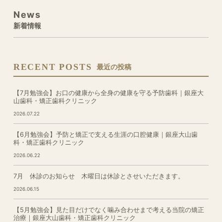
News
新着情報
RECENT POSTS
最近の投稿
【7月勉強会】お口の健康から全身の健康を守る予防歯科｜銀座大
山歯科・矯正歯科クリニック
2026.07.22
【6月勉強会】予防と矯正で支える生涯の口腔健康｜銀座大山歯
科・矯正歯科クリニック
2026.06.22
7月 休診のお知らせ 木曜日は休診とさせいただきます。
2026.06.15
【5月勉強会】見た目だけでなく噛み合わせまで考える当院の矯正
治療｜銀座大山歯科・矯正歯科クリニック